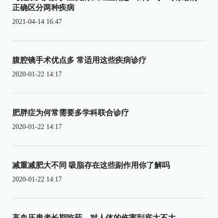
正确区分两种疾病
2021-04-14 16:47
腹腔镜手术优点多 常适用这些疾病诊疗
2020-01-22 14:17
肥胖症为何常需要多学科联合诊疗
2020-01-22 14:17
减重减肥大不同 吸脂存在这些副作用你了解吗
2020-01-22 14:17
高血压患者长期吃药，对人体的伤害到底大不大