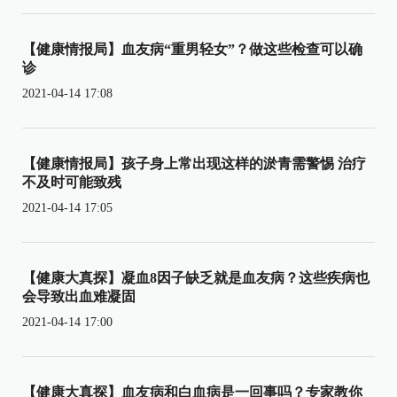
【健康情报局】血友病“重男轻女”？做这些检查可以确
诊
2021-04-14 17:08
【健康情报局】孩子身上常出现这样的淤青需警惕 治疗
不及时可能致残
2021-04-14 17:05
【健康大真探】凝血8因子缺乏就是血友病？这些疾病也
会导致出血难凝固
2021-04-14 17:00
【健康大真探】血友病和白血病是一回事吗？专家教你