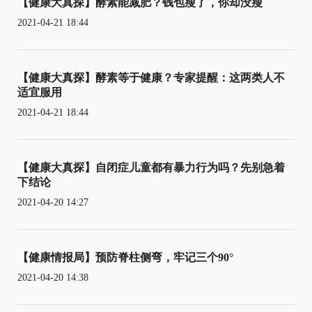
【健康大真探】酵素能减肥？钱包瘦了，你却没瘦
2021-04-21 18:44
【健康大真探】酵素等于健康？专家提醒：这两类人不
适宜服用
2021-04-21 18:44
【健康大真探】自闭症儿童都有暴力行为吗？先别急着
下结论
2021-04-20 14:27
【健康情报局】预防脊柱侧弯，牢记三个90°
2021-04-20 14:38