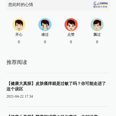
您此时的心情
开心
难过
点赞
飘过
0
0
0
0
推荐阅读
【健康大真探】皮肤瘙痒就是过敏了吗？你可能走进了
这个误区
2021-04-22 17:34