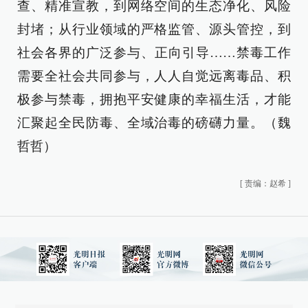
查、精准宣教，到网络空间的生态净化、风险
封堵；从行业领域的严格监管、源头管控，到
社会各界的广泛参与、正向引导……禁毒工作
需要全社会共同参与，人人自觉远离毒品、积
极参与禁毒，拥抱平安健康的幸福生活，才能
汇聚起全民防毒、全域治毒的磅礴力量。（魏
哲哲）
[
责编：赵希
]