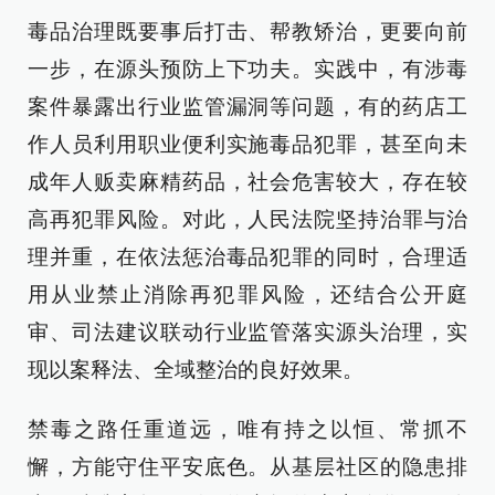
毒品治理既要事后打击、帮教矫治，更要向前
一步，在源头预防上下功夫。实践中，有涉毒
案件暴露出行业监管漏洞等问题，有的药店工
作人员利用职业便利实施毒品犯罪，甚至向未
成年人贩卖麻精药品，社会危害较大，存在较
高再犯罪风险。对此，人民法院坚持治罪与治
理并重，在依法惩治毒品犯罪的同时，合理适
用从业禁止消除再犯罪风险，还结合公开庭
审、司法建议联动行业监管落实源头治理，实
现以案释法、全域整治的良好效果。
禁毒之路任重道远，唯有持之以恒、常抓不
懈，方能守住平安底色。从基层社区的隐患排