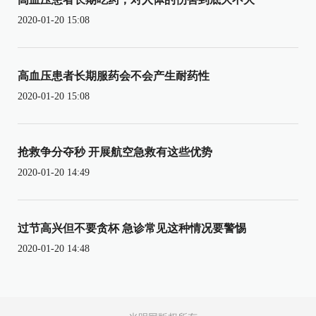
2020-01-20 15:08
高血压患者长期服药会不会产生耐药性
2020-01-20 15:08
抢救争分夺秒 开展航空急救有这些优势
2020-01-20 14:49
过节高兴但不要贪杯 急诊常见这种情况要警惕
2020-01-20 14:48