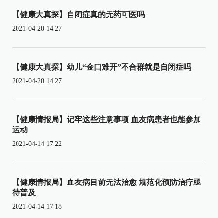
【健康大真探】自闭症真的无药可医吗
2021-04-20 14:27
【健康大真探】幼儿“金口难开”不合群就是自闭症吗
2021-04-20 14:27
【健康情报局】记牢这些注意事项 血友病患者也能参加
运动
2021-04-14 17:22
【健康情报局】血友病目前无法治愈 规范化预防治疗亟
待普及
2021-04-14 17:18