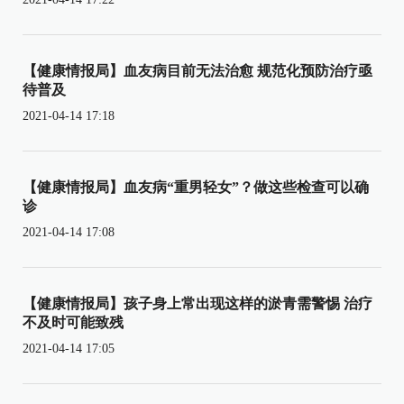
【健康情报局】血友病目前无法治愈 规范化预防治疗亟
待普及
2021-04-14 17:18
【健康情报局】血友病“重男轻女”？做这些检查可以确
诊
2021-04-14 17:08
【健康情报局】孩子身上常出现这样的淤青需警惕 治疗
不及时可能致残
2021-04-14 17:05