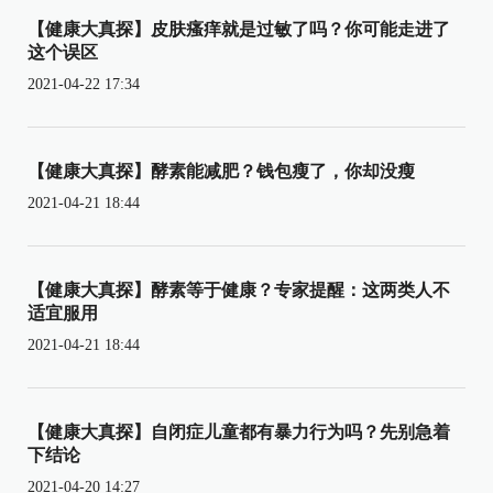
【健康大真探】皮肤瘙痒就是过敏了吗？你可能走进了
这个误区
2021-04-22 17:34
【健康大真探】酵素能减肥？钱包瘦了，你却没瘦
2021-04-21 18:44
【健康大真探】酵素等于健康？专家提醒：这两类人不
适宜服用
2021-04-21 18:44
【健康大真探】自闭症儿童都有暴力行为吗？先别急着
下结论
2021-04-20 14:27