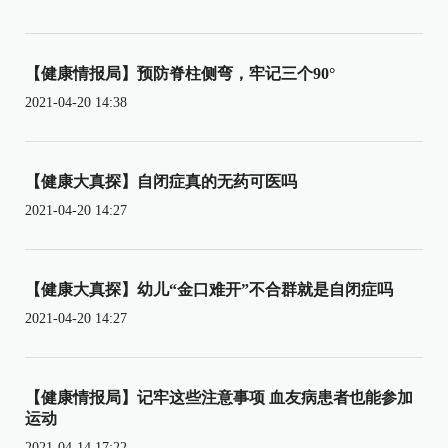
【健康情报局】预防脊柱侧弯，牢记三个90°
2021-04-20 14:38
【健康大真探】自闭症真的无药可医吗
2021-04-20 14:27
【健康大真探】幼儿“金口难开”不合群就是自闭症吗
2021-04-20 14:27
【健康情报局】记牢这些注意事项 血友病患者也能参加
运动
2021-04-14 17:22