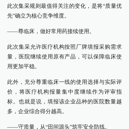
此次集采规则最值得关注的变化，是将“质量优
先”确立为核心竞争维度。
——尊临床，做好常用药接续使用。
此次集采允许医疗机构按照厂牌填报采购需求
量，医院继续使用原有产品，可以保障临床使
用更加平稳。
此外，充分尊重临床一线的使用选择与实际评
价，将医疗机构报量集中度继续作为评审指
标。也就是说，填报该企业品种的医院数量越
多，企业综合得分越高。
——守质量，从“田间源头”筑牢安全防线。