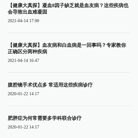
【健康大真探】凝血8因子缺乏就是血友病？这些疾病也
会导致出血难凝固
2021-04-14 17:00
【健康大真探】血友病和白血病是一回事吗？专家教你
正确区分两种疾病
2021-04-14 16:47
腹腔镜手术优点多 常适用这些疾病诊疗
2020-01-22 14:17
肥胖症为何常需要多学科联合诊疗
2020-01-22 14:17