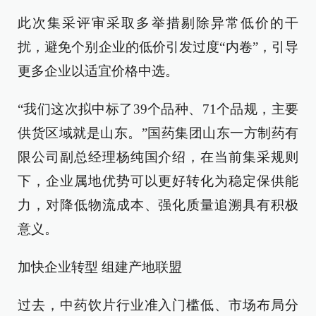
此次集采评审采取多举措剔除异常低价的干
扰，避免个别企业的低价引发过度“内卷”，引导
更多企业以适宜价格中选。
“我们这次拟中标了39个品种、71个品规，主要
供货区域就是山东。”国药集团山东一方制药有
限公司副总经理杨纯国介绍，在当前集采规则
下，企业属地优势可以更好转化为稳定保供能
力，对降低物流成本、强化质量追溯具有积极
意义。
加快企业转型 组建产地联盟
过去，中药饮片行业准入门槛低、市场布局分