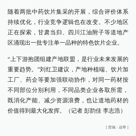
随着两批中药饮片集采的开展，综合评价体系
持续优化，行业竞争逻辑也在改变。不少地区
正在探索，甘肃当归、四川江油附子等道地产
区涌现出一批专注单一品种的特色饮片企业。
“上下游抱团组建产地联盟，是行业未来发展的
重要趋势。”刘红卫建议，产地种植端、饮片加
工厂、药企等要加强联动协作，对同一药材按
不同部位分别利用，不同品类企业各取所需，
既消化产能、减少资源浪费，也让道地药材的
价值得到最大化发挥。（记者 彭韵佳 李志浩）
[
责编：赵希
]