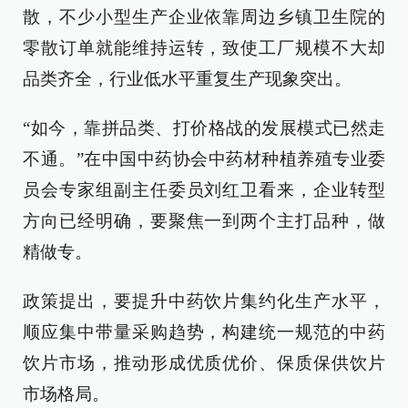
散，不少小型生产企业依靠周边乡镇卫生院的
零散订单就能维持运转，致使工厂规模不大却
品类齐全，行业低水平重复生产现象突出。
“如今，靠拼品类、打价格战的发展模式已然走
不通。”在中国中药协会中药材种植养殖专业委
员会专家组副主任委员刘红卫看来，企业转型
方向已经明确，要聚焦一到两个主打品种，做
精做专。
政策提出，要提升中药饮片集约化生产水平，
顺应集中带量采购趋势，构建统一规范的中药
饮片市场，推动形成优质优价、保质保供饮片
市场格局。