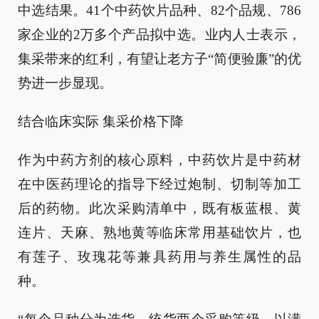
中选结果。41个中药饮片品种、82个品规、786
家企业的2万多个产品拟中选。业内人士表示，
集采带来的红利，有望让老方子“简便验廉”的优
势进一步显现。
结合临床实际 集采价格下降
作为中药方剂的核心原料，中药饮片是中药材
在中医药理论的指导下经过炮制、切制等加工
后的药物。此次采购清单中，既有板蓝根、黄
连片、天麻、熟地黄等临床常用基础饮片，也
有莲子、玫瑰花等兼具药用与养生属性的品
种。