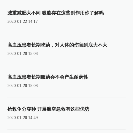
减重减肥大不同 吸脂存在这些副作用你了解吗
2020-01-22 14:17
高血压患者长期吃药，对人体的伤害到底大不大
2020-01-20 15:08
高血压患者长期服药会不会产生耐药性
2020-01-20 15:08
抢救争分夺秒 开展航空急救有这些优势
2020-01-20 14:49