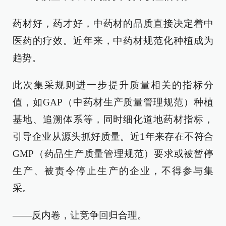
药材好，药才好，中药材的品质直接决定着中
医药的疗效。近年来，中药材规范化种植成为
趋势。
此次集采规则进一步提升质量相关的指标分
值，如GAP（中药材生产质量管理规范）种植
基地、追溯体系等，同时细化道地药材指标，
引导企业从源头抓好质量。近1年来存在不符合
GMP（药品生产质量管理规范）要求或被暂停
生产、被责令停止生产的企业，不得参与集
采。
——反内卷，让竞争回归合理。