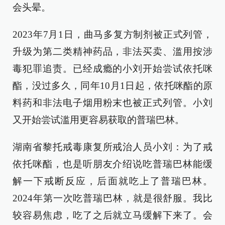
会头晕。
2023年7月1日，曲马多复方制剂被正式列管，
升级为第二类精神药品，非法买卖、滥用按涉
毒犯罪追责。已经成瘾的小刘开始尝试依托咪
酯，没过多久，同年10月1日起，依托咪酯的原
料药和非法电子烟用粉末也被正式列管。小刘
又开始尝试滥用更容易获取的普瑞巴林。
湖南省黎托戒毒康复所戒治人员小刘：为了戒
依托咪酯，也是听朋友介绍说吃普瑞巴林能缓
解一下戒断反应，后面就吃上了普瑞巴林。
2024年第一次吃普瑞巴林，就是很舒服。我比
较容易焦虑，吃了之后就立马缓解下来了。会