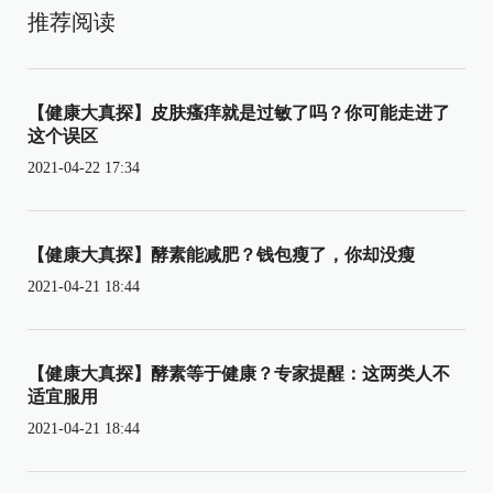
推荐阅读
【健康大真探】皮肤瘙痒就是过敏了吗？你可能走进了
这个误区
2021-04-22 17:34
【健康大真探】酵素能减肥？钱包瘦了，你却没瘦
2021-04-21 18:44
【健康大真探】酵素等于健康？专家提醒：这两类人不
适宜服用
2021-04-21 18:44