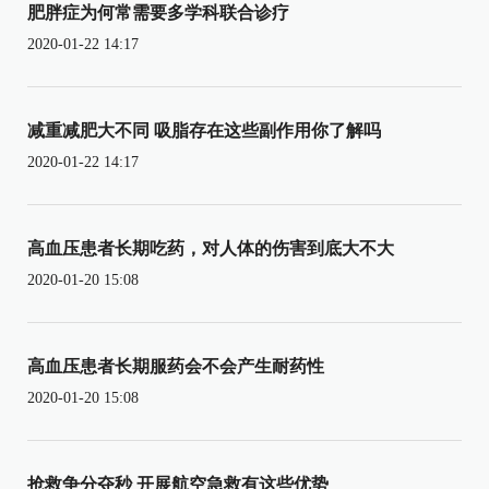
肥胖症为何常需要多学科联合诊疗
2020-01-22 14:17
减重减肥大不同 吸脂存在这些副作用你了解吗
2020-01-22 14:17
高血压患者长期吃药，对人体的伤害到底大不大
2020-01-20 15:08
高血压患者长期服药会不会产生耐药性
2020-01-20 15:08
抢救争分夺秒 开展航空急救有这些优势