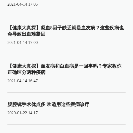
2021-04-14 17:05
【健康大真探】凝血8因子缺乏就是血友病？这些疾病也
会导致出血难凝固
2021-04-14 17:00
【健康大真探】血友病和白血病是一回事吗？专家教你
正确区分两种疾病
2021-04-14 16:47
腹腔镜手术优点多 常适用这些疾病诊疗
2020-01-22 14:17