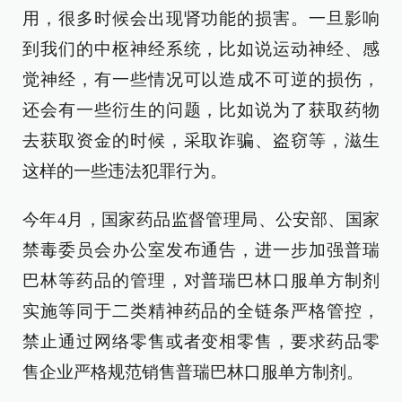
用，很多时候会出现肾功能的损害。一旦影响
到我们的中枢神经系统，比如说运动神经、感
觉神经，有一些情况可以造成不可逆的损伤，
还会有一些衍生的问题，比如说为了获取药物
去获取资金的时候，采取诈骗、盗窃等，滋生
这样的一些违法犯罪行为。
今年4月，国家药品监督管理局、公安部、国家
禁毒委员会办公室发布通告，进一步加强普瑞
巴林等药品的管理，对普瑞巴林口服单方制剂
实施等同于二类精神药品的全链条严格管控，
禁止通过网络零售或者变相零售，要求药品零
售企业严格规范销售普瑞巴林口服单方制剂。