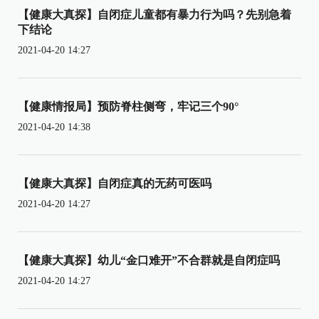
【健康大真探】自闭症儿童都有暴力行为吗？先别急着
下结论
2021-04-20 14:27
【健康情报局】预防脊柱侧弯，牢记三个90°
2021-04-20 14:38
【健康大真探】自闭症真的无药可医吗
2021-04-20 14:27
【健康大真探】幼儿“金口难开”不合群就是自闭症吗
2021-04-20 14:27