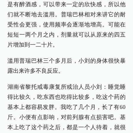
是有醉酒感，可以带来一定的欣快感，所以他
们就不断地去滥用。普瑞巴林相对来讲它的耐
受性会更强，使用频率会逐渐地增高。可能在
短短一两个月之内，剂量就可以从原来的四五
片增加到一二十片。
滥用普瑞巴林三个多月后，小刘的身体很快暴
露出来许多不良反应。
湖南省黎托戒毒康复所戒治人员小刘：睡觉睡
得比较久，吃东西也吃得比较多，吃这个药的
基本上都容易发胖。我吃了几个月，长了有60
斤。小便有点影响，对前列腺有点损害吧。基
本上吃了这个药之后，都是一个人待着，就很