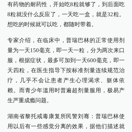
有药物的耐药性，开始吃8粒就够了，到后面吃
8粒就没什么反应了，一天吃一盒，就是32粒。
想吃的时候就可以吃，都随时带着。
专家介绍，在临床中，普瑞巴林的正常使用剂
量为一天150毫克，即一天一粒，分为两次来口
服，根据症状，最多可加到一天600毫克，即一
天四粒，在医生指导下按标准剂量连续规范治
疗，几乎不会让患者产生心理渴求、躯体依
赖。而青少年滥用时普遍超剂量服用，极易产
生严重成瘾问题。
湖南省黎托戒毒康复所民警刘骞：普瑞巴林使
用以后有一些感觉分离的效果，据他们描述就