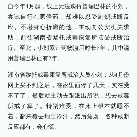
自今年4月起，线上无法购得普瑞巴林的小刘，
尝试自行在家停药，却难以忍受剧烈戒断反
应。不堪身心折磨的他，主动向公安机关求
助，前往湖南省黎托戒毒康复所接受戒断治
疗。至此，小刘累计药物滥用时长7年，其中滥
用普瑞巴林已有2年。
湖南省黎托戒毒康复所戒治人员小刘：从4月份
网上买不到之后，在家里面停了几天，实在受
不了了，然后就主动去跟派出所说，想去戒毒
所戒了算了。特别难受，在床上根本就睡不
着，翻来覆去地出冷汗，然后焦虑，各种戒断
反应都有，会心慌。