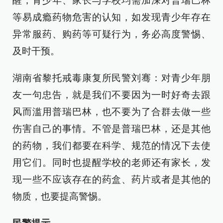
醒，青少年、家长与学校均需加深对普瑞巴林
等易成瘾药物危害的认知，如发现青少年存在
异常服药、购药等可疑行为，务必高度警惕、
及时干预。
湖南省黎托戒毒康复所民警刘骞：对青少年朋
友一句忠告，就是我们不要因为一时好奇去跟
风而滥用普瑞巴林，也不要为了合群去做一些
伤害自己的事情。不管是普瑞巴林，还是其他
的药物，我们都要在科学、规范的情况下去使
用它们。同时也提醒学校的老师还有家长，发
现一些不应该存在的药盒、药片或者是其他的
物质，也要提高警惕。