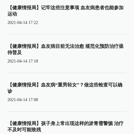
【健康情报局】记牢这些注意事项 血友病患者也能参加
运动
2021-04-14 17:22
【健康情报局】血友病目前无法治愈 规范化预防治疗亟
待普及
2021-04-14 17:18
【健康情报局】血友病“重男轻女”？做这些检查可以确
诊
2021-04-14 17:08
【健康情报局】孩子身上常出现这样的淤青需警惕 治疗
不及时可能致残