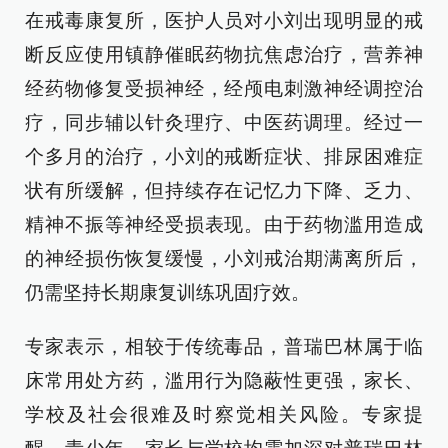
在戒毒康复所，医护人员对小刘出现明显的戒
断反应使用镇静催眠药物抗焦虑治疗，营养神
经药物修复受损神经，经颅电刺激神经调控治
疗，同步辅以针灸理疗、中医药调理。经过一
个多月的治疗，小刘的戒断症状、排尿困难症
状有所缓解，但持续存在记忆力下降、乏力、
精神不振等神经受损表现。由于药物滥用造成
的神经损伤恢复缓慢，小刘戒治期满离所后，
仍需坚持长期康复训练巩固疗效。
专家表示，相较于传统毒品，普瑞巴林属于临
床常用处方药，滥用行为隐蔽性更强，家长、
学校及社会很难及时察觉相关风险。专家提