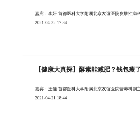
嘉宾：李妍 首都医科大学附属北京友谊医院皮肤性病
2021-04-22 17:34
【健康大真探】酵素能减肥？钱包瘦
嘉宾：王佳 首都医科大学附属北京友谊医院营养科副
2021-04-21 18:44