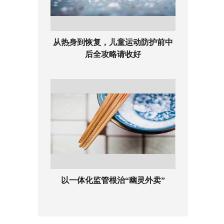
从热身到恢复，儿童运动防护前中
后全攻略请收好
以一体化监管根治“幽灵外卖”