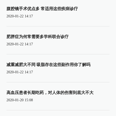
腹腔镜手术优点多 常适用这些疾病诊疗
2020-01-22 14:17
肥胖症为何常需要多学科联合诊疗
2020-01-22 14:17
减重减肥大不同 吸脂存在这些副作用你了解吗
2020-01-22 14:17
高血压患者长期吃药，对人体的伤害到底大不大
2020-01-20 15:08