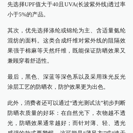
先选择UPF值大于40且UVA(长波紫外线)透过率
小于5%的产品。
其次，优先选择涤纶或锦纶为主、含适量氨纶
混纺的面料。这类合成纤维对紫外线的阻隔效
果强于棉麻等天然纤维，既能保证防晒效果又
兼顾穿着舒适性。
最后，黑色、深蓝等深色系以及采用珠光反光
涂层工艺的防晒衣，防护效果更为出色。
此外，消费者还可以通过“透光测试法”初步判断
防晒衣质量的好坏：在自然光下，衣物越不透
光，防晒效果通常越好；而针对薄、轻、透光