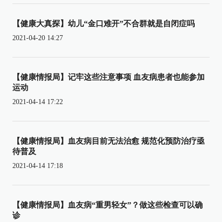
【健康大真探】幼儿“金口难开”不合群就是自闭症吗
2021-04-20 14:27
【健康情报局】记牢这些注意事项 血友病患者也能参加
运动
2021-04-14 17:22
【健康情报局】血友病目前无法治愈 规范化预防治疗亟
待普及
2021-04-14 17:18
【健康情报局】血友病“重男轻女”？做这些检查可以确
诊