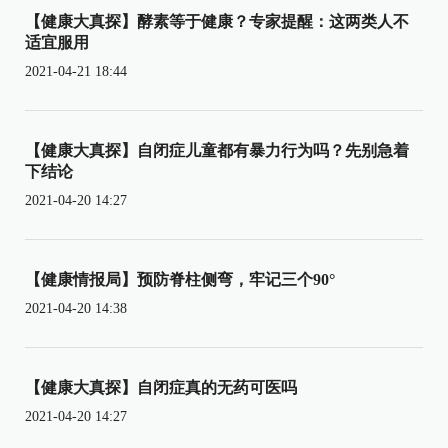
【健康大真探】酵素等于健康？专家提醒：这两类人不
适宜服用
2021-04-21 18:44
【健康大真探】自闭症儿童都有暴力行为吗？先别急着
下结论
2021-04-20 14:27
【健康情报局】预防脊柱侧弯，牢记三个90°
2021-04-20 14:38
【健康大真探】自闭症真的无药可医吗
2021-04-20 14:27