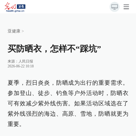
亚健康
>
买防晒衣，怎样不“踩坑”
来源：
人民日报
2026-06-22 10:18
夏季，烈日炎炎，防晒成为出行的重要需求。
参加登山、徒步、钓鱼等户外活动时，防晒衣
可有效减少紫外线伤害。如果活动区域选在了
紫外线强烈的海边、高原、雪地，防晒就更为
重要。