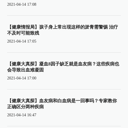
2021-04-14 17:08
【健康情报局】孩子身上常出现这样的淤青需警惕 治疗
不及时可能致残
2021-04-14 17:05
【健康大真探】凝血8因子缺乏就是血友病？这些疾病也
会导致出血难凝固
2021-04-14 17:00
【健康大真探】血友病和白血病是一回事吗？专家教你
正确区分两种疾病
2021-04-14 16:47