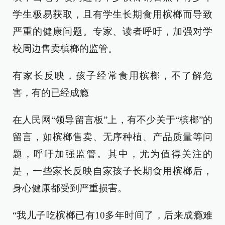
学生极易获取，且有学生长期食用槟榔而导致
严重的健康问题。专家、读者呼吁，加强对学
校周边售卖槟榔的监管。
有家长反映，孩子经常食用槟榔，不了解危
害，有的已经成瘾
在人民网“领导留言板”上，有不少关于“槟榔”的
留言，如槟榔售卖、无序种植、产品质量等问
题，呼吁加强监管。其中，尤为值得关注的
是，一些家长反映自家孩子长期食用槟榔后，
身心健康都受到严重损害。
“我儿子吃槟榔已有10多年时间了，后来成瘾难