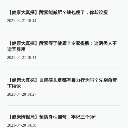
【健康大真探】酵素能减肥？钱包瘦了，你却没瘦
2021-04-21 18:44
【健康大真探】酵素等于健康？专家提醒：这两类人不
适宜服用
2021-04-21 18:44
【健康大真探】自闭症儿童都有暴力行为吗？先别急着
下结论
2021-04-20 14:27
【健康情报局】预防脊柱侧弯，牢记三个90°
2021-04-20 14:38