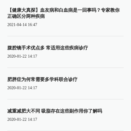
【健康大真探】血友病和白血病是一回事吗？专家教你
正确区分两种疾病
2021-04-14 16:47
腹腔镜手术优点多 常适用这些疾病诊疗
2020-01-22 14:17
肥胖症为何常需要多学科联合诊疗
2020-01-22 14:17
减重减肥大不同 吸脂存在这些副作用你了解吗
2020-01-22 14:17