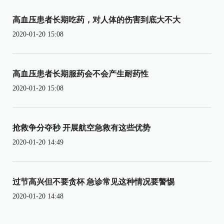
高血压患者长期吃药，对人体的伤害到底大不大
2020-01-20 15:08
高血压患者长期服药会不会产生耐药性
2020-01-20 15:08
抢救争分夺秒 开展航空急救有这些优势
2020-01-20 14:49
过节高兴但不要贪杯 急诊常见这种情况要警惕
2020-01-20 14:48