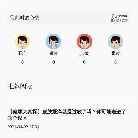
您此时的心情
开心
难过
点赞
飘过
0
0
0
0
推荐阅读
【健康大真探】皮肤瘙痒就是过敏了吗？你可能走进了
这个误区
2021-04-22 17:34