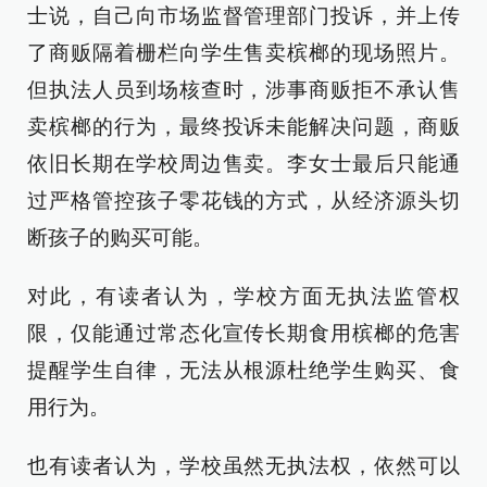
士说，自己向市场监督管理部门投诉，并上传
了商贩隔着栅栏向学生售卖槟榔的现场照片。
但执法人员到场核查时，涉事商贩拒不承认售
卖槟榔的行为，最终投诉未能解决问题，商贩
依旧长期在学校周边售卖。李女士最后只能通
过严格管控孩子零花钱的方式，从经济源头切
断孩子的购买可能。
对此，有读者认为，学校方面无执法监管权
限，仅能通过常态化宣传长期食用槟榔的危害
提醒学生自律，无法从根源杜绝学生购买、食
用行为。
也有读者认为，学校虽然无执法权，依然可以