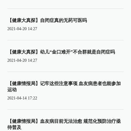
【健康大真探】自闭症真的无药可医吗
2021-04-20 14:27
【健康大真探】幼儿“金口难开”不合群就是自闭症吗
2021-04-20 14:27
【健康情报局】记牢这些注意事项 血友病患者也能参加
运动
2021-04-14 17:22
【健康情报局】血友病目前无法治愈 规范化预防治疗亟
待普及