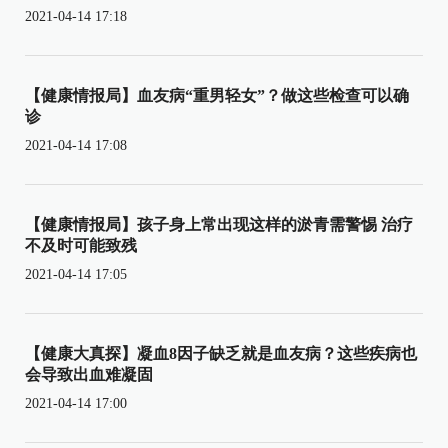
2021-04-14 17:18
【健康情报局】血友病“重男轻女”？做这些检查可以确
诊
2021-04-14 17:08
【健康情报局】孩子身上常出现这样的淤青需警惕 治疗
不及时可能致残
2021-04-14 17:05
【健康大真探】凝血8因子缺乏就是血友病？这些疾病也
会导致出血难凝固
2021-04-14 17:00