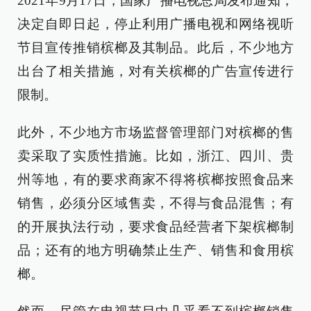
2021年9月17日，国家广播电视总局发布通知，
决定自即日起，停止利用广播电视和网络视听
节目宣传推销槟榔及其制品。此后，不少地方
出台了相关措施，对有关槟榔的广告宣传进行
限制。
此外，不少地方市场监督管理部门对槟榔的售
卖采取了实质性措施。比如，浙江、四川、贵
州等地，有的要求商家不得将槟榔按照食品来
销售，必须分区域售卖，不得与食品混售；有
的开展执法行动，要求食品经营者下架槟榔制
品；还有的地方明确禁止生产、销售和食用槟
榔。