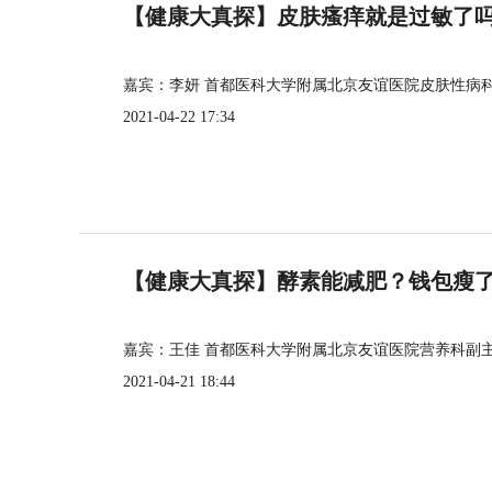
【健康大真探】皮肤瘙痒就是过敏了
嘉宾：李妍 首都医科大学附属北京友谊医院皮肤性病
2021-04-22 17:34
【健康大真探】酵素能减肥？钱包瘦
嘉宾：王佳 首都医科大学附属北京友谊医院营养科副
2021-04-21 18:44