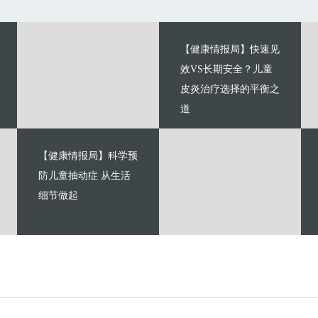
【健康情报局】快速见
效VS长期安全？儿童
皮炎治疗选择的平衡之
道
【健康情报局】科学预
防儿童抽动症 从生活
细节做起