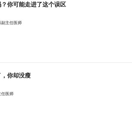
吗？你可能走进了这个误区
科副主任医师
了，你却没瘦
主任医师