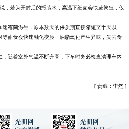
厚说，若为开封后的瓶装水，高温下细菌会快速繁殖，仅
速霉菌滋生，原本数天的保质期直接缩短至半天以
果等甜食会快速融化变质，油脂氧化产生异味，失去食
，随着室外气温不断升高，下车时务必检查清理车内
[
责编：李然
]