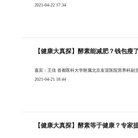
2021-04-22 17:34
【健康大真探】酵素能减肥？钱包瘦
嘉宾：王佳 首都医科大学附属北京友谊医院营养科副
2021-04-21 18:44
【健康大真探】酵素等于健康？专家