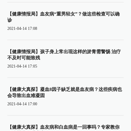
【健康情报局】血友病“重男轻女”？做这些检查可以确
诊
2021-04-14 17:08
【健康情报局】孩子身上常出现这样的淤青需警惕 治疗
不及时可能致残
2021-04-14 17:05
【健康大真探】凝血8因子缺乏就是血友病？这些疾病也
会导致出血难凝固
2021-04-14 17:00
【健康大真探】血友病和白血病是一回事吗？专家教你