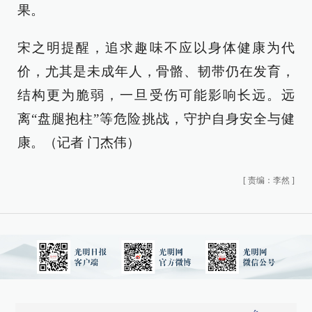
果。
宋之明提醒，追求趣味不应以身体健康为代
价，尤其是未成年人，骨骼、韧带仍在发育，
结构更为脆弱，一旦受伤可能影响长远。远
离“盘腿抱柱”等危险挑战，守护自身安全与健
康。（记者 门杰伟）
[
责编：李然
]