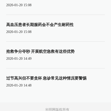
2020-01-20 15:08
高血压患者长期服药会不会产生耐药性
2020-01-20 15:08
抢救争分夺秒 开展航空急救有这些优势
2020-01-20 14:49
过节高兴但不要贪杯 急诊常见这种情况要警惕
2020-01-20 14:48
光明网版权所有