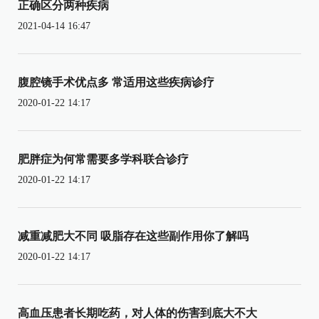
正确区分两种疾病
2021-04-14 16:47
腹腔镜手术优点多 常适用这些疾病诊疗
2020-01-22 14:17
肥胖症为何常需要多学科联合诊疗
2020-01-22 14:17
减重减肥大不同 吸脂存在这些副作用你了解吗
2020-01-22 14:17
高血压患者长期吃药，对人体的伤害到底大不大