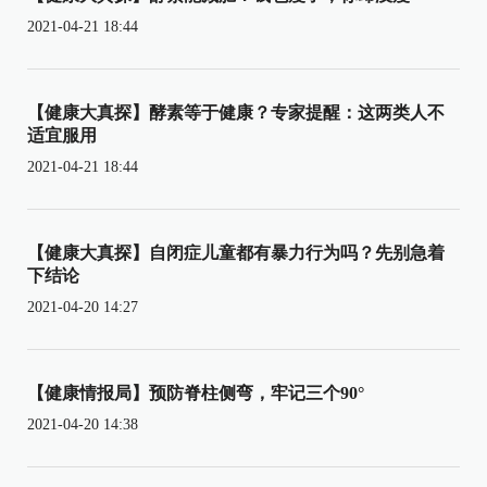
2021-04-21 18:44
【健康大真探】酵素等于健康？专家提醒：这两类人不
适宜服用
2021-04-21 18:44
【健康大真探】自闭症儿童都有暴力行为吗？先别急着
下结论
2021-04-20 14:27
【健康情报局】预防脊柱侧弯，牢记三个90°
2021-04-20 14:38