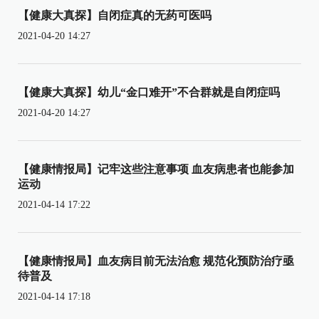
【健康大真探】自闭症真的无药可医吗
2021-04-20 14:27
【健康大真探】幼儿“金口难开”不合群就是自闭症吗
2021-04-20 14:27
【健康情报局】记牢这些注意事项 血友病患者也能参加
运动
2021-04-14 17:22
【健康情报局】血友病目前无法治愈 规范化预防治疗亟
待普及
2021-04-14 17:18