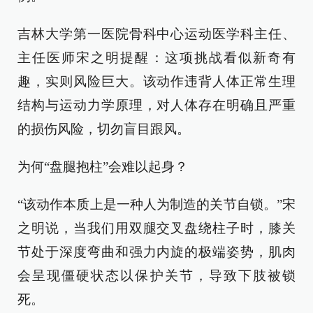
吉林大学第一医院骨科中心运动医学科主任、
主任医师宋之明提醒：这项挑战看似新奇有
趣，实则风险巨大。该动作违背人体正常生理
结构与运动力学原理，对人体存在明确且严重
的损伤风险，切勿盲目跟风。
为何“盘腿抱柱”会难以起身？
“该动作本质上是一种人为制造的关节自锁。”宋
之明说，当我们用双腿交叉盘绕柱子时，膝关
节处于深度弯曲和强力内旋的极端姿势，肌肉
会呈现僵硬状态以保护关节，导致下肢被锁
死。