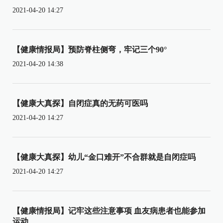
2021-04-20 14:27
【健康情报局】预防脊柱侧弯，牢记三个90°
2021-04-20 14:38
【健康大真探】自闭症真的无药可医吗
2021-04-20 14:27
【健康大真探】幼儿“金口难开”不合群就是自闭症吗
2021-04-20 14:27
【健康情报局】记牢这些注意事项 血友病患者也能参加
运动