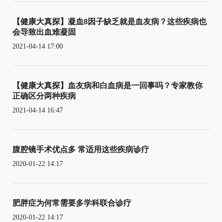
【健康大真探】凝血8因子缺乏就是血友病？这些疾病也
会导致出血难凝固
2021-04-14 17:00
【健康大真探】血友病和白血病是一回事吗？专家教你
正确区分两种疾病
2021-04-14 16:47
腹腔镜手术优点多 常适用这些疾病诊疗
2020-01-22 14:17
肥胖症为何常需要多学科联合诊疗
2020-01-22 14:17