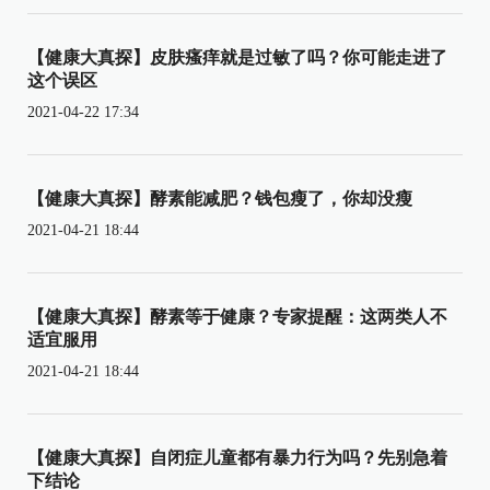
【健康大真探】皮肤瘙痒就是过敏了吗？你可能走进了
这个误区
2021-04-22 17:34
【健康大真探】酵素能减肥？钱包瘦了，你却没瘦
2021-04-21 18:44
【健康大真探】酵素等于健康？专家提醒：这两类人不
适宜服用
2021-04-21 18:44
【健康大真探】自闭症儿童都有暴力行为吗？先别急着
下结论