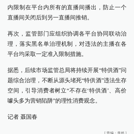
内限制在平台内所有的直播间播出，防止一个
直播间关闭后到另一直播间推销。
再次，监管部门应组织协调各平台协同联动治
理，落实黑名单治理机制，对违法的主播在各
平台均采取一定准入限制措施。
据悉，后续市场监管总局将持续开展“特供酒”问
题综合治理，不断从源头堵死“特供酒”违法生存
空间，引导消费者树立“不存在‘特供酒’、高价
噱头多为营销陷阱”的理性消费观念。
记者 聂国春
[
责编：李然
]