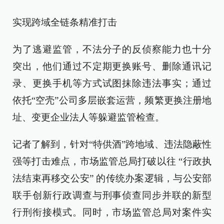
实现跨域全链条精准打击
为了逃避监管，不法分子的反侦察能力也十分
突出，他们通过不定期更换账号、删除通讯记
录、更换手机等方式试图抹除违法事实；通过
依托“空壳”公司多层嵌套运营，频繁更换注册地
址、变更企业法人等躲避监管检查。
记者了解到，针对“特供酒”跨地域、违法隐蔽性
强等打击难点，市场监管总局打破以往 “行政执
法结束再移交公安” 的传统办案逻辑，与公安部
联手创新行政调查与刑事侦查同步并联的新型
行刑衔接模式。同时，市场监管总局对案件实