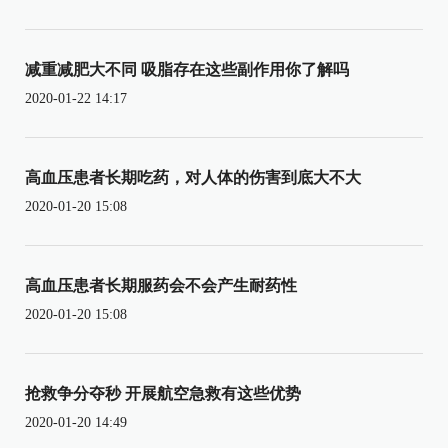
减重减肥大不同 吸脂存在这些副作用你了解吗
2020-01-22 14:17
高血压患者长期吃药，对人体的伤害到底大不大
2020-01-20 15:08
高血压患者长期服药会不会产生耐药性
2020-01-20 15:08
抢救争分夺秒 开展航空急救有这些优势
2020-01-20 14:49