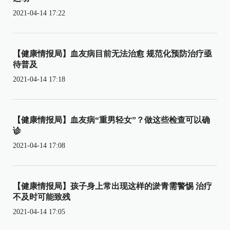
2021-04-14 17:22
【健康情报局】血友病目前无法治愈 规范化预防治疗亟
待普及
2021-04-14 17:18
【健康情报局】血友病“重男轻女”？做这些检查可以确
诊
2021-04-14 17:08
【健康情报局】孩子身上常出现这样的淤青需警惕 治疗
不及时可能致残
2021-04-14 17:05