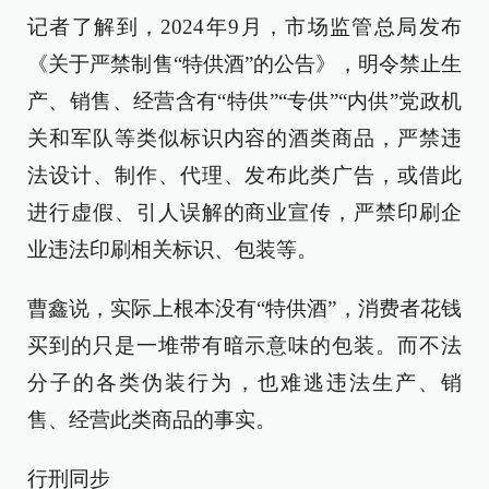
记者了解到，2024年9月，市场监管总局发布
《关于严禁制售“特供酒”的公告》，明令禁止生
产、销售、经营含有“特供”“专供”“内供”党政机
关和军队等类似标识内容的酒类商品，严禁违
法设计、制作、代理、发布此类广告，或借此
进行虚假、引人误解的商业宣传，严禁印刷企
业违法印刷相关标识、包装等。
曹鑫说，实际上根本没有“特供酒”，消费者花钱
买到的只是一堆带有暗示意味的包装。而不法
分子的各类伪装行为，也难逃违法生产、销
售、经营此类商品的事实。
行刑同步