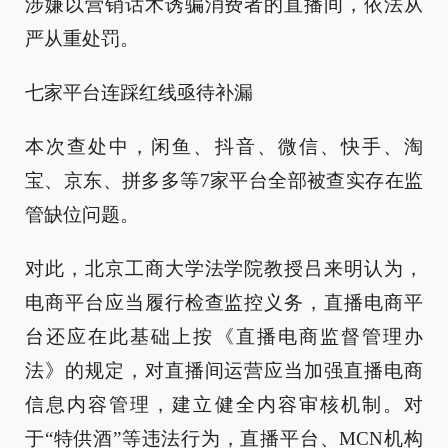
涉嫌以营销话术诱骗消费者的直播间，依法从
严从重处罚。
七家平台连踩红线亟待补漏
本次查处中，闲鱼、抖音、微信、快手、淘
宝、京东、拼多多等7家平台全部被查实存在监
管缺位问题。
对此，北京工商大学法学院教授吕来明认为，
电商平台应当履行检查监控义务，直播电商平
台还应在此基础上按《直播电商监督管理办
法》的规定，对直播间运营应当加强直播电商
信息内容管理，建立健全内容审核机制。对
于“特供酒”等违法行为，直播平台、MCN机构