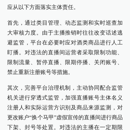
应从以下方面落实主体责任。
首先，通过类目管理、动态监测和实时巡查加
大审核力度。由于主播推销时往往改变话述逃
避监管，平台在必要时应对酒类商品进行人工
盯播。对违法的直播间运营者采取限制功能、
限制流量、暂停直播、限期停播、关闭账号、
禁止重新注册账号等措施。
其次，完善平台治理机制，主动协同配合监管
机关进行穿透式监管，加强直播账号主体名义
注册人和实际运营方识别及商品来源监测，对
更改账户“换个马甲”虚假宣传的直播间进行商品
下架、封号等处置。对违法的主播在一定期限