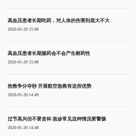
高血压患者长期吃药，对人体的伤害到底大不大
2020-01-20 15:08
高血压患者长期服药会不会产生耐药性
2020-01-20 15:08
抢救争分夺秒 开展航空急救有这些优势
2020-01-20 14:49
过节高兴但不要贪杯 急诊常见这种情况要警惕
2020-01-20 14:48