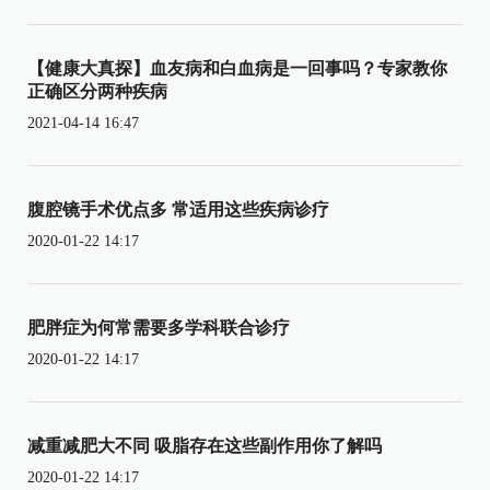
【健康大真探】血友病和白血病是一回事吗？专家教你
正确区分两种疾病
2021-04-14 16:47
腹腔镜手术优点多 常适用这些疾病诊疗
2020-01-22 14:17
肥胖症为何常需要多学科联合诊疗
2020-01-22 14:17
减重减肥大不同 吸脂存在这些副作用你了解吗
2020-01-22 14:17