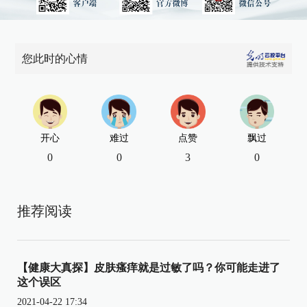
您此时的心情
开心
难过
点赞
飘过
0
0
3
0
推荐阅读
【健康大真探】皮肤瘙痒就是过敏了吗？你可能走进了
这个误区
2021-04-22 17:34