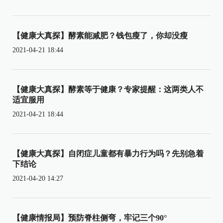
【健康大真探】酵素能减肥？钱包瘦了，你却没瘦
2021-04-21 18:44
【健康大真探】酵素等于健康？专家提醒：这两类人不
适宜服用
2021-04-21 18:44
【健康大真探】自闭症儿童都有暴力行为吗？先别急着
下结论
2021-04-20 14:27
【健康情报局】预防脊柱侧弯，牢记三个90°