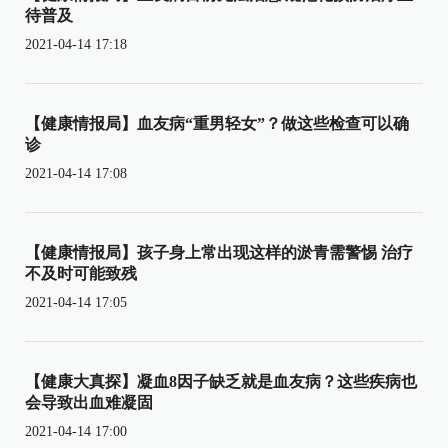
待普及
2021-04-14 17:18
【健康情报局】血友病“重男轻女”？做这些检查可以确
诊
2021-04-14 17:08
【健康情报局】孩子身上常出现这样的淤青需警惕 治疗
不及时可能致残
2021-04-14 17:05
【健康大真探】凝血8因子缺乏就是血友病？这些疾病也
会导致出血难凝固
2021-04-14 17:00