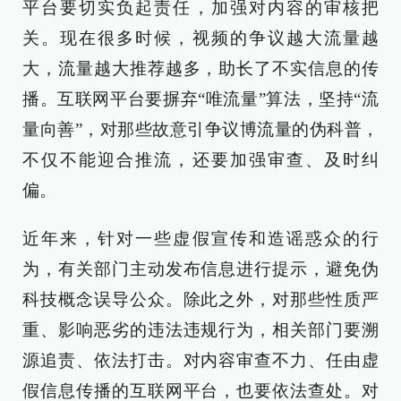
平台要切实负起责任，加强对内容的审核把
关。现在很多时候，视频的争议越大流量越
大，流量越大推荐越多，助长了不实信息的传
播。互联网平台要摒弃“唯流量”算法，坚持“流
量向善”，对那些故意引争议博流量的伪科普，
不仅不能迎合推流，还要加强审查、及时纠
偏。
近年来，针对一些虚假宣传和造谣惑众的行
为，有关部门主动发布信息进行提示，避免伪
科技概念误导公众。除此之外，对那些性质严
重、影响恶劣的违法违规行为，相关部门要溯
源追责、依法打击。对内容审查不力、任由虚
假信息传播的互联网平台，也要依法查处。对