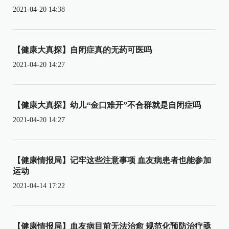
2021-04-20 14:38
【健康大真探】自闭症真的无药可医吗
2021-04-20 14:27
【健康大真探】幼儿“金口难开”不合群就是自闭症吗
2021-04-20 14:27
【健康情报局】记牢这些注意事项 血友病患者也能参加
运动
2021-04-14 17:22
【健康情报局】血友病目前无法治愈 规范化预防治疗亟