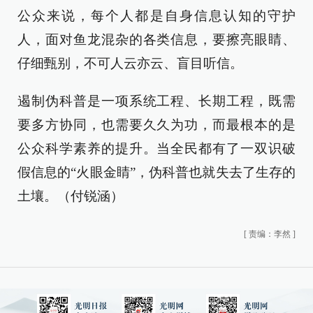
公众来说，每个人都是自身信息认知的守护
人，面对鱼龙混杂的各类信息，要擦亮眼睛、
仔细甄别，不可人云亦云、盲目听信。
遏制伪科普是一项系统工程、长期工程，既需
要多方协同，也需要久久为功，而最根本的是
公众科学素养的提升。当全民都有了一双识破
假信息的“火眼金睛”，伪科普也就失去了生存的
土壤。（付锐涵）
[
责编：李然
]