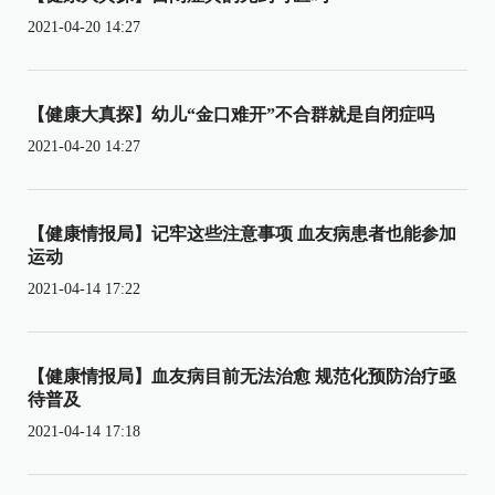
2021-04-20 14:27
【健康大真探】幼儿“金口难开”不合群就是自闭症吗
2021-04-20 14:27
【健康情报局】记牢这些注意事项 血友病患者也能参加
运动
2021-04-14 17:22
【健康情报局】血友病目前无法治愈 规范化预防治疗亟
待普及
2021-04-14 17:18