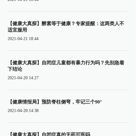
【健康大真探】酵素等于健康？专家提醒：这两类人不
适宜服用
2021-04-21 18:44
【健康大真探】自闭症儿童都有暴力行为吗？先别急着
下结论
2021-04-20 14:27
【健康情报局】预防脊柱侧弯，牢记三个90°
2021-04-20 14:38
【健康大真探】自闭症真的无药可医吗