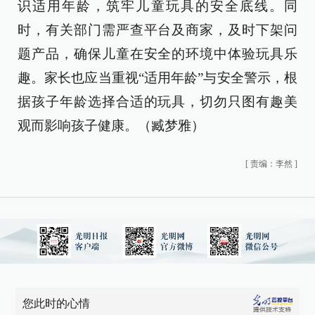
识适用年龄，筑牢儿童玩具的安全底线。同
时，有关部门需严查平台及商家，及时下架问
题产品，确保儿童在安全的环境中体验玩具乐
趣。家长也应当重视“适用年龄”与安全警示，根
据孩子年龄选择合适的玩具，切勿只图有趣美
观而影响孩子健康。（臧梦雅）
[
责编：李然
]
您此时的心情