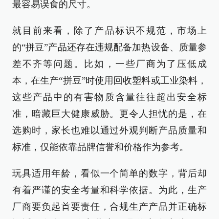
最容易误食的尺寸。
就目前来看，除了产品标识不规范，市场上
的“拼豆”产品还存在违规配备加热设备、质量参
差不齐等问题。比如，一些厂商为了压低成
本，在生产“拼豆”时使用回收塑料或工业染料，
这些产品中的有害物质含量往往超出安全标
准，暗藏巨大健康威胁。更令人担忧的是，在
选购时，家长也难以通过外观判断产品质量和
标准，仅能依靠品牌信誉和价格作为参考。
玩具适用年龄，看似一个简单的数字，背后却
有着严谨的安全考量和科学依据。为此，生产
厂商要负起首要责任，合规生产产品并正确标