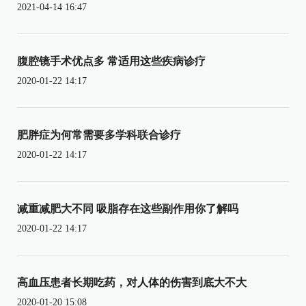
2021-04-14 16:47
腹腔镜手术优点多 常适用这些疾病诊疗
2020-01-22 14:17
肥胖症为何常需要多学科联合诊疗
2020-01-22 14:17
减重减肥大不同 吸脂存在这些副作用你了解吗
2020-01-22 14:17
高血压患者长期吃药，对人体的伤害到底大不大
2020-01-20 15:08