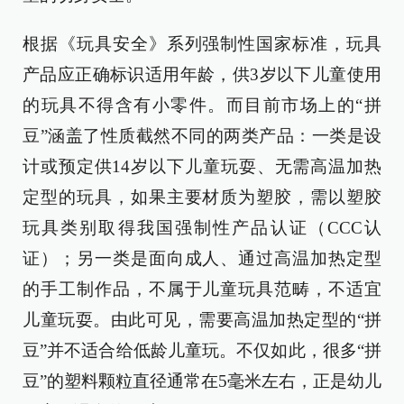
根据《玩具安全》系列强制性国家标准，玩具
产品应正确标识适用年龄，供3岁以下儿童使用
的玩具不得含有小零件。而目前市场上的“拼
豆”涵盖了性质截然不同的两类产品：一类是设
计或预定供14岁以下儿童玩耍、无需高温加热
定型的玩具，如果主要材质为塑胶，需以塑胶
玩具类别取得我国强制性产品认证（CCC认
证）；另一类是面向成人、通过高温加热定型
的手工制作品，不属于儿童玩具范畴，不适宜
儿童玩耍。由此可见，需要高温加热定型的“拼
豆”并不适合给低龄儿童玩。不仅如此，很多“拼
豆”的塑料颗粒直径通常在5毫米左右，正是幼儿