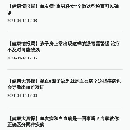
【健康情报局】血友病“重男轻女”？做这些检查可以确
诊
2021-04-14 17:08
【健康情报局】孩子身上常出现这样的淤青需警惕 治疗
不及时可能致残
2021-04-14 17:05
【健康大真探】凝血8因子缺乏就是血友病？这些疾病也
会导致出血难凝固
2021-04-14 17:00
【健康大真探】血友病和白血病是一回事吗？专家教你
正确区分两种疾病