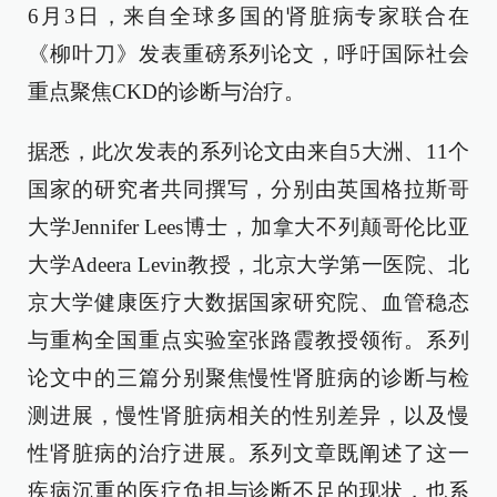
6月3日，来自全球多国的肾脏病专家联合在
《柳叶刀》发表重磅系列论文，呼吁国际社会
重点聚焦CKD的诊断与治疗。
据悉，此次发表的系列论文由来自5大洲、11个
国家的研究者共同撰写，分别由英国格拉斯哥
大学Jennifer Lees博士，加拿大不列颠哥伦比亚
大学Adeera Levin教授，北京大学第一医院、北
京大学健康医疗大数据国家研究院、血管稳态
与重构全国重点实验室张路霞教授领衔。系列
论文中的三篇分别聚焦慢性肾脏病的诊断与检
测进展，慢性肾脏病相关的性别差异，以及慢
性肾脏病的治疗进展。系列文章既阐述了这一
疾病沉重的医疗负担与诊断不足的现状，也系