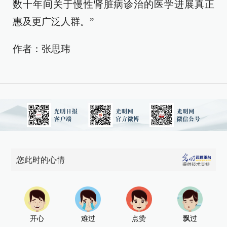
数十年间关于慢性肾脏病诊治的医学进展真正
惠及更广泛人群。”
作者：张思玮
您此时的心情
开心
难过
点赞
飘过