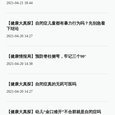
2021-04-21 18:44
【健康大真探】自闭症儿童都有暴力行为吗？先别急着
下结论
2021-04-20 14:27
【健康情报局】预防脊柱侧弯，牢记三个90°
2021-04-20 14:38
【健康大真探】自闭症真的无药可医吗
2021-04-20 14:27
【健康大真探】幼儿“金口难开”不合群就是自闭症吗