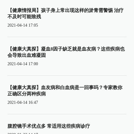
【健康情报局】孩子身上常出现这样的淤青需警惕 治疗
不及时可能致残
2021-04-14 17:05
【健康大真探】凝血8因子缺乏就是血友病？这些疾病也
会导致出血难凝固
2021-04-14 17:00
【健康大真探】血友病和白血病是一回事吗？专家教你
正确区分两种疾病
2021-04-14 16:47
腹腔镜手术优点多 常适用这些疾病诊疗