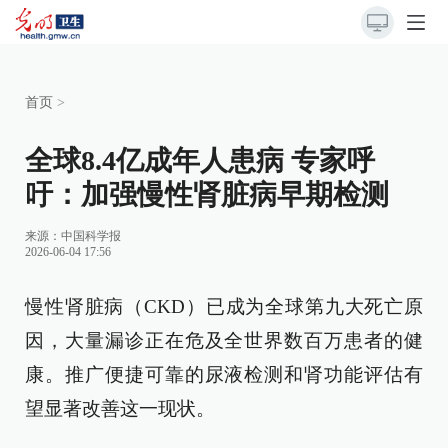
首页
>
全球8.4亿成年人患病 专家呼
吁：加强慢性肾脏病早期检测
来源：
中国科学报
2026-06-04 17:56
慢性肾脏病（CKD）已成为全球第九大死亡原
因，大量漏诊正在危及全世界数百万患者的健
康。推广便捷可靠的尿液检测和肾功能评估有
望显著改善这一现状。