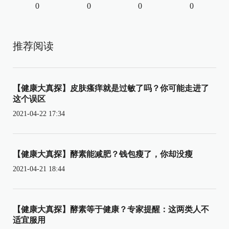
0
0
0
0
推荐阅读
【健康大真探】皮肤瘙痒就是过敏了吗？你可能走进了
这个误区
2021-04-22 17:34
【健康大真探】酵素能减肥？钱包瘦了，你却没瘦
2021-04-21 18:44
【健康大真探】酵素等于健康？专家提醒：这两类人不
适宜服用