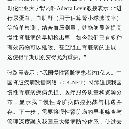
哥伦比亚大学肾内科Adeera Levin教授表示：“进
行尿蛋白、血肌酐（用于估算肾小球滤过率）
等简单检测，结合血压测量，就能够显著提高
慢性肾脏病的早期检出率。如今我们已有多种
有效药物可以延缓、甚至阻止肾脏病的进展，
这使得早期识别变得尤为重要。”
张路霞表示：“我国慢性肾脏病患者约1亿人。中
国肾脏疾病数据网络（CK-NET）持续追踪我国
慢性肾脏病疾病负担、医疗服务质量和资源分
布，显示我国慢性肾脏病防控挑战与机遇并
存。下一步，需要将慢性肾脏病的早期筛查与
管理深度融入我国重大慢病防控体系，使过去