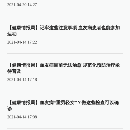
2021-04-20 14:27
【健康情报局】记牢这些注意事项 血友病患者也能参加
运动
2021-04-14 17:22
【健康情报局】血友病目前无法治愈 规范化预防治疗亟
待普及
2021-04-14 17:18
【健康情报局】血友病“重男轻女”？做这些检查可以确
诊
2021-04-14 17:08