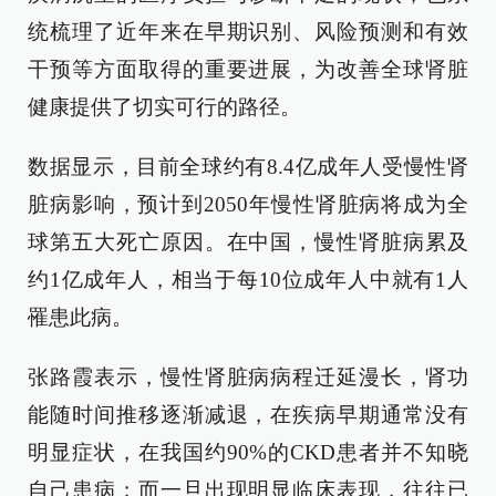
统梳理了近年来在早期识别、风险预测和有效
干预等方面取得的重要进展，为改善全球肾脏
健康提供了切实可行的路径。
数据显示，目前全球约有8.4亿成年人受慢性肾
脏病影响，预计到2050年慢性肾脏病将成为全
球第五大死亡原因。在中国，慢性肾脏病累及
约1亿成年人，相当于每10位成年人中就有1人
罹患此病。
张路霞表示，慢性肾脏病病程迁延漫长，肾功
能随时间推移逐渐减退，在疾病早期通常没有
明显症状，在我国约90%的CKD患者并不知晓
自己患病；而一旦出现明显临床表现，往往已