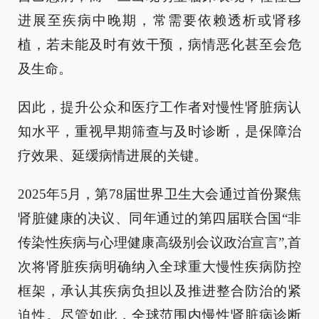
进展至疾病中晚期，常需要依赖透析或肾移
植，若未能及时有效干预，病情恶化甚至会危
及生命。
因此，提升公众和医疗工作者对慢性肾脏病认
知水平，重视早期筛查与及时诊断，是保障治
疗效果、延缓病情进展的关键。
2025年5月，第78届世界卫生大会通过首份聚焦
肾脏健康的决议、同年通过的第四届联合国“非
传染性疾病与心理健康高级别会议政治宣言”,首
次将肾脏疾病明确纳入全球重大慢性疾病防控
框架，承认其疾病负担以及推进整合防治的紧
迫性。尽管如此，全球范围内慢性肾脏病诊断