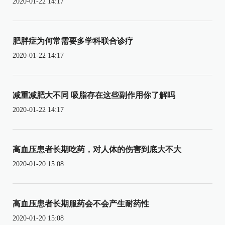
2020-01-22 14:17
肥胖症为何常需要多学科联合诊疗
2020-01-22 14:17
减重减肥大不同 吸脂存在这些副作用你了解吗
2020-01-22 14:17
高血压患者长期吃药，对人体的伤害到底大不大
2020-01-20 15:08
高血压患者长期服药会不会产生耐药性
2020-01-20 15:08