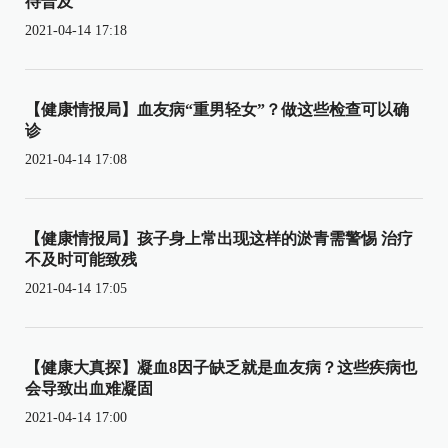
待普及
2021-04-14 17:18
【健康情报局】血友病“重男轻女”？做这些检查可以确
诊
2021-04-14 17:08
【健康情报局】孩子身上常出现这样的淤青需警惕 治疗
不及时可能致残
2021-04-14 17:05
【健康大真探】凝血8因子缺乏就是血友病？这些疾病也
会导致出血难凝固
2021-04-14 17:00