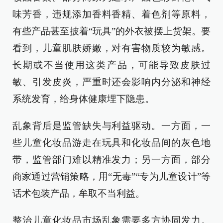
味芳香，违规添加香料香精、着色剂等原料，
有些产品甚至披着“玩具”的外衣被摆上货架。要
看到，儿童肌肤娇嫩，对有害物质较为敏感。
长期或不当使用这类产品，可能导致皮肤过
敏、引发皮炎，严重时还会影响内分泌和神经
系统发育，给身体健康埋下隐患。
乱象背后是监管缺失与利益驱动。一方面，一
些儿童化妆品游走在玩具和化妆品间的灰色地
带，监管部门难以精准发力；另一方面，部分
商家通过营销策略，用“无毒”“专为儿童设计”等
话术包装产品，牟取不当利益。
整治儿童化妆品市场乱象需要多方协同发力。