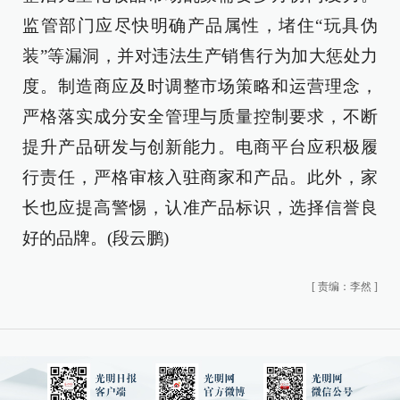
监管部门应尽快明确产品属性，堵住“玩具伪
装”等漏洞，并对违法生产销售行为加大惩处力
度。制造商应及时调整市场策略和运营理念，
严格落实成分安全管理与质量控制要求，不断
提升产品研发与创新能力。电商平台应积极履
行责任，严格审核入驻商家和产品。此外，家
长也应提高警惕，认准产品标识，选择信誉良
好的品牌。(段云鹏)
[
责编：李然
]