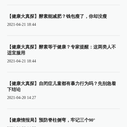
【健康大真探】酵素能减肥？钱包瘦了，你却没瘦
2021-04-21 18:44
【健康大真探】酵素等于健康？专家提醒：这两类人不
适宜服用
2021-04-21 18:44
【健康大真探】自闭症儿童都有暴力行为吗？先别急着
下结论
2021-04-20 14:27
【健康情报局】预防脊柱侧弯，牢记三个90°