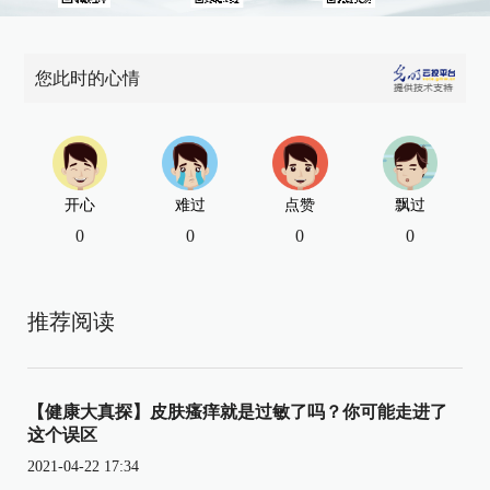
您此时的心情
开心
难过
点赞
飘过
0
0
0
0
推荐阅读
【健康大真探】皮肤瘙痒就是过敏了吗？你可能走进了
这个误区
2021-04-22 17:34