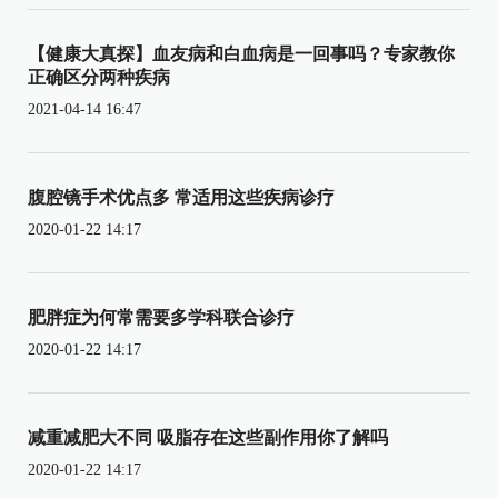
【健康大真探】血友病和白血病是一回事吗？专家教你
正确区分两种疾病
2021-04-14 16:47
腹腔镜手术优点多 常适用这些疾病诊疗
2020-01-22 14:17
肥胖症为何常需要多学科联合诊疗
2020-01-22 14:17
减重减肥大不同 吸脂存在这些副作用你了解吗
2020-01-22 14:17