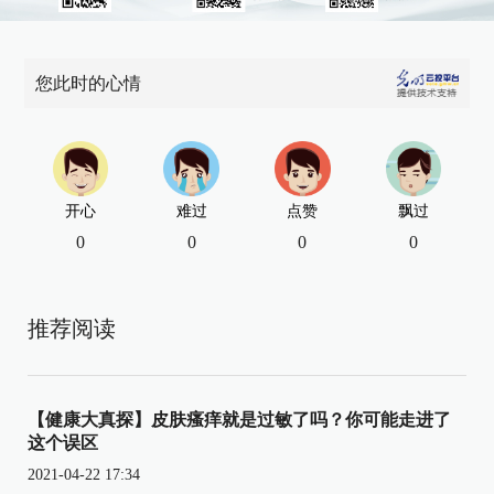
您此时的心情
开心
难过
点赞
飘过
0
0
0
0
推荐阅读
【健康大真探】皮肤瘙痒就是过敏了吗？你可能走进了
这个误区
2021-04-22 17:34