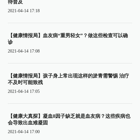
待普及
2021-04-14 17:18
【健康情报局】血友病“重男轻女”？做这些检查可以确
诊
2021-04-14 17:08
【健康情报局】孩子身上常出现这样的淤青需警惕 治疗
不及时可能致残
2021-04-14 17:05
【健康大真探】凝血8因子缺乏就是血友病？这些疾病也
会导致出血难凝固
2021-04-14 17:00