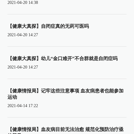
2021-04-20 14:38
【健康大真探】自闭症真的无药可医吗
2021-04-20 14:27
【健康大真探】幼儿“金口难开”不合群就是自闭症吗
2021-04-20 14:27
【健康情报局】记牢这些注意事项 血友病患者也能参加
运动
2021-04-14 17:22
【健康情报局】血友病目前无法治愈 规范化预防治疗亟