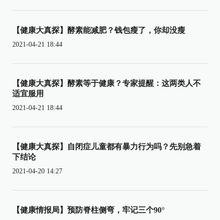
【健康大真探】酵素能减肥？钱包瘦了，你却没瘦
2021-04-21 18:44
【健康大真探】酵素等于健康？专家提醒：这两类人不
适宜服用
2021-04-21 18:44
【健康大真探】自闭症儿童都有暴力行为吗？先别急着
下结论
2021-04-20 14:27
【健康情报局】预防脊柱侧弯，牢记三个90°