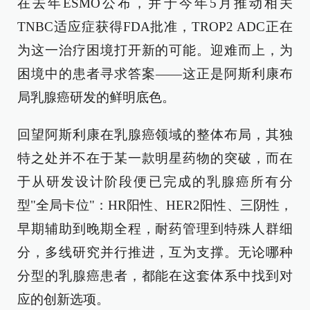
在去年ESMO公布，并于今年5月推动相关
TNBC适应症获得FDA批准，TROP2 ADC正在
为这一治疗困境打开新的可能。迎难而上，为
困境中的患者寻求答案——这正是阿斯利康布
局乳腺癌研发的鲜明底色。
回望阿斯利康在乳腺癌领域的整体布局，其独
特之处并不在于某一款明星药物的突破，而在
于从研发设计阶段便已完成的乳腺癌所有分
型"全局卡位"：HR阳性、HER2阳性、三阴性，
早期辅助到晚期全程，耐药管理到特殊人群细
分，多线研究并行推进，互为支撑。无论哪种
分型的乳腺癌患者，都能在这套体系中找到对
应的创新选项。