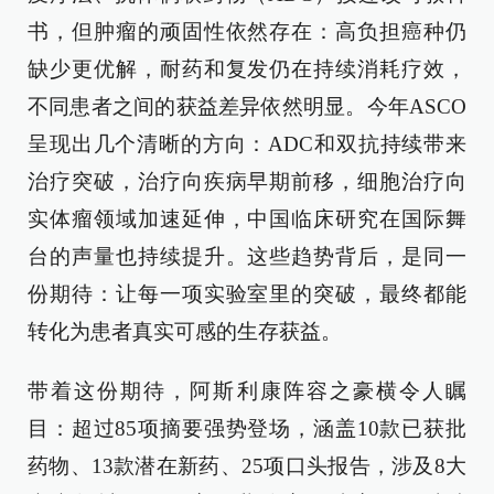
书，但肿瘤的顽固性依然存在：高负担癌种仍
缺少更优解，耐药和复发仍在持续消耗疗效，
不同患者之间的获益差异依然明显。今年ASCO
呈现出几个清晰的方向：ADC和双抗持续带来
治疗突破，治疗向疾病早期前移，细胞治疗向
实体瘤领域加速延伸，中国临床研究在国际舞
台的声量也持续提升。这些趋势背后，是同一
份期待：让每一项实验室里的突破，最终都能
转化为患者真实可感的生存获益。
带着这份期待，阿斯利康阵容之豪横令人瞩
目：超过85项摘要强势登场，涵盖10款已获批
药物、13款潜在新药、25项口头报告，涉及8大