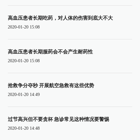
高血压患者长期吃药，对人体的伤害到底大不大
2020-01-20 15:08
高血压患者长期服药会不会产生耐药性
2020-01-20 15:08
抢救争分夺秒 开展航空急救有这些优势
2020-01-20 14:49
过节高兴但不要贪杯 急诊常见这种情况要警惕
2020-01-20 14:48