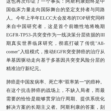
这也再次印证了一个事实：阿斯利康始终是中
国临床力量走向国际舞台的坚定支持者与同路
人。今年上半年ELCC大会发布的TOP研究同样
来自中国研究者，这是首个前瞻性地将晚期
EGFR-TP53-共突变作为一线决策分层依据的III
期真实世界临床研究，彻底打破了传统"All-
comer"入组模式，推动EGFR突变肺癌的治疗从
单基因驱动走向基于多基因共突变风险分层的
精准治疗新纪元。
肺癌是中国发病率、死亡率“双率第一”的癌种。
在这个抗击肺癌的战场上，不缺入局者，而最
需要的恰恰是能够贯穿治疗周期、提供系统化
解决方案的长期主义者。阿斯利康的答案，刻