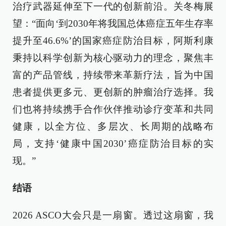
治疗武器延伸至下一代的创新前沿。关冬梅展
望：“面向‘到2030年将我国总体癌症五年生存率
提升至46.6%’的国家癌症防治目标，阿斯利康
秉持以科学创新为核心驱动力的理念，聚焦丰
富的产品管线，持续带来革新疗法，旨为中国
患者提供更多元、更创新的肿瘤治疗选择。我
们也将持续携手合作伙伴推动诊疗变革和共同
健康，以全方位、多层次、长周期的战略布
局，支持‘健康中国2030’癌症防治目标的实
现。”
结语
2026 ASCO大会只是一扇窗。透过这扇窗，我