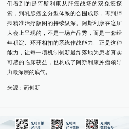
们看到的是阿斯利康从肝癌战场的双免疫探
索，到乳腺癌全分型体系的合围成形，再到肺
癌精准治疗版图的持续纵深。阿斯利康在这届
大会上呈现的，不是一场产品秀，而是一套经
年积淀、环环相扣的系统作战能力。正是这种
能力，让每一项机制创新最终落地为患者真实
可感的临床获益，也构成了阿斯利康肿瘤领导
力最深层的底气。
来源：药创新