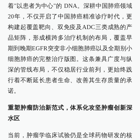
着"以患者为中心"的 DNA。深耕中国肺癌领域
20年，不仅开启了中国肺癌精准诊疗时代，更
构建起覆盖靶向、双免疫及ADC三类成熟的产
品矩阵，形成横跨多治疗机制的布局，覆盖早
期到晚期EGFR突变非小细胞肺癌以及全期别小
细胞肺癌的完整治疗版图。这条兼具广度与纵
深的管线布局，不仅稳居行业前列，更始终践
行着不断延长患者生命、改善其生存质量的承
诺。
重塑肿瘤防治新范式，体系化攻坚肿瘤创新深
水区
当前，肿瘤学临床试验仍是全球药物研发的核