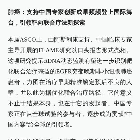
肺癌：支持中国专家创新成果频频登上国际舞
台，引领靶向联合疗法新探索
本届ASCO上，由阿斯利康支持、中国临床专家
主导开展的FLAME研究以口头报告形式亮相。
这项研究提示ctDNA动态监测有望进一步识别靶
化联合治疗获益的EGFR突变晚期非小细胞肺癌
患者，力图在治疗早期精准锁定预后不良的人
群，并以此为据优化联合治疗路径。它的意义
不止于结果本身，也在于它的发起者。中国专
家正在从全球试验的参与者，逐步成为贡献“中
国方案”给全球的引领者。