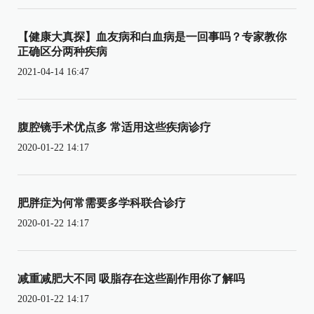
【健康大真探】血友病和白血病是一回事吗？专家教你
正确区分两种疾病
2021-04-14 16:47
腹腔镜手术优点多 常适用这些疾病诊疗
2020-01-22 14:17
肥胖症为何常需要多学科联合诊疗
2020-01-22 14:17
减重减肥大不同 吸脂存在这些副作用你了解吗
2020-01-22 14:17