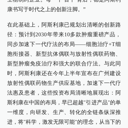
康书写于时代之上的创新注脚。”
在此基础上，阿斯利康已规划出清晰的创新路
径：预计到2030年带来10多款肿瘤重磅产品，
同步加速下一代疗法的布局——细胞治疗+T细
胞衔接器、新型抗体偶联与放射性偶联药物、
新型肿瘤免疫治疗和强大的联合疗法。与此同
时，阿斯利康还在今年上半年宣布在广州建设
放射性偶联药物生产供应基地，加速下一代疗
法惠及患者，这些投资布局清晰地展现出：阿
斯利康在中国的布局，早已超越"引进产品"的单
一维度，向研发、生产、转化的全链条纵深推
进，将"科学，激发无限可能"的理念，从当下的