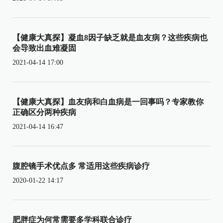
【健康大真探】凝血8因子缺乏就是血友病？这些疾病也
会导致出血难凝固
2021-04-14 17:00
【健康大真探】血友病和白血病是一回事吗？专家教你
正确区分两种疾病
2021-04-14 16:47
腹腔镜手术优点多 常适用这些疾病诊疗
2020-01-22 14:17
肥胖症为何常需要多学科联合诊疗