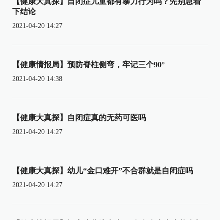
【健康大真探】自闭症儿童都有暴力行为吗？先别急着
下结论
2021-04-20 14:27
【健康情报局】预防脊柱侧弯，牢记三个90°
2021-04-20 14:38
【健康大真探】自闭症真的无药可医吗
2021-04-20 14:27
【健康大真探】幼儿“金口难开”不合群就是自闭症吗
2021-04-20 14:27