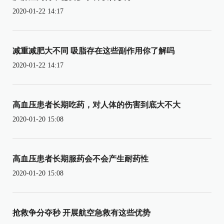
2020-01-22 14:17
减重减肥大不同 吸脂存在这些副作用你了解吗
2020-01-22 14:17
高血压患者长期吃药，对人体的伤害到底大不大
2020-01-20 15:08
高血压患者长期服药会不会产生耐药性
2020-01-20 15:08
抢救争分夺秒 开展航空急救有这些优势