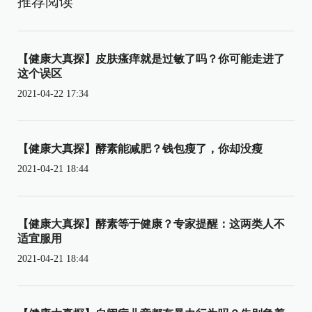
推荐阅读
【健康大真探】皮肤瘙痒就是过敏了吗？你可能走进了
这个误区
2021-04-22 17:34
【健康大真探】酵素能减肥？钱包瘦了，你却没瘦
2021-04-21 18:44
【健康大真探】酵素等于健康？专家提醒：这两类人不
适宜服用
2021-04-21 18:44