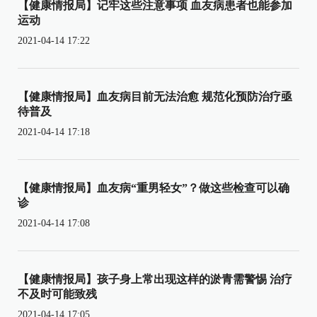
【健康情报局】记牢这些注意事项 血友病患者也能参加
运动
2021-04-14 17:22
【健康情报局】血友病目前无法治愈 规范化预防治疗亟
待普及
2021-04-14 17:18
【健康情报局】血友病“重男轻女”？做这些检查可以确
诊
2021-04-14 17:08
【健康情报局】孩子身上常出现这样的淤青需警惕 治疗
不及时可能致残
2021-04-14 17:05