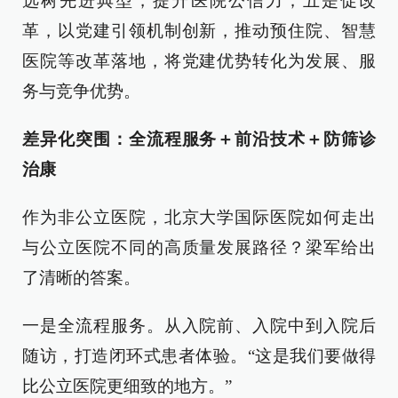
选树先进典型，提升医院公信力；五是促改
革，以党建引领机制创新，推动预住院、智慧
医院等改革落地，将党建优势转化为发展、服
务与竞争优势。
差异化突围：全流程服务＋前沿技术＋防筛诊
治康
作为非公立医院，北京大学国际医院如何走出
与公立医院不同的高质量发展路径？梁军给出
了清晰的答案。
一是全流程服务。从入院前、入院中到入院后
随访，打造闭环式患者体验。“这是我们要做得
比公立医院更细致的地方。”