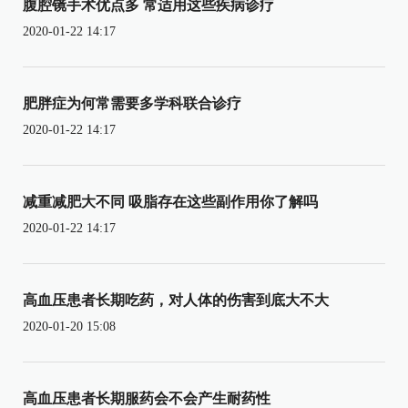
腹腔镜手术优点多 常适用这些疾病诊疗
2020-01-22 14:17
肥胖症为何常需要多学科联合诊疗
2020-01-22 14:17
减重减肥大不同 吸脂存在这些副作用你了解吗
2020-01-22 14:17
高血压患者长期吃药，对人体的伤害到底大不大
2020-01-20 15:08
高血压患者长期服药会不会产生耐药性