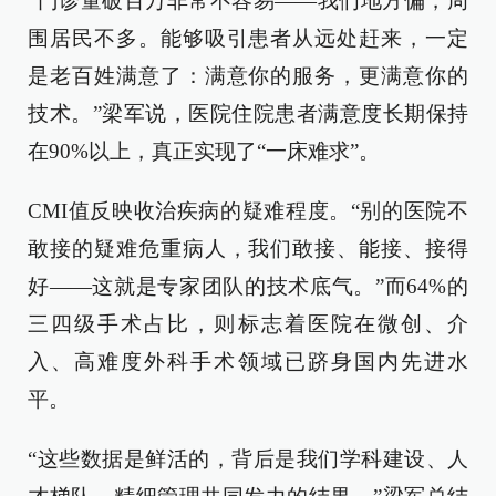
“门诊量破百万非常不容易——我们地方偏，周
围居民不多。能够吸引患者从远处赶来，一定
是老百姓满意了：满意你的服务，更满意你的
技术。”梁军说，医院住院患者满意度长期保持
在90%以上，真正实现了“一床难求”。
CMI值反映收治疾病的疑难程度。“别的医院不
敢接的疑难危重病人，我们敢接、能接、接得
好——这就是专家团队的技术底气。”而64%的
三四级手术占比，则标志着医院在微创、介
入、高难度外科手术领域已跻身国内先进水
平。
“这些数据是鲜活的，背后是我们学科建设、人