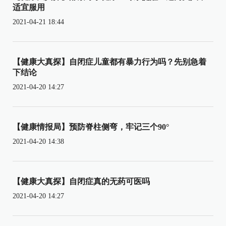
适宜服用
2021-04-21 18:44
【健康大真探】自闭症儿童都有暴力行为吗？先别急着
下结论
2021-04-20 14:27
【健康情报局】预防脊柱侧弯，牢记三个90°
2021-04-20 14:38
【健康大真探】自闭症真的无药可医吗
2021-04-20 14:27