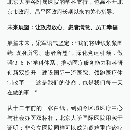
北京大学各附属医院的学科支持，也离不开北
京市政府、昌平区政府长期以来的关心指导。
未来展望：让政府放心、患者满意、员工幸福
展望未来，梁军语气坚定：“我们将继续紧紧围
绕‘政府所需、患者所想’，深化党建引领，做
强‘3+6+N’学科体系，推动医疗服务能力和科研
创新双提升。建设国际一流医院、领跑医疗体
制改革——这是我们的使命，也是我们每一天
在做的事。”
从十二年前的一张白纸，到如今区域医疗中心
与社会办医双标杆，北京大学国际医院用实干
证明：非公立医院同样可以成为疑难重症诊疗