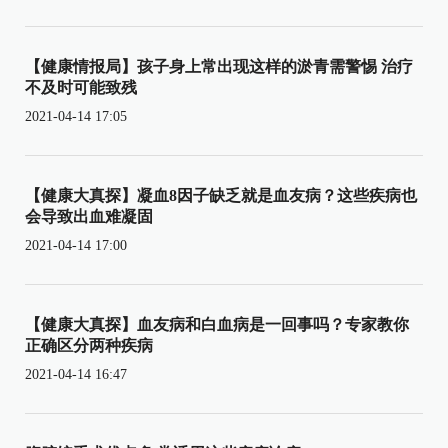
【健康情报局】孩子身上常出现这样的淤青需警惕 治疗
不及时可能致残
2021-04-14 17:05
【健康大真探】凝血8因子缺乏就是血友病？这些疾病也
会导致出血难凝固
2021-04-14 17:00
【健康大真探】血友病和白血病是一回事吗？专家教你
正确区分两种疾病
2021-04-14 16:47