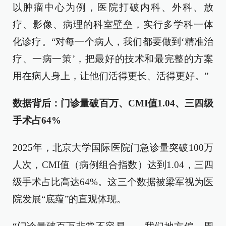
以肿瘤中心为例，医院打破内科、外科、放
疗、影像、病理的科室壁垒，实行多学科一体
化诊疗。“对每一个病人，我们都要做到‘精准治
疗、一病一策’，把最好的技术和最完整的方案
用在病人身上，让他们活得更长、活得更好。”
数据背后：门诊量破百万、CMI值1.04、三四级
手术占64%
2025年，北京大学国际医院门急诊量突破100万
人次，CMI值（病例组合指数）达到1.04，三四
级手术占比高达64%。这三个数据被梁军视为医
院发展“底蕴”的直观体现。