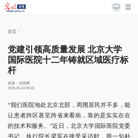
首页
>
党建引领高质量发展 北京大学
国际医院十二年铸就区域医疗标
杆
来源：
光明网
2026-06-03 09:46
“我们医院地处北京北部，周围居民并不多，能
让患者跨区甚至跨省来看病，靠的是实实在在
的技术和服务。”近日，北京大学国际医院党委
书记、执行院长梁军在接受采访时，用一句朴