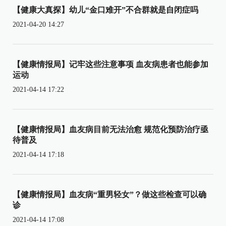
【健康大真探】幼儿“金口难开”不合群就是自闭症吗
2021-04-20 14:27
【健康情报局】记牢这些注意事项 血友病患者也能参加
运动
2021-04-14 17:22
【健康情报局】血友病目前无法治愈 规范化预防治疗亟
待普及
2021-04-14 17:18
【健康情报局】血友病“重男轻女”？做这些检查可以确
诊
2021-04-14 17:08