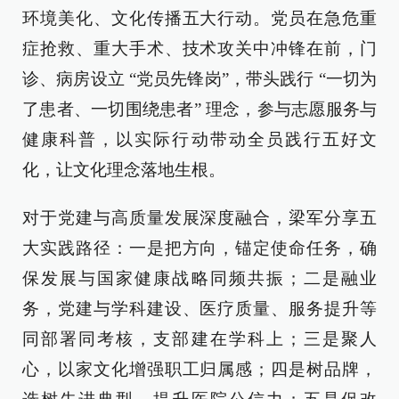
环境美化、文化传播五大行动。党员在急危重
症抢救、重大手术、技术攻关中冲锋在前，门
诊、病房设立 “党员先锋岗”，带头践行 “一切为
了患者、一切围绕患者” 理念，参与志愿服务与
健康科普，以实际行动带动全员践行五好文
化，让文化理念落地生根。
对于党建与高质量发展深度融合，梁军分享五
大实践路径：一是把方向，锚定使命任务，确
保发展与国家健康战略同频共振；二是融业
务，党建与学科建设、医疗质量、服务提升等
同部署同考核，支部建在学科上；三是聚人
心，以家文化增强职工归属感；四是树品牌，