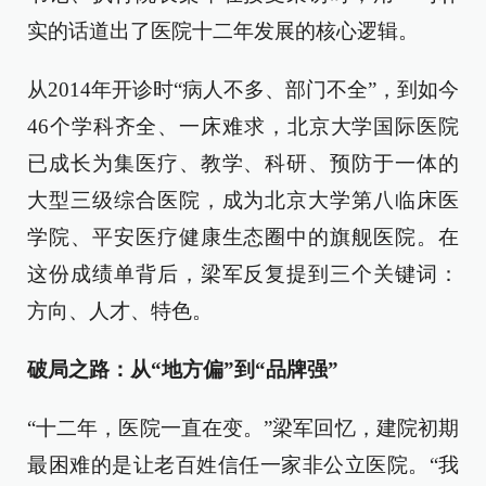
实的话道出了医院十二年发展的核心逻辑。
从2014年开诊时“病人不多、部门不全”，到如今
46个学科齐全、一床难求，北京大学国际医院
已成长为集医疗、教学、科研、预防于一体的
大型三级综合医院，成为北京大学第八临床医
学院、平安医疗健康生态圈中的旗舰医院。在
这份成绩单背后，梁军反复提到三个关键词：
方向、人才、特色。
破局之路：从“地方偏”到“品牌强”
“十二年，医院一直在变。”梁军回忆，建院初期
最困难的是让老百姓信任一家非公立医院。“我