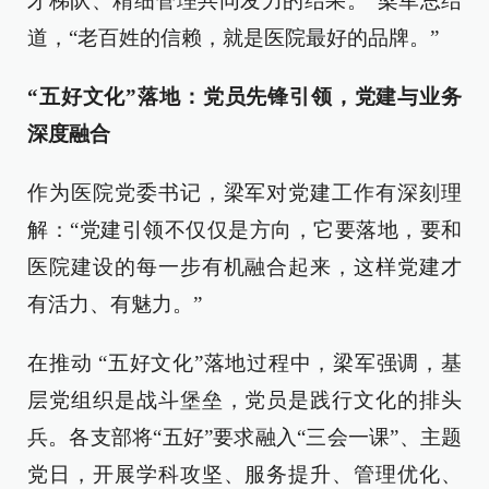
才梯队、精细管理共同发力的结果。”梁军总结
道，“老百姓的信赖，就是医院最好的品牌。”
“五好文化”落地：党员先锋引领，党建与业务
深度融合
作为医院党委书记，梁军对党建工作有深刻理
解：“党建引领不仅仅是方向，它要落地，要和
医院建设的每一步有机融合起来，这样党建才
有活力、有魅力。”
在推动 “五好文化”落地过程中，梁军强调，基
层党组织是战斗堡垒，党员是践行文化的排头
兵。各支部将“五好”要求融入“三会一课”、主题
党日，开展学科攻坚、服务提升、管理优化、