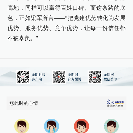
高地，同样可以赢得百姓口碑。而这条路的底
色，正如梁军所言——“把党建优势转化为发展
优势、服务优势、竞争优势，让每一份信任都
不被辜负。”
您此时的心情