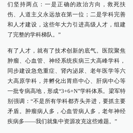
们坚持两点：一是正确的政治方向，救死扶
伤、人道主义永远放在第一位；二是学科完善
和人才建设，这些年大力引进高级人才，组建
了完整的学科梯队。”
有了人才，就有了技术创新的底气。医院聚焦
肿瘤、心血管、神经系统疾病三大高峰学科，
同步建设急危重症、肾内泌尿、老年医学等六
大高原学科，并孵化出胃癌中心、肝病中心等
一批专病高地，形成“3+6+N”学科体系。梁军特
别强调：“不是所有学科都齐头并进，要抓主要
矛盾。肿瘤病人多，心血管病人多，老年神经
疾病多——我们就集中资源攻克这些难题。”