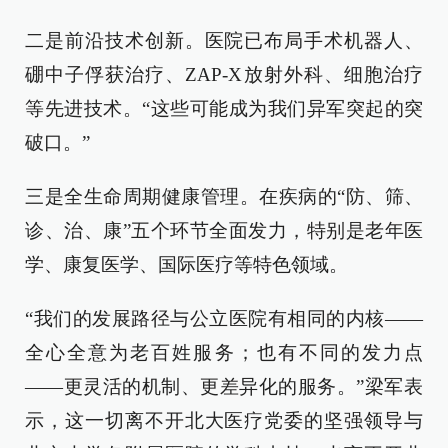
二是前沿技术创新。医院已布局手术机器人、
硼中子俘获治疗、ZAP-X放射外科、细胞治疗
等先进技术。“这些可能成为我们异军突起的突
破口。”
三是全生命周期健康管理。在疾病的“防、筛、
诊、治、康”五个环节全面发力，特别是老年医
学、康复医学、国际医疗等特色领域。
“我们的发展路径与公立医院有相同的内核——
全心全意为老百姓服务；也有不同的发力点
——更灵活的机制、更差异化的服务。”梁军表
示，这一切离不开北大医疗党委的坚强领导与