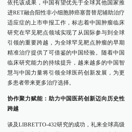
依托该成果，中国有望优先于全球其他国家推
进RET融合阳性非小细胞肺癌塞普替尼辅助治疗
适应症的上市申报工作，标志着中国肿瘤临床
研究在罕见靶点领域实现了从国际参与到全球
引领的重要跨越，为全球罕见靶点肿瘤的早期
精准治疗提供了可借鉴的中国经验。随着中国
临床研究能力的持续提升，越来越多的中国智
慧与中国力量将引领全球医药创新发展，为更
多患者带来更多治疗选择。
协作聚力赋能：助力中国医药创新迈向历史性
跨越
谈及LIBRETTO-432研究的成功，礼来全球高级