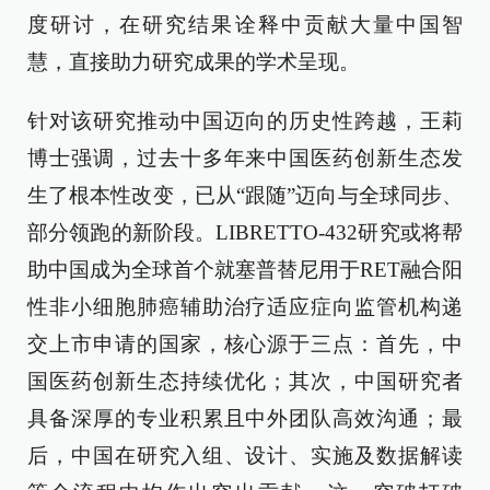
度研讨，在研究结果诠释中贡献大量中国智
慧，直接助力研究成果的学术呈现。
针对该研究推动中国迈向的历史性跨越，王莉
博士强调，过去十多年来中国医药创新生态发
生了根本性改变，已从“跟随”迈向与全球同步、
部分领跑的新阶段。LIBRETTO-432研究或将帮
助中国成为全球首个就塞普替尼用于RET融合阳
性非小细胞肺癌辅助治疗适应症向监管机构递
交上市申请的国家，核心源于三点：首先，中
国医药创新生态持续优化；其次，中国研究者
具备深厚的专业积累且中外团队高效沟通；最
后，中国在研究入组、设计、实施及数据解读