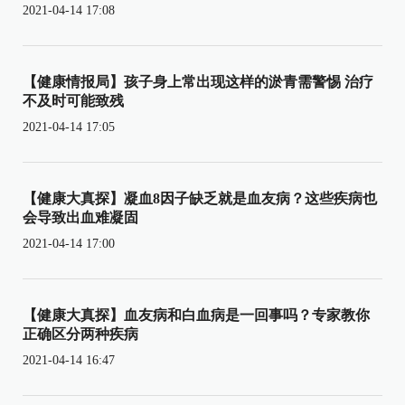
2021-04-14 17:08
【健康情报局】孩子身上常出现这样的淤青需警惕 治疗
不及时可能致残
2021-04-14 17:05
【健康大真探】凝血8因子缺乏就是血友病？这些疾病也
会导致出血难凝固
2021-04-14 17:00
【健康大真探】血友病和白血病是一回事吗？专家教你
正确区分两种疾病
2021-04-14 16:47