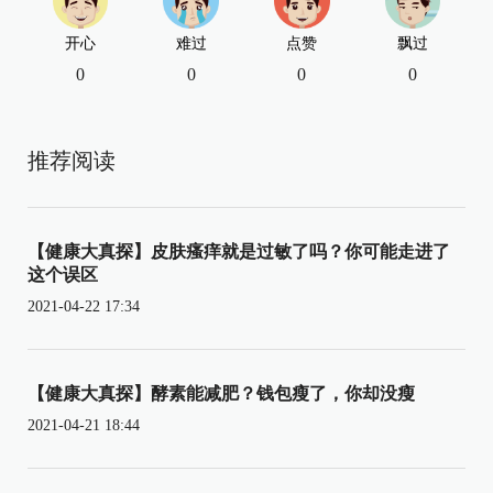
开心
难过
点赞
飘过
0
0
0
0
推荐阅读
【健康大真探】皮肤瘙痒就是过敏了吗？你可能走进了
这个误区
2021-04-22 17:34
【健康大真探】酵素能减肥？钱包瘦了，你却没瘦
2021-04-21 18:44