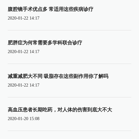
腹腔镜手术优点多 常适用这些疾病诊疗
2020-01-22 14:17
肥胖症为何常需要多学科联合诊疗
2020-01-22 14:17
减重减肥大不同 吸脂存在这些副作用你了解吗
2020-01-22 14:17
高血压患者长期吃药，对人体的伤害到底大不大
2020-01-20 15:08