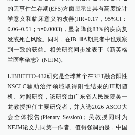
的无事件生存期(EFS)方面显示出具有高度统计
学意义和临床意义的改善(HR=0.17，95%CI：
0.06–0.51；p=0.0003)，显著降低83%的疾病复
发或死亡风险。同时，在IB–ⅢA期患者中也观察
到一致的获益。相关研究同步发表于《新英格
兰医学杂志》(NEJM)。
LIBRETTO-432研究是全球首个在RET融合阳性
NSCLC辅助治疗领域取得阳性结果的III期随
机、对照研究，该研究由广东省人民医院吴一
龙教授担任主要研究者，并入选2026 ASCO大
会全体报告(Plenary Session)；吴教授同时为
NEJM论文共同第一作者。值得强调的是，中国