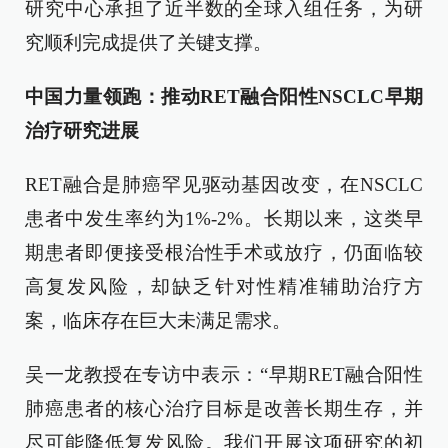
研究中心承担了近半数的全球入组任务，为研
究顺利完成提供了关键支撑。
中国力量领跑：推动RET融合阳性NSCLC早期
治疗研究进展
RET融合是肺癌罕见驱动基因改变，在NSCLC
患者中发生率约为1%-2%。长期以来，这类早
期患者即便接受根治性手术或放疗，仍面临较
高复发风险，却缺乏针对性精准辅助治疗方
案，临床存在巨大未满足需求。
吴一龙教授在专访中表示：“早期RET融合阳性
肺癌患者的核心治疗目标是改善长期生存，并
尽可能降低复发风险。我们开展这项研究的初