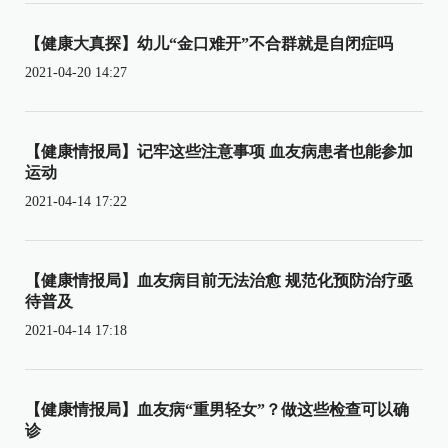
【健康大真探】幼儿“金口难开”不合群就是自闭症吗
2021-04-20 14:27
【健康情报局】记牢这些注意事项 血友病患者也能参加
运动
2021-04-14 17:22
【健康情报局】血友病目前无法治愈 规范化预防治疗亟
待普及
2021-04-14 17:18
【健康情报局】血友病“重男轻女”？做这些检查可以确
诊