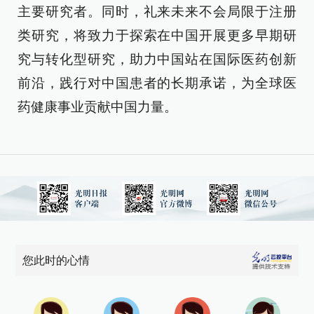
主要研究者。同时，礼来未来不会局限于注册
类研究，将致力于探索在中国开展更多早期研
究与转化型研究，助力中国站在国际医药创新
前沿，践行对中国患者的长期承诺，为全球医
药健康事业贡献中国力量。
您此时的心情