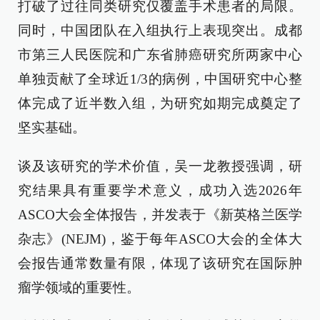
打破了过往同类研究仅覆盖手术患者的局限。
同时，中国团队在入组执行上表现突出。成都
市第三人民医院和广东省肺癌研究所两家中心
单独贡献了全球近1/3的病例，中国研究中心整
体完成了近半数入组，为研究如期完成奠定了
坚实基础。
谈及该研究的学术价值，吴一龙教授强调，研
究结果具有重要学术意义，成功入选2026年
ASCO大会全体报告，并发表于《新英格兰医学
杂志》(NEJM)，鉴于每年ASCO大会的全体大
会报告通常数量有限，体现了该研究在国际肿
瘤学领域的重要性。