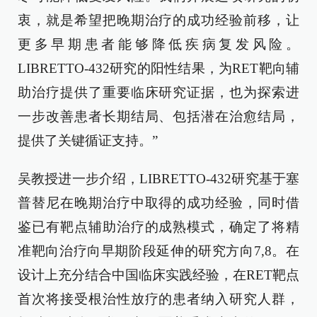
衷，就是希望把晚期治疗的成功经验前移，让
更多早期患者能够降低疾病复发风险。
LIBRETTO-432研究的阳性结果，为RET靶向辅
助治疗提供了重要临床研究证据，也为探索进
一步改善患者长期结局、包括潜在治愈结局，
提供了关键循证支持。”
吴教授进一步介绍，LIBRETTO-432研究基于塞
普替尼在晚期治疗中取得的成功经验，同时借
鉴已有靶点辅助治疗的成熟模式，确定了将精
准靶向治疗向早期阶段延伸的研究方向7,8。在
设计上充分结合中国临床实践经验，在RET靶点
首次将接受根治性放疗的患者纳入研究人群，