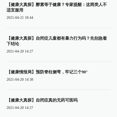
【健康大真探】酵素等于健康？专家提醒：这两类人不
适宜服用
2021-04-21 18:44
【健康大真探】自闭症儿童都有暴力行为吗？先别急着
下结论
2021-04-20 14:27
【健康情报局】预防脊柱侧弯，牢记三个90°
2021-04-20 14:38
【健康大真探】自闭症真的无药可医吗
2021-04-20 14:27