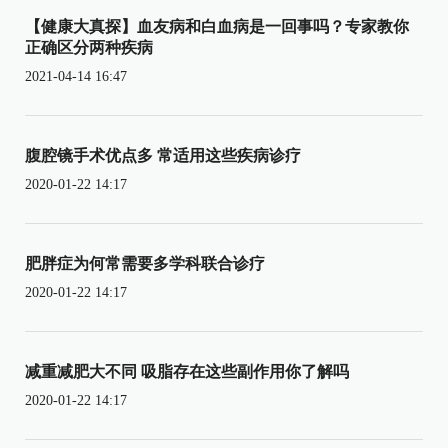
【健康大真探】血友病和白血病是一回事吗？专家教你
正确区分两种疾病
2021-04-14 16:47
腹腔镜手术优点多 常适用这些疾病诊疗
2020-01-22 14:17
肥胖症为何常需要多学科联合诊疗
2020-01-22 14:17
减重减肥大不同 吸脂存在这些副作用你了解吗
2020-01-22 14:17