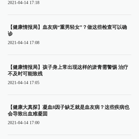
2021-04-14 17:18
【健康情报局】血友病“重男轻女”？做这些检查可以确
诊
2021-04-14 17:08
【健康情报局】孩子身上常出现这样的淤青需警惕 治疗
不及时可能致残
2021-04-14 17:05
【健康大真探】凝血8因子缺乏就是血友病？这些疾病也
会导致出血难凝固
2021-04-14 17:00