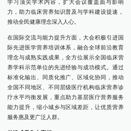
学习顶尖学术内容，扩大会议覆盖面与影响
力，助力临床营养知识普及与学科建设提速，
推动全民健康理念深入人心。
在国际交流与能力提升方面，大会积极引进国
际先进医学营养培训体系，融合全球前沿教育
理念与成熟实践成果，全方位展示全国临床营
养学科示范单位的先进经验与成功模式。通过
标准化输出、同质化推广、区域化协同，推动
全国不同地区、不同层级医疗机构临床营养诊
疗水平均衡发展，重点助力基层医疗营养服务
能力提升，缩小城乡与区域差距，让优质营养
服务惠及更广泛人群。