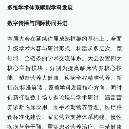
多维学术体系赋能学科发展
数字传播与国际协同并进
本届大会在延续往届成熟框架的基础上，全面
升级学术内容与研讨形式，构建起多层次、宽
领域、全链条的学术交流体系。大会设置四大
核心主旨模块，分别为提高临床营养核心技
能、塑造营养大健康、疾病全程精准营养、新
指南/标准解读，覆盖学科发展核心方向。同时
创新打造数十场专题论坛与学术研讨，涵盖营
养诊断临床应用、围手术期营养管理、医疗膳
食标准化建设、家庭营养支持体系构建、慢性
疾病营养干预、重症患者营养治疗、生殖健康