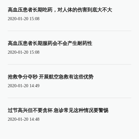
高血压患者长期吃药，对人体的伤害到底大不大
2020-01-20 15:08
高血压患者长期服药会不会产生耐药性
2020-01-20 15:08
抢救争分夺秒 开展航空急救有这些优势
2020-01-20 14:49
过节高兴但不要贪杯 急诊常见这种情况要警惕
2020-01-20 14:48