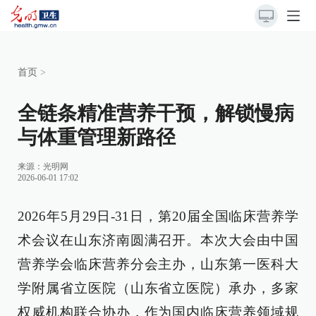
首页
>
全链条精准营养干预，解锁慢病
与体重管理新路径
来源：
光明网
2026-06-01 17:02
2026年5月29日-31日，第20届全国临床营养学
术会议在山东济南圆满召开。本次大会由中国
营养学会临床营养分会主办，山东第一医科大
学附属省立医院（山东省立医院）承办，多家
权威机构联合协办，作为国内临床营养领域规