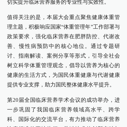
切实提升临床营养服务的专业性与实效性。
值得关注的是，本届大会重点聚焦健康体重管
理主题，积极响应国家“体重管理年”工作部署与
政策要求，强化临床营养在肥胖防控、代谢改
善、慢性病预防中的核心地位。通过专题研
讨、指南解读、案例分享等形式，引导全社会
树立科学体重管理观念，倡导以营养为核心的
健康的生活方式，为国民体重健康与代谢健康
提供专业支撑，助力国民整体健康水平提升。
第20届全国临床营养学术会议的成功举办，进
一步巩固了我国临床营养领域高水平、跨学
科、国际化的交流平台，有力推动了临床营养