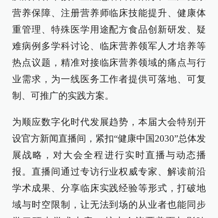
营养保障、注册营养师临床技能提升、健康体
重管理、特殊医学用途配方食品创新研发、疑
难病例多学科讨论、临床营养领军人才培养等
热点议题，精准对接临床营养领域的痛点与行
业需求，为一线医务工作者提供可落地、可复
制、可推广的实践方案。
为顺应数字化时代发展趋势，本届大会特别开
设官方新闻直播间，紧扣“健康中国2030”总体发
展战略，对大会全程进行实时直播与动态播
报。直播间通过专访行业权威专家、解读前沿
学术成果、分享临床实践经验等形式，打破地
域与时空限制，让无法到场的从业者也能同步