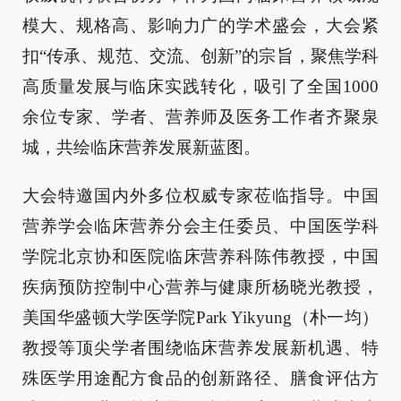
模大、规格高、影响力广的学术盛会，大会紧
扣“传承、规范、交流、创新”的宗旨，聚焦学科
高质量发展与临床实践转化，吸引了全国1000
余位专家、学者、营养师及医务工作者齐聚泉
城，共绘临床营养发展新蓝图。
大会特邀国内外多位权威专家莅临指导。中国
营养学会临床营养分会主任委员、中国医学科
学院北京协和医院临床营养科陈伟教授，中国
疾病预防控制中心营养与健康所杨晓光教授，
美国华盛顿大学医学院Park Yikyung（朴一均）
教授等顶尖学者围绕临床营养发展新机遇、特
殊医学用途配方食品的创新路径、膳食评估方