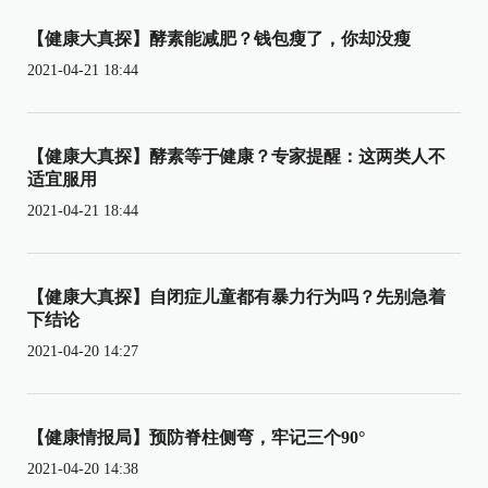
【健康大真探】酵素能减肥？钱包瘦了，你却没瘦
2021-04-21 18:44
【健康大真探】酵素等于健康？专家提醒：这两类人不
适宜服用
2021-04-21 18:44
【健康大真探】自闭症儿童都有暴力行为吗？先别急着
下结论
2021-04-20 14:27
【健康情报局】预防脊柱侧弯，牢记三个90°
2021-04-20 14:38