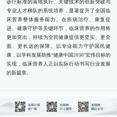
诊疗标准的落地执行、关键技术的创新突破与
专业人才梯队的系统培养，显著提升了全国临
床营养整体服务能力。在疾病治疗、康复促
进、健康守护等关键环节，临床营养的作用将
更加突出，持续为全民健康提供更坚实、更全
面、更长远的保障。以专业能力守护国民健
康，以学科发展助推“健康中国2030”宏伟目标的
实现，临床营养人正以实际行动书写行业发展
的新篇章。