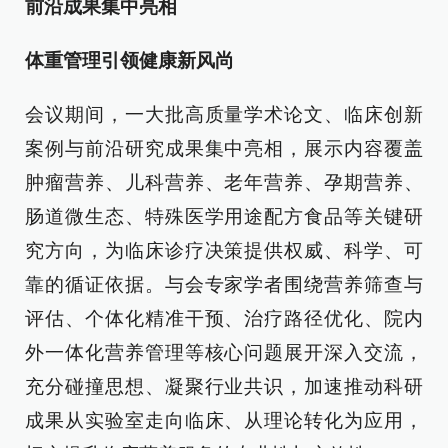
前沿成果集中亮相
体重管理引领健康新风尚
会议期间，一大批高质量学术论文、临床创新
案例与前沿研究成果集中亮相，展示内容覆盖
肿瘤营养、儿科营养、老年营养、孕期营养、
肠道微生态、特殊医学用途配方食品等关键研
究方向，为临床诊疗决策提供权威、科学、可
靠的循证依据。与会专家学者围绕营养筛查与
评估、个体化精准干预、治疗路径优化、院内
外一体化营养管理等核心问题展开深入交流，
充分碰撞思想、凝聚行业共识，加速推动科研
成果从实验室走向临床、从理论转化为应用，