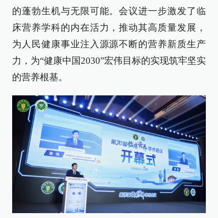
的蓬勃生机与无限可能。会议进一步激发了临
床营养学科的内在活力，推动其高质量发展，
为人民健康事业注入源源不断的营养新质生产
力，为“健康中国2030”宏伟目标的实现筑牢坚实
的营养根基。