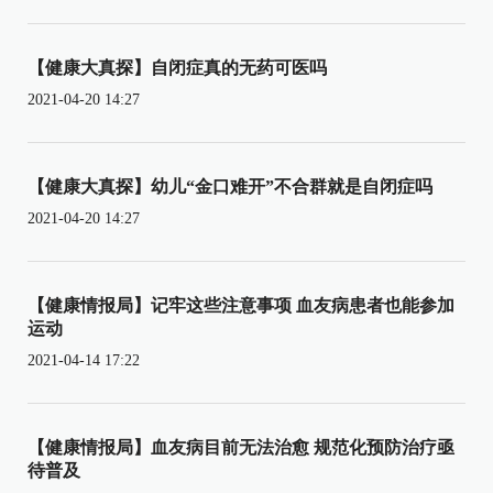
【健康大真探】自闭症真的无药可医吗
2021-04-20 14:27
【健康大真探】幼儿“金口难开”不合群就是自闭症吗
2021-04-20 14:27
【健康情报局】记牢这些注意事项 血友病患者也能参加
运动
2021-04-14 17:22
【健康情报局】血友病目前无法治愈 规范化预防治疗亟
待普及