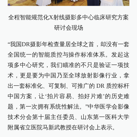
全程智能规范化X射线摄影多中心临床研究方案
研讨会现场
“我国DR摄影年检查量居全球之首，却没有一套
全国统一的智能质控与操作标准体系。发起这
项多中心研究，我们瞄准的不只是验证一项技
术，更是要为中国乃至全球放射影像行业，拿
出一套标准化、可复制、可推广的 DR 质控标杆
中国方案，让‘拍片容易、拍好片难’的历史难
题，第一次拥有系统性解法。”中华医学会影像
技术分会第十届主任委员、山东第一医科大学
附属省立医院马新武教授在研讨会上表示。