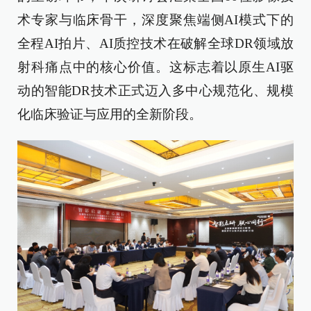
术专家与临床骨干，深度聚焦端侧AI模式下的
全程AI拍片、AI质控技术在破解全球DR领域放
射科痛点中的核心价值。这标志着以原生AI驱
动的智能DR技术正式迈入多中心规范化、规模
化临床验证与应用的全新阶段。