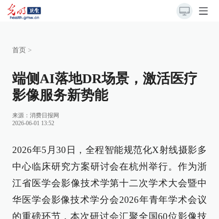
首页
>
端侧AI落地DR场景，激活医疗
影像服务新势能
来源：消费日报网
2026-06-01 13:52
2026年5月30日，全程智能规范化X射线摄影多
中心临床研究方案研讨会在杭州举行。作为浙
江省医学会影像技术学第十二次学术大会暨中
华医学会影像技术学分会2026年青年学术会议
的重磅环节，本次研讨会汇聚全国60位影像技