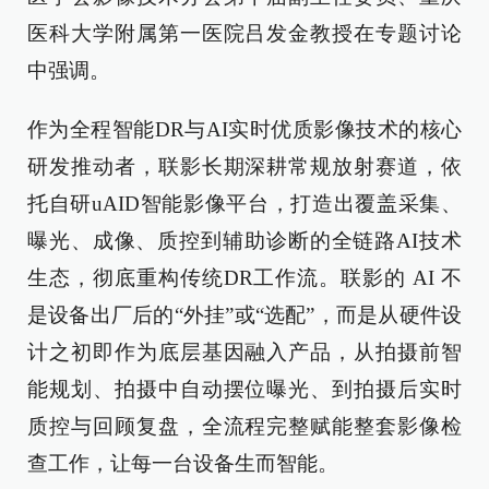
医科大学附属第一医院吕发金教授在专题讨论
中强调。
作为全程智能DR与AI实时优质影像技术的核心
研发推动者，联影长期深耕常规放射赛道，依
托自研uAID智能影像平台，打造出覆盖采集、
曝光、成像、质控到辅助诊断的全链路AI技术
生态，彻底重构传统DR工作流。联影的 AI 不
是设备出厂后的“外挂”或“选配”，而是从硬件设
计之初即作为底层基因融入产品，从拍摄前智
能规划、拍摄中自动摆位曝光、到拍摄后实时
质控与回顾复盘，全流程完整赋能整套影像检
查工作，让每一台设备生而智能。