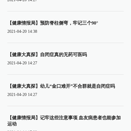
【健康情报局】预防脊柱侧弯，牢记三个90°
2021-04-20 14:38
【健康大真探】自闭症真的无药可医吗
2021-04-20 14:27
【健康大真探】幼儿“金口难开”不合群就是自闭症吗
2021-04-20 14:27
【健康情报局】记牢这些注意事项 血友病患者也能参加
运动