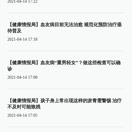
2021-04-14 17:22
【健康情报局】血友病目前无法治愈 规范化预防治疗亟
待普及
2021-04-14 17:18
【健康情报局】血友病“重男轻女”？做这些检查可以确
诊
2021-04-14 17:08
【健康情报局】孩子身上常出现这样的淤青需警惕 治疗
不及时可能致残
2021-04-14 17:05