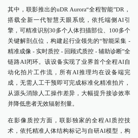
其中，联影推出的uDR Aurora“全程智能”DR，
搭载全新一代智慧天眼系统，依托端侧AI引
擎，可精准识别30多个人体扫描部位、100多个
关键解剖点位，构建起行业领先的“智能采集 -
精准成像 - 实时质控 - 回顾式质控 - 辅助诊断”全
链路AI闭环。该设备实现了业界首个全程AI自
动化拍片工作流，所有AI推理均在设备端完
成，无需人工干预即可完成标准化精准拍片，
从源头消除人工操作差异，大幅提升接诊效率
并降低患者无效辐射剂量。
在影像质控方面，联影独家的全程AI质控技
术，依托精准人体结构标记与自研AI模型，构