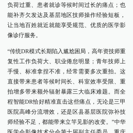
负荷过重、患者就诊等候时间过长的痛点；也
能补齐欠发达及基层地区技师操作经验短板，
让当地百姓就近就能享受规范、优质的医学影
像诊疗服务。
“传统DR模式长期陷入尴尬困局，高年资技师重
复性工作负荷大、职业倦怠明显；青年技师上
手慢、标准拿捏不准，经常需要多次重拍。这
直接带来患者等候时间长、科室效率受限、重
拍增多带来额外辐射暴露三大临床难题。而全
程智能DR恰好精准直击这些痛点，无论是三甲
医院高峰分流增效，还是区县基层医院弥补技
师经验不足，都能带来立竿见影的改变。”中华
医学会影像技术分会第十届副主任委员、重庆