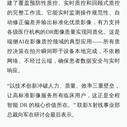
建了覆盖预防性质控、实时质控和回顾式质控
的完整工作流。它能实时监测操作规范性、自
动修正偏差并输出标准化优质影像，有力支持
各级医疗机构的DR图像质量实现同质化。这是
端侧AI在影像质控领域的典型应用——所有质
控决策在拍片瞬间即于设备本地完成，不依赖
网络、不经过云端，确保患者数据安全与实时
响应。
“以技术创新冲破人力、质量、效率三重壁垒，
让高标准影像服务所有临床用户，这正是全程
智能 DR 的核心价值所在。” 联影X射线事业部
总裁向军在研讨会最后表示。