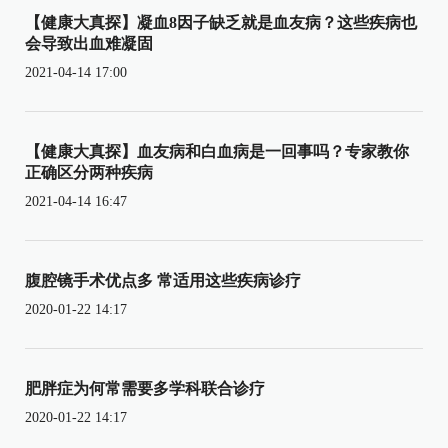
【健康大真探】凝血8因子缺乏就是血友病？这些疾病也
会导致出血难凝固
2021-04-14 17:00
【健康大真探】血友病和白血病是一回事吗？专家教你
正确区分两种疾病
2021-04-14 16:47
腹腔镜手术优点多 常适用这些疾病诊疗
2020-01-22 14:17
肥胖症为何常需要多学科联合诊疗
2020-01-22 14:17