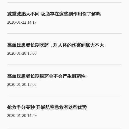
减重减肥大不同 吸脂存在这些副作用你了解吗
2020-01-22 14:17
高血压患者长期吃药，对人体的伤害到底大不大
2020-01-20 15:08
高血压患者长期服药会不会产生耐药性
2020-01-20 15:08
抢救争分夺秒 开展航空急救有这些优势
2020-01-20 14:49