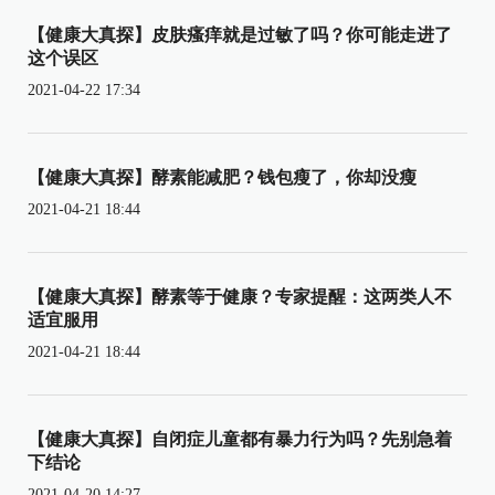
【健康大真探】皮肤瘙痒就是过敏了吗？你可能走进了
这个误区
2021-04-22 17:34
【健康大真探】酵素能减肥？钱包瘦了，你却没瘦
2021-04-21 18:44
【健康大真探】酵素等于健康？专家提醒：这两类人不
适宜服用
2021-04-21 18:44
【健康大真探】自闭症儿童都有暴力行为吗？先别急着
下结论
2021-04-20 14:27