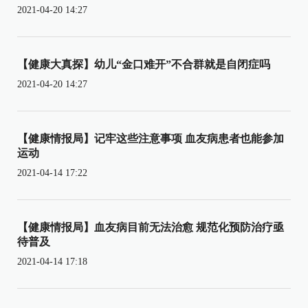
2021-04-20 14:27
【健康大真探】幼儿“金口难开”不合群就是自闭症吗
2021-04-20 14:27
【健康情报局】记牢这些注意事项 血友病患者也能参加
运动
2021-04-14 17:22
【健康情报局】血友病目前无法治愈 规范化预防治疗亟
待普及
2021-04-14 17:18