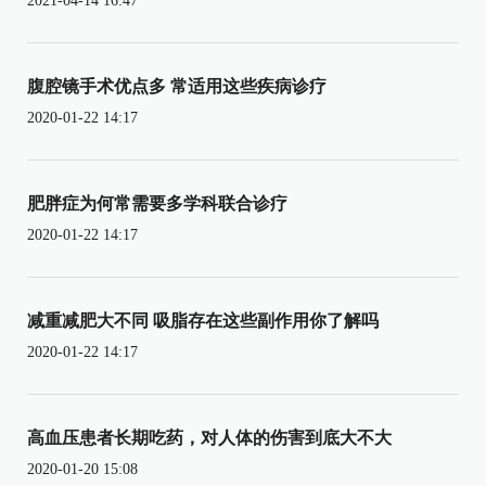
2021-04-14 16:47
腹腔镜手术优点多 常适用这些疾病诊疗
2020-01-22 14:17
肥胖症为何常需要多学科联合诊疗
2020-01-22 14:17
减重减肥大不同 吸脂存在这些副作用你了解吗
2020-01-22 14:17
高血压患者长期吃药，对人体的伤害到底大不大
2020-01-20 15:08