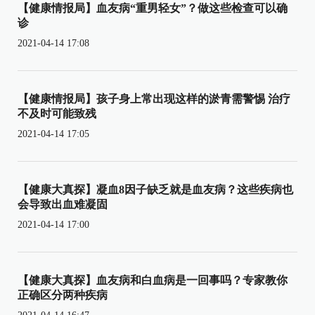
【健康情报局】血友病“重男轻女”？做这些检查可以确
诊
2021-04-14 17:08
【健康情报局】孩子身上常出现这样的淤青需警惕 治疗
不及时可能致残
2021-04-14 17:05
【健康大真探】凝血8因子缺乏就是血友病？这些疾病也
会导致出血难凝固
2021-04-14 17:00
【健康大真探】血友病和白血病是一回事吗？专家教你
正确区分两种疾病