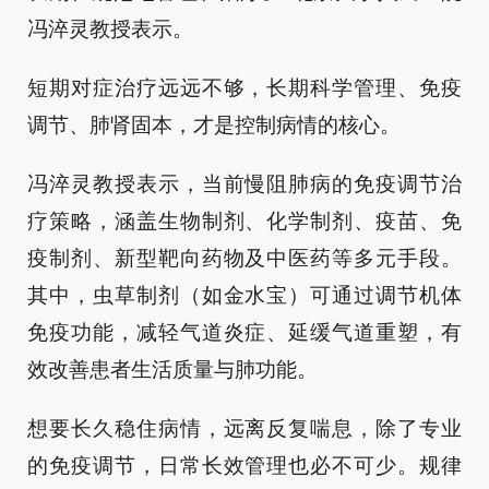
冯淬灵教授表示。
短期对症治疗远远不够，长期科学管理、免疫
调节、肺肾固本，才是控制病情的核心。
冯淬灵教授表示，当前慢阻肺病的免疫调节治
疗策略，涵盖生物制剂、化学制剂、疫苗、免
疫制剂、新型靶向药物及中医药等多元手段。
其中，虫草制剂（如金水宝）可通过调节机体
免疫功能，减轻气道炎症、延缓气道重塑，有
效改善患者生活质量与肺功能。
想要长久稳住病情，远离反复喘息，除了专业
的免疫调节，日常长效管理也必不可少。规律