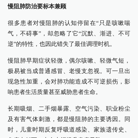
慢阻肺防治要标本兼顾
很多患者对慢阻肺的认知停留在“只是咳嗽喘
气，不碍事”，却忽略了它“沉默、渐进、不可
逆”的特性，也因此错失了最佳调理时机。
慢阻肺早期症状轻微，偶尔咳嗽、轻微气短，
极易被当成普通感冒、老慢支忽视。可一旦出
现急性加重，会对肺功能造成不可逆损伤，影
响患者生活质量甚至威胁患者生命。
长期吸烟、二手烟暴露、空气污染、职业粉尘
及有害气体刺激，都是慢阻肺的主要诱因。同
时，儿童时期反复呼吸道感染、家族遗传史、