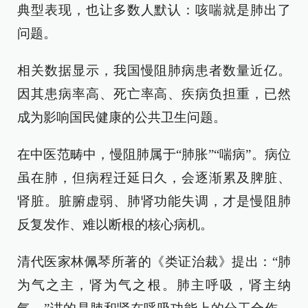
典型表现，也让多数人默认：咳喘就是肺出了
问题。
相关数据显示，我国慢阻肺病患者数量近亿。
因其患病率高、死亡率高、疾病负担重，已然
成为影响国民健康的公共卫生问题。
在中医范畴中，慢阻肺属于“肺胀”“喘病”。病位
虽在肺，但病程迁延日久，会逐渐累及脾脏、
肾脏。脏腑虚弱、肺肾功能失调，才是慢阻肺
反复发作、难以断根的核心病机。
清代医家林佩琴所著的《类证治裁》提出：“肺
为气之主，肾为气之根。肺主呼吸，肾主纳