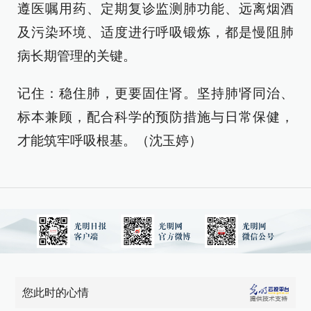
遵医嘱用药、定期复诊监测肺功能、远离烟酒
及污染环境、适度进行呼吸锻炼，都是慢阻肺
病长期管理的关键。
记住：稳住肺，更要固住肾。坚持肺肾同治、
标本兼顾，配合科学的预防措施与日常保健，
才能筑牢呼吸根基。（沈玉婷）
您此时的心情