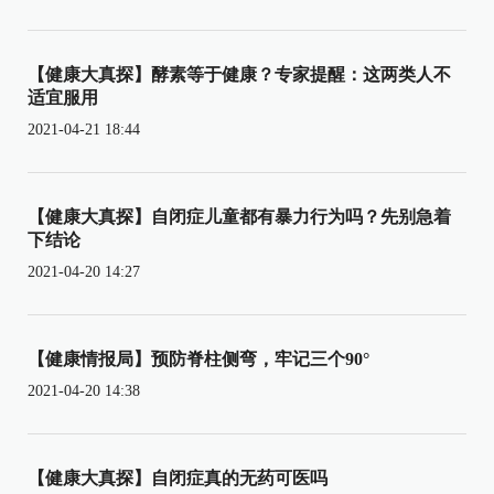
【健康大真探】酵素等于健康？专家提醒：这两类人不
适宜服用
2021-04-21 18:44
【健康大真探】自闭症儿童都有暴力行为吗？先别急着
下结论
2021-04-20 14:27
【健康情报局】预防脊柱侧弯，牢记三个90°
2021-04-20 14:38
【健康大真探】自闭症真的无药可医吗