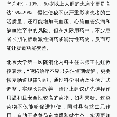
率为4%～10%，60岁以上人群的患病率更是高
达15%-29%。慢性便秘不仅严重影响患者的生
活质量，还可能增加高血压、心脑血管疾病和
缺血性卒中的风险。但在实际用药中，不少患
者长期依赖刺激性泻药或润滑性药物，反而可
能让肠道功能变差。
北京大学第一医院消化内科主任医师王化虹教
授表示，“便秘治疗不应只关注短期缓解，更要
恢复肠道规律功能，通过科学用药及生活方式
调整，实现长期改善。治疗上建议优先选择作
用温和且安全性较高的药物，如乳果糖。这类
药物不仅能够促进排便，同时具有益生元作
用，有助于改善肠道菌群和微生态，实现更加