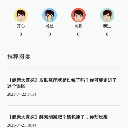
开心
难过
点赞
飘过
0
0
0
0
推荐阅读
【健康大真探】皮肤瘙痒就是过敏了吗？你可能走进了
这个误区
2021-04-22 17:34
【健康大真探】酵素能减肥？钱包瘦了，你却没瘦
2021-04-21 18:44