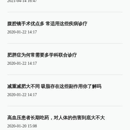
2021-04-14 16:47
腹腔镜手术优点多 常适用这些疾病诊疗
2020-01-22 14:17
肥胖症为何常需要多学科联合诊疗
2020-01-22 14:17
减重减肥大不同 吸脂存在这些副作用你了解吗
2020-01-22 14:17
高血压患者长期吃药，对人体的伤害到底大不大
2020-01-20 15:08