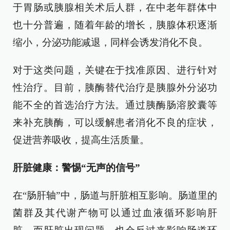
于胃肠或胰腺相关术后人群，在中老年群体中
也十分普遍，随着年龄的增长，胰腺体积逐渐
缩小，分泌功能减退，同样会诱发消化不良。
对于这类问题，关键在于找准原因、进行针对
性治疗。目前，胰酶替代治疗是胰腺外分泌功
能不全的首选治疗方法。通过胰酶肠溶胶囊等
来补充胰酶，可以缓解患者消化不良的症状，
促进营养吸收，提高生活质量。
肝脏健康：警惕“无声的信号”
在“肠肝轴”中，肠道与肝脏相互影响。肠道里的
菌群及其代谢产物可以通过血液循环影响肝