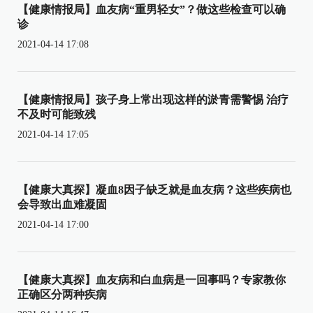
【健康情报局】血友病“重男轻女”？做这些检查可以确
诊
2021-04-14 17:08
【健康情报局】孩子身上常出现这样的淤青需警惕 治疗
不及时可能致残
2021-04-14 17:05
【健康大真探】凝血8因子缺乏就是血友病？这些疾病也
会导致出血难凝固
2021-04-14 17:00
【健康大真探】血友病和白血病是一回事吗？专家教你
正确区分两种疾病