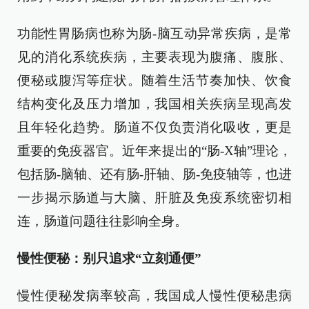
功能性胃肠病也称为肠-脑互动异常疾病，是常
见的消化系统疾病，主要表现为腹痛、腹胀、
便秘或腹泻等症状。随着生活节奏加快、饮食
结构变化及压力增加，我国相关疾病呈现高发
且年轻化趋势。肠道不仅负责消化吸收，更是
重要的免疫器官。近年来提出的“肠-X轴”理论，
包括肠-脑轴、还有肠-肝轴、肠-免疫轴等，也进
一步揭示肠道与大脑、肝脏及免疫系统密切相
连，肠道问题往往影响全身。
慢性便秘：别只追求“立刻通便”
慢性便秘发病率较高，我国成人慢性便秘患病