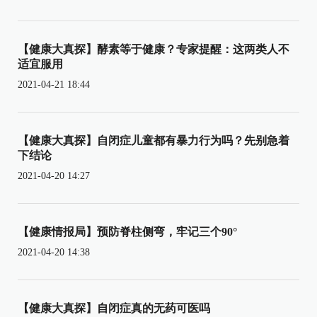
【健康大真探】酵素等于健康？专家提醒：这两类人不
适宜服用
2021-04-21 18:44
【健康大真探】自闭症儿童都有暴力行为吗？先别急着
下结论
2021-04-20 14:27
【健康情报局】预防脊柱侧弯，牢记三个90°
2021-04-20 14:38
【健康大真探】自闭症真的无药可医吗