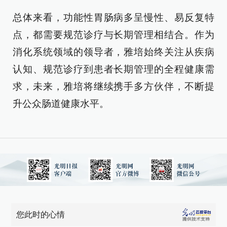
总体来看，功能性胃肠病多呈慢性、易反复特
点，都需要规范诊疗与长期管理相结合。作为
消化系统领域的领导者，雅培始终关注从疾病
认知、规范诊疗到患者长期管理的全程健康需
求，未来，雅培将继续携手多方伙伴，不断提
升公众肠道健康水平。
您此时的心情