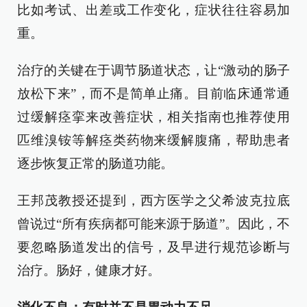
比如考试、出差或工作变化，症状往往容易加
重。
治疗的关键在于调节肠道状态，让“激动的肠子
放松下来”，而不是简单止痛。目前临床通常通
过缓解痉挛来改善症状，相关指南也推荐使用
匹维溴铵等解痉类药物来缓解腹痛，帮助患者
逐步恢复正常的肠道功能。
王邦茂教授还提到，西方医学之父希波克拉底
曾说过“所有疾病都可能来源于肠道”。因此，不
要忽略肠道发出的信号，及早进行规范诊断与
治疗。肠好，健康才好。