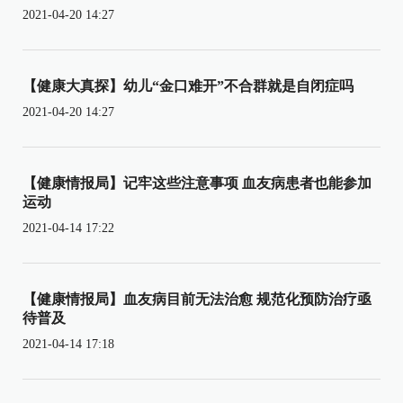
2021-04-20 14:27
【健康大真探】幼儿“金口难开”不合群就是自闭症吗
2021-04-20 14:27
【健康情报局】记牢这些注意事项 血友病患者也能参加
运动
2021-04-14 17:22
【健康情报局】血友病目前无法治愈 规范化预防治疗亟
待普及
2021-04-14 17:18