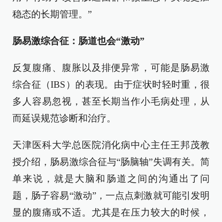
稳态的长期管理。”
肠易激综合征：肠道也会“激动”
反复腹痛、腹胀以及排便异常，可能是肠易激
综合征（IBS）的表现。由于症状时轻时重，很
多人容易忽视，甚至长期当作小毛病处理，从
而延误规范诊断和治疗。
天津医科大学总医院消化病中心主任王邦茂教
授介绍，肠易激综合征与“肠脑轴”失调有关。简
单来说，就是大脑和肠道之间的沟通出了问
题，肠子容易“激动”，一点点刺激就可能引发明
显的腹痛或不适。尤其是在压力较大的时候，