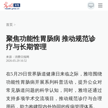
首页
>
聚焦功能性胃肠病 推动规范诊
疗与长期管理
来源：消费日报网
2026-05-29 16:52
在5月29日世界肠道健康日来临之际，雅培围绕
功能性胃肠病开展系列科普活动，提升公众对
常见肠道问题的科学认知，同时，雅培还通过
支持多项学术交流项目，推动规范诊疗与合理
用药，助力构建院内外协同的疾病管理体系。