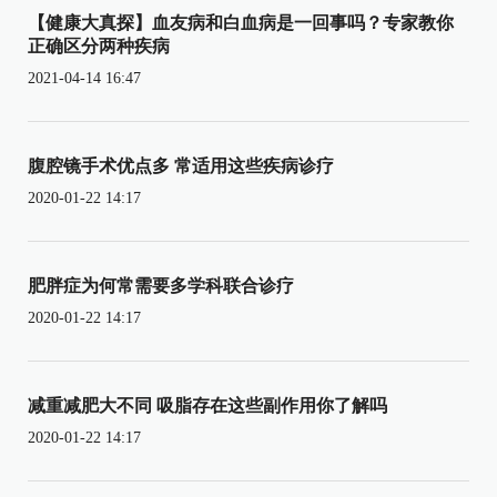
【健康大真探】血友病和白血病是一回事吗？专家教你
正确区分两种疾病
2021-04-14 16:47
腹腔镜手术优点多 常适用这些疾病诊疗
2020-01-22 14:17
肥胖症为何常需要多学科联合诊疗
2020-01-22 14:17
减重减肥大不同 吸脂存在这些副作用你了解吗
2020-01-22 14:17