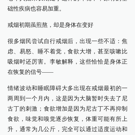
础性疾病也容易加重。
戒烟初期虽煎熬，却是身体在变好
很多烟民尝试自行戒烟后，出现一些不适：焦
虑、易怒、睡不着觉，食欲大增，甚至咳嗽比
吸烟时还厉害。李敏解释，这些恰恰是身体正
在恢复的信号——
情绪波动和睡眠障碍大多出现在戒烟最初的一
两周到一个月内，这是因为大脑暂时失去了尼
古丁的刺激；食欲增加是因为尼古丁不再抑制
食欲，味觉和嗅觉逐步恢复，体重可能有所上
升，通常为几公斤，完全可以通过适度运动和