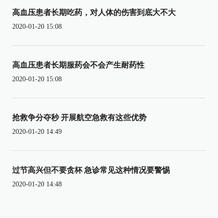
高血压患者长期吃药，对人体的伤害到底大不大
2020-01-20 15:08
高血压患者长期服药会不会产生耐药性
2020-01-20 15:08
抢救争分夺秒 开展航空急救有这些优势
2020-01-20 14:49
过节高兴但不要贪杯 急诊常见这种情况要警惕
2020-01-20 14:48