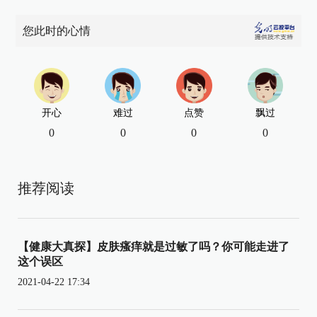
您此时的心情
开心
难过
点赞
飘过
0
0
0
0
推荐阅读
【健康大真探】皮肤瘙痒就是过敏了吗？你可能走进了
这个误区
2021-04-22 17:34