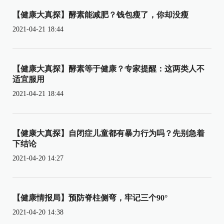
【健康大真探】酵素能减肥？钱包瘦了，你却没瘦
2021-04-21 18:44
【健康大真探】酵素等于健康？专家提醒：这两类人不
适宜服用
2021-04-21 18:44
【健康大真探】自闭症儿童都有暴力行为吗？先别急着
下结论
2021-04-20 14:27
【健康情报局】预防脊柱侧弯，牢记三个90°
2021-04-20 14:38