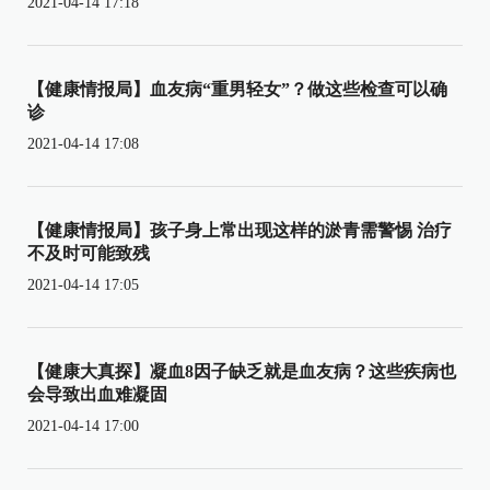
2021-04-14 17:18
【健康情报局】血友病“重男轻女”？做这些检查可以确
诊
2021-04-14 17:08
【健康情报局】孩子身上常出现这样的淤青需警惕 治疗
不及时可能致残
2021-04-14 17:05
【健康大真探】凝血8因子缺乏就是血友病？这些疾病也
会导致出血难凝固
2021-04-14 17:00