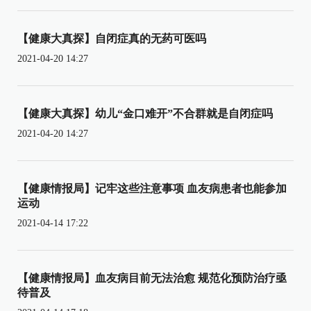
【健康大真探】自闭症真的无药可医吗
2021-04-20 14:27
【健康大真探】幼儿“金口难开”不合群就是自闭症吗
2021-04-20 14:27
【健康情报局】记牢这些注意事项 血友病患者也能参加
运动
2021-04-14 17:22
【健康情报局】血友病目前无法治愈 规范化预防治疗亟
待普及