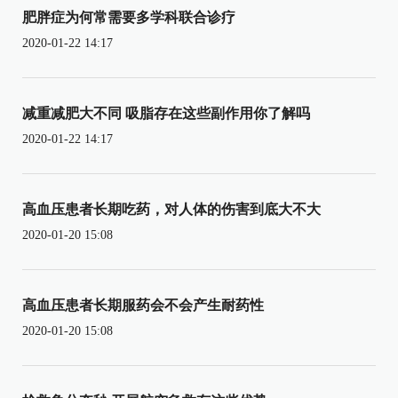
肥胖症为何常需要多学科联合诊疗
2020-01-22 14:17
减重减肥大不同 吸脂存在这些副作用你了解吗
2020-01-22 14:17
高血压患者长期吃药，对人体的伤害到底大不大
2020-01-20 15:08
高血压患者长期服药会不会产生耐药性
2020-01-20 15:08