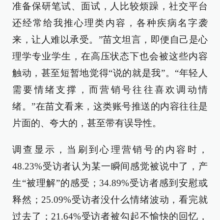
准备保研笔试、面试，人比较烦躁，社交平台
还经常给我推心理类内容，各种疾病名字袭
来，让人难以承受。”苗文坦言，即便自己是心
理学专业学生，在高压状态下也会被这些内容
触动，甚至短暂地觉得“说的就是我”。“年轻人
需要情绪支撑，而营销号往往喜欢调动情
绪。”在苗文看来，这类账号推送的内容往往是
片面的、夸大的，甚至带有误导性。
调查显示，当刷到心理营销号的内容时，
48.23%受访者认为某一瞬间感觉被说中了，产
生“被理解”的感受；34.89%受访者感到安慰或
释然；25.09%受访者没什么情绪波动，看完就
过去了；21.64%受访者被勾起不愉快的回忆，