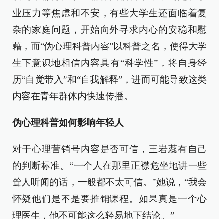
业压力等焦虑和不安，有些大学生还面临着复
杂的家庭问题，开始向外寻求内心的安稳和慰
藉，而“伪心理科普内容”以科普之名，使得大学
生下意识地相信内容具有“科学性”，将自身经
历“自觉带入”和“自我解释”，进而可能导致这类
内容在青年群体内快速传播。
伪心理科普如何影响年轻人
对于心理营销号内容是否可信，王岩蕊有自己
的判断标准。“一个人在那里正襟危坐地讲一些
耸人听闻的话，一般都不太可信。”她说，“我会
怀疑他们是不是要推销课程。如果真是一个心
理医生，他不可能这么轻易地下结论。”