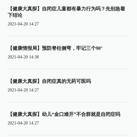
【健康大真探】自闭症儿童都有暴力行为吗？先别急着
下结论
2021-04-20 14:27
【健康情报局】预防脊柱侧弯，牢记三个90°
2021-04-20 14:38
【健康大真探】自闭症真的无药可医吗
2021-04-20 14:27
【健康大真探】幼儿“金口难开”不合群就是自闭症吗
2021-04-20 14:27