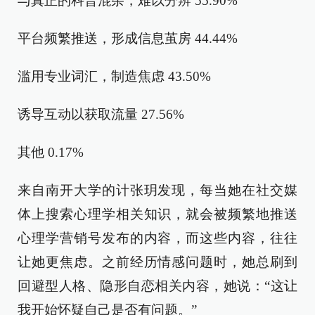
与真正的科普混杂，难以分辨 55.90%
平台频繁推送，形成信息茧房 44.44%
滥用专业词汇，制造焦虑 43.50%
诱导互动以获取流量 27.56%
其他 0.17%
来自南开大学的计张玥发现，每当她在社交媒
体上搜索心理学相关知识，就会被频繁地推送
心理学营销号发布的内容，而这些内容，往往
让她更焦虑。之前经历情感问题时，她总刷到
回避型人格、隐形自恋相关内容，她说：“这让
我开始怀疑自己是否有问题。”