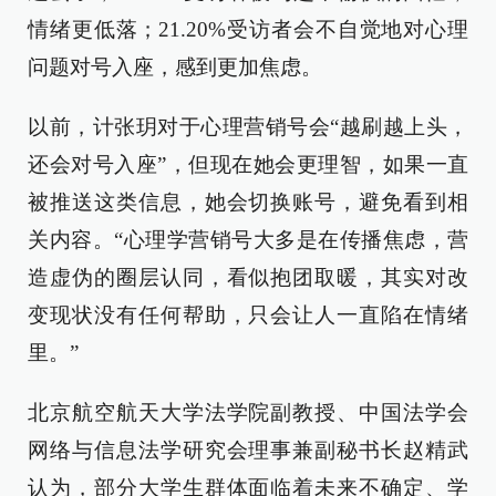
情绪更低落；21.20%受访者会不自觉地对心理
问题对号入座，感到更加焦虑。
以前，计张玥对于心理营销号会“越刷越上头，
还会对号入座”，但现在她会更理智，如果一直
被推送这类信息，她会切换账号，避免看到相
关内容。“心理学营销号大多是在传播焦虑，营
造虚伪的圈层认同，看似抱团取暖，其实对改
变现状没有任何帮助，只会让人一直陷在情绪
里。”
北京航空航天大学法学院副教授、中国法学会
网络与信息法学研究会理事兼副秘书长赵精武
认为，部分大学生群体面临着未来不确定、学