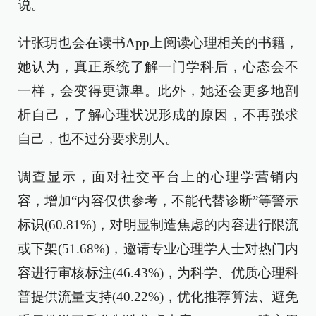
说。
计张玥也会在读书App上阅读心理相关的书籍，
她认为，真正系统了解一门学科后，心态会不
一样，会变得更谦卑。此外，她还会更多地剖
析自己，了解心理状况形成的原因，不再强求
自己，也不过分要求别人。
调查显示，面对社交平台上的心理学营销内
容，增加“内容仅供参考，不能代替诊断”等警示
标识(60.81%)，对明显制造焦虑的内容进行限流
或下架(51.68%)，邀请专业心理学人士对热门内
容进行审核标注(46.43%)，为科学、优质心理科
普提供流量支持(40.22%)，优化推荐算法、避免