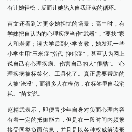
有让她轻松，反而让她陷入自我证实的循环。
苗文还看到过更令她担忧的场景：高中时，有
学妹把自认为的心理疾病当作“武器”，“要挟”家
人和老师；读大学后到小学支教，她发现一些
小学生用“玉米症”指代“抑郁症”，甚至认为网上
说自己有心理疾病、伤害自己的人“很酷”。“心
理疾病被标签化、工具化了。真正需要帮助的
人被‘淹没’，而很多人在模仿，在标签里自我消
耗。”苗文说。
赵精武表示，即便青少年自身对负面心理内容
有着一定的抵御能力，但是在一段时间内频繁
接受同类负面信息，并且是以各种权威解读形