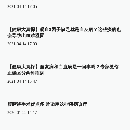
2021-04-14 17:05
【健康大真探】凝血8因子缺乏就是血友病？这些疾病也
会导致出血难凝固
2021-04-14 17:00
【健康大真探】血友病和白血病是一回事吗？专家教你
正确区分两种疾病
2021-04-14 16:47
腹腔镜手术优点多 常适用这些疾病诊疗
2020-01-22 14:17