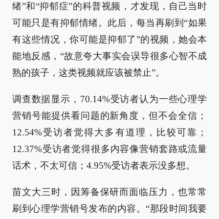
绪”和“抑郁症”的科普视频，才发现，自己当时
可能只是有抑郁情绪。此后，每当再刷到“如果
有这些情况，你可能是抑郁了”的视频，她会本
能地反感，“故意夸大事实会误导很多心智不成
熟的孩子，这类视频就应该被禁止”。
调查数据显示，70.14%受访者认为一些心理学
营销号能提供看问题的新角度，但不会全信；
12.54%受访者觉得大多有道理，比较可靠；
12.37%受访者觉得很多内容像营销套路或流量
话术，不太可信；4.95%受访者表示没多想。
苗文大三时，因筹备保研而面临压力，也常常
刷到心理学营销号发布的内容。“那段时间我要