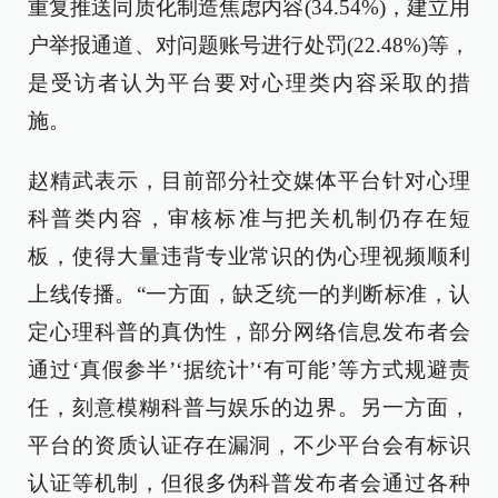
重复推送同质化制造焦虑内容(34.54%)，建立用
户举报通道、对问题账号进行处罚(22.48%)等，
是受访者认为平台要对心理类内容采取的措
施。
赵精武表示，目前部分社交媒体平台针对心理
科普类内容，审核标准与把关机制仍存在短
板，使得大量违背专业常识的伪心理视频顺利
上线传播。“一方面，缺乏统一的判断标准，认
定心理科普的真伪性，部分网络信息发布者会
通过‘真假参半’‘据统计’‘有可能’等方式规避责
任，刻意模糊科普与娱乐的边界。另一方面，
平台的资质认证存在漏洞，不少平台会有标识
认证等机制，但很多伪科普发布者会通过各种