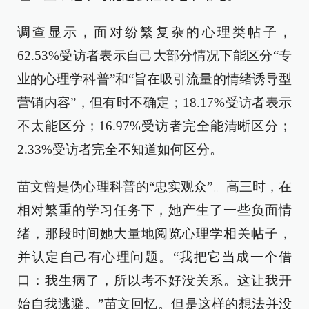
调查显示，面对纷繁复杂的心理类帖子，
62.53%受访者表示自己大部分情况下能区分“专
业的心理学科普”和“旨在吸引流量的情绪诱导型
营销内容”，但有时不确定；18.17%受访者表示
不太能区分；16.97%受访者完全能清晰区分；
2.33%受访者完全不知道如何区分。
苗文曾是伪心理科普的“忠实观众”。高三时，在
相对繁重的学习任务下，她产生了一些负面情
绪，那段时间她大量地阅览心理学相关帖子，
并认定自己有心理问题。“我把它当成一个借
口：我生病了，所以考不好没关系。这让我开
始自我逃避。”苗文回忆。但是这样的想法并没