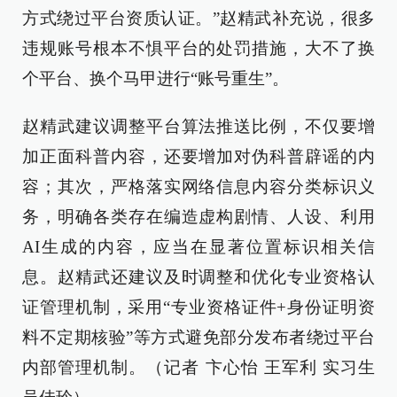
方式绕过平台资质认证。”赵精武补充说，很多
违规账号根本不惧平台的处罚措施，大不了换
个平台、换个马甲进行“账号重生”。
赵精武建议调整平台算法推送比例，不仅要增
加正面科普内容，还要增加对伪科普辟谣的内
容；其次，严格落实网络信息内容分类标识义
务，明确各类存在编造虚构剧情、人设、利用
AI生成的内容，应当在显著位置标识相关信
息。赵精武还建议及时调整和优化专业资格认
证管理机制，采用“专业资格证件+身份证明资
料不定期核验”等方式避免部分发布者绕过平台
内部管理机制。（记者 卞心怡 王军利 实习生