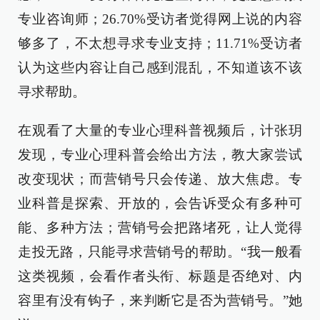
专业咨询师；26.70%受访者觉得网上说的内容
够多了，不太想寻求专业支持；11.71%受访者
认为这些内容让自己感到混乱，不知道该不该
寻求帮助。
在观看了大量的专业心理科普视频后，计张玥
发现，专业心理科普会给出方法，教大家尝试
改变现状；而营销号只会传递、放大焦虑。专
业科普是探索、开放的，会告诉受众有多种可
能、多种方法；营销号会把路堵死，让人觉得
走投无路，只能寻求营销号的帮助。“我一般看
这类视频，会看作者头衔、标题是否绝对、内
容里有没有钩子，来判断它是否为营销号。”她