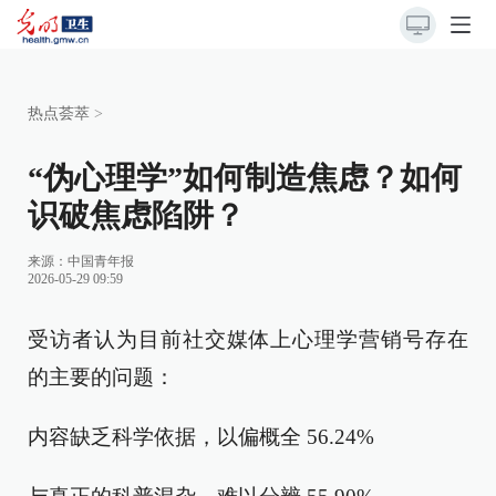
热点荟萃
>
“伪心理学”如何制造焦虑？如何
识破焦虑陷阱？
来源：
中国青年报
2026-05-29 09:59
受访者认为目前社交媒体上心理学营销号存在
的主要的问题：
内容缺乏科学依据，以偏概全 56.24%