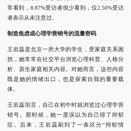
常看到，8.87%受访者很少看到，仅2.50%受访
者表示从未注意过。
制造焦虑成心理学营销号的流量密码
王岩蕊是北京一所大学的学生，受家庭关系困
扰，她常常在社交平台浏览心理科普、人格分
析、原生家庭相关内容。对她而言，这些内容
既是她的情绪出口，也是探索自我的重要载
体。
王岩蕊坦言，自己在初中时就浏览过心理学营
销号。那时候，她一度误以为自己得了抑郁
症。后来，王岩蕊刷到了一条区分“抑郁情