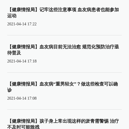
【健康情报局】记牢这些注意事项 血友病患者也能参加
运动
2021-04-14 17:22
【健康情报局】血友病目前无法治愈 规范化预防治疗亟
待普及
2021-04-14 17:18
【健康情报局】血友病“重男轻女”？做这些检查可以确
诊
2021-04-14 17:08
【健康情报局】孩子身上常出现这样的淤青需警惕 治疗
不及时可能致残