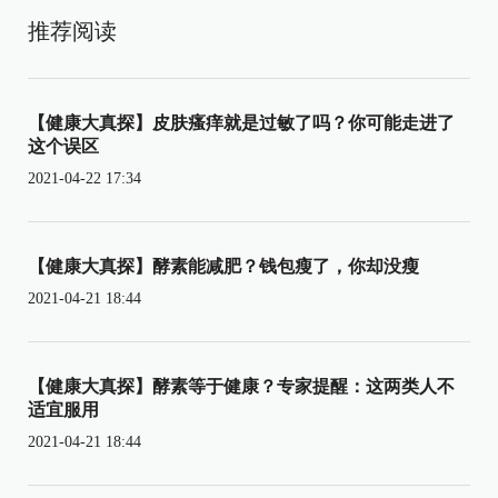
推荐阅读
【健康大真探】皮肤瘙痒就是过敏了吗？你可能走进了
这个误区
2021-04-22 17:34
【健康大真探】酵素能减肥？钱包瘦了，你却没瘦
2021-04-21 18:44
【健康大真探】酵素等于健康？专家提醒：这两类人不
适宜服用
2021-04-21 18:44