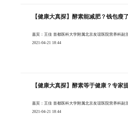
【健康大真探】酵素能减肥？钱包瘦
嘉宾：王佳 首都医科大学附属北京友谊医院营养科副
2021-04-21 18:44
【健康大真探】酵素等于健康？专家
嘉宾：王佳 首都医科大学附属北京友谊医院营养科副
2021-04-21 18:44