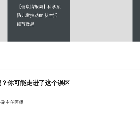
【健康情报局】科学预
防儿童抽动症 从生活
细节做起
吗？你可能走进了这个误区
科副主任医师