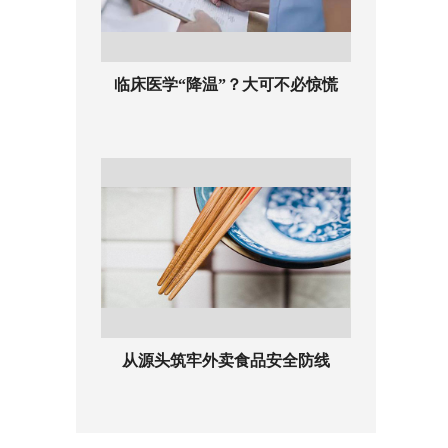
临床医学“降温”？大可不必惊慌
从源头筑牢外卖食品安全防线