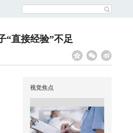
子“直接经验”不足
视觉焦点