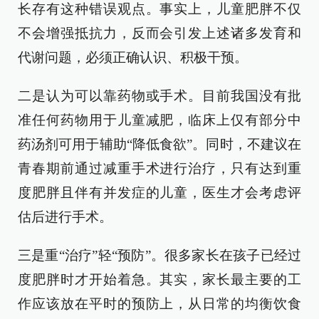
长存有这种错误观点。事实上，儿童肥胖不仅
不会增强抵抗力，反而会引发上述诸多发育和
代谢问题，必须正确认识、积极干预。
二是认为可以靠药物或手术。目前我国没有批
准任何药物用于儿童减肥，临床上仅有部分中
药汤剂可用于辅助“降低食欲”。同时，不建议在
青春期前通过减重手术进行治疗，只有达到重
度肥胖且伴有并发症的儿童，医生才会考虑评
估后进行手术。
三是重“治疗”轻“预防”。很多家长在孩子已经过
度肥胖时才开始着急。其实，家长最主要的工
作应该放在平时的预防上，从日常的均衡饮食