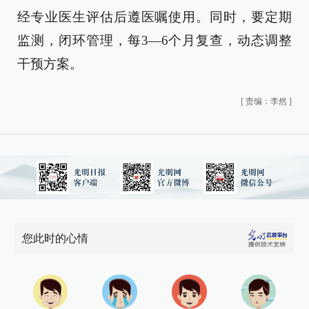
经专业医生评估后遵医嘱使用。同时，要定期
监测，闭环管理，每3—6个月复查，动态调整
干预方案。
[
责编：李然
]
您此时的心情