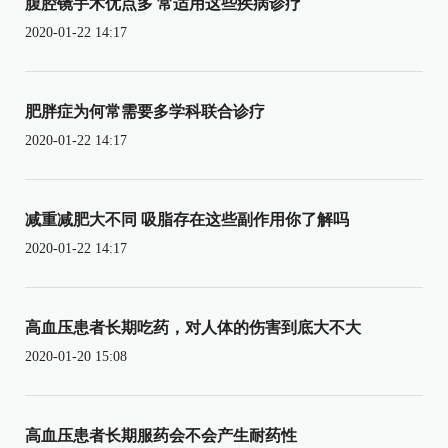
腹腔镜手术优点多 常适用这些疾病诊疗
2020-01-22 14:17
肥胖症为何常需要多学科联合诊疗
2020-01-22 14:17
减重减肥大不同 吸脂存在这些副作用你了解吗
2020-01-22 14:17
高血压患者长期吃药，对人体的伤害到底大不大
2020-01-20 15:08
高血压患者长期服药会不会产生耐药性