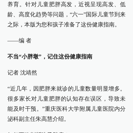
养育。针对儿童肥胖高发，近视呈现高发、低
龄、高度化趋势等问题，“六一”国际儿童节到来
之际，本版为您和孩子准备了这份健康指南。
——编 者
不当“小胖墩”，记住这份健康指南
记者 沈靖然
“近几年，因肥胖来就诊的儿童数量明显增多。
很多家长对儿童肥胖的认知存在误区，导致未
能及时干预。”重庆医科大学附属儿童医院内分
泌科副主任朱高慧介绍。