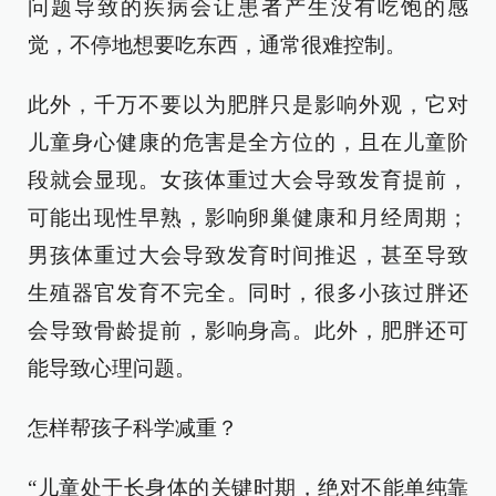
问题导致的疾病会让患者产生没有吃饱的感
觉，不停地想要吃东西，通常很难控制。
此外，千万不要以为肥胖只是影响外观，它对
儿童身心健康的危害是全方位的，且在儿童阶
段就会显现。女孩体重过大会导致发育提前，
可能出现性早熟，影响卵巢健康和月经周期；
男孩体重过大会导致发育时间推迟，甚至导致
生殖器官发育不完全。同时，很多小孩过胖还
会导致骨龄提前，影响身高。此外，肥胖还可
能导致心理问题。
怎样帮孩子科学减重？
“儿童处于长身体的关键时期，绝对不能单纯靠