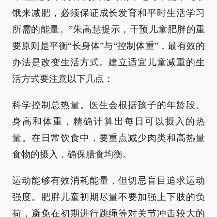
饿来减肥，必须保证成长发育和平时生活学习
所需的能量。”朱高慧提示，干预儿童肥胖的重
要原则是平衡“长身体”与“控制体重”，最有效的
办法是改变生活方式。建立适宜儿童减重的生
活方式要注意以下几点：
科学控制总热量。医生会根据孩子的年龄段、
身高和体重，精确计算出每日可以摄入的热
量。在日常饮食中，要重点减少肉类和高热量
食物的摄入，确保膳食均衡。
运动能够有效消耗能量，但切忌盲目追求运动
强度。肥胖儿童初期尽量不要加强上下肢的负
荷，避免在初期进行跳绳等对关节冲击较大的