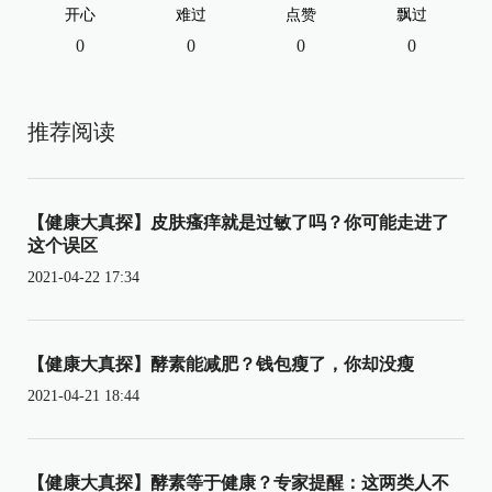
开心
难过
点赞
飘过
0
0
0
0
推荐阅读
【健康大真探】皮肤瘙痒就是过敏了吗？你可能走进了
这个误区
2021-04-22 17:34
【健康大真探】酵素能减肥？钱包瘦了，你却没瘦
2021-04-21 18:44
【健康大真探】酵素等于健康？专家提醒：这两类人不