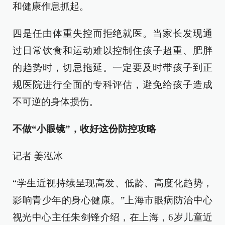
和健康作息抓起。
四是任由体重失控而拒绝就医。当家长发现通
过日常饮食和运动难以控制住孩子超重、肥胖
的趋势时，切忌拖延。一定要及时带孩子到正
规医院进行全面的专科评估，避免给孩子造成
不可逆的身体损伤。
不做“小眼镜”，收好这份防控攻略
记者 姜泓冰
“学生近视持续呈现高发、低龄、高度化趋势，
影响青少年的身心健康。”上海市眼病防治中心
视光中心主任朱剑锋介绍，在上海，6岁儿童近