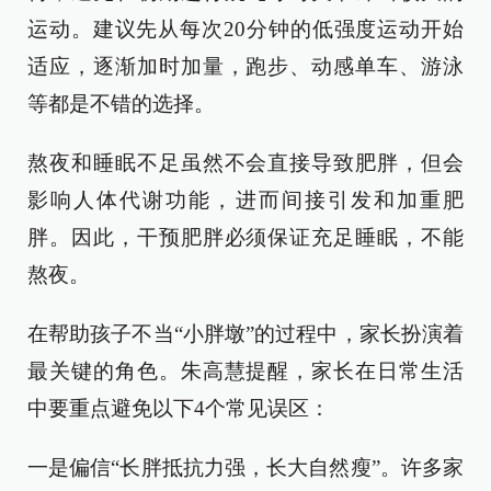
运动。建议先从每次20分钟的低强度运动开始
适应，逐渐加时加量，跑步、动感单车、游泳
等都是不错的选择。
熬夜和睡眠不足虽然不会直接导致肥胖，但会
影响人体代谢功能，进而间接引发和加重肥
胖。因此，干预肥胖必须保证充足睡眠，不能
熬夜。
在帮助孩子不当“小胖墩”的过程中，家长扮演着
最关键的角色。朱高慧提醒，家长在日常生活
中要重点避免以下4个常见误区：
一是偏信“长胖抵抗力强，长大自然瘦”。许多家