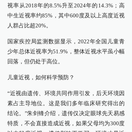
视率从2018年的8.5%升至2024年的14.3%；高
中生近视率约85%，其中600度及以上高度近视
人群占比超20%。
国家疾控局监测数据显示，2022年全国儿童青
少年总体近视率为51.9%，整体近视水平虽小幅
回落，但仍处于高位。
儿童近视，如何科学预防？
“近视由遗传、环境共同作用引发，后天环境因
素占主导地位。这是我们多年临床研究得出的
结论。”朱剑锋介绍，遗传仅决定眼球先天易感
特质，不会直接造成近视，如果父母均为300度