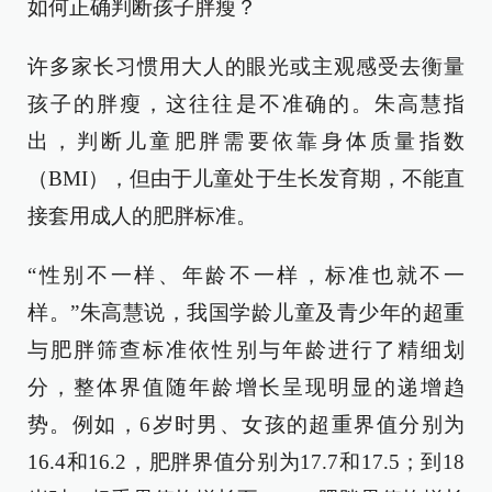
如何正确判断孩子胖瘦？
许多家长习惯用大人的眼光或主观感受去衡量
孩子的胖瘦，这往往是不准确的。朱高慧指
出，判断儿童肥胖需要依靠身体质量指数
（BMI），但由于儿童处于生长发育期，不能直
接套用成人的肥胖标准。
“性别不一样、年龄不一样，标准也就不一
样。”朱高慧说，我国学龄儿童及青少年的超重
与肥胖筛查标准依性别与年龄进行了精细划
分，整体界值随年龄增长呈现明显的递增趋
势。例如，6岁时男、女孩的超重界值分别为
16.4和16.2，肥胖界值分别为17.7和17.5；到18