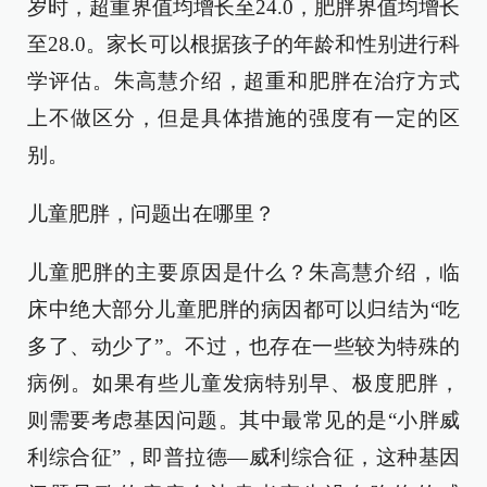
岁时，超重界值均增长至24.0，肥胖界值均增长
至28.0。家长可以根据孩子的年龄和性别进行科
学评估。朱高慧介绍，超重和肥胖在治疗方式
上不做区分，但是具体措施的强度有一定的区
别。
儿童肥胖，问题出在哪里？
儿童肥胖的主要原因是什么？朱高慧介绍，临
床中绝大部分儿童肥胖的病因都可以归结为“吃
多了、动少了”。不过，也存在一些较为特殊的
病例。如果有些儿童发病特别早、极度肥胖，
则需要考虑基因问题。其中最常见的是“小胖威
利综合征”，即普拉德—威利综合征，这种基因