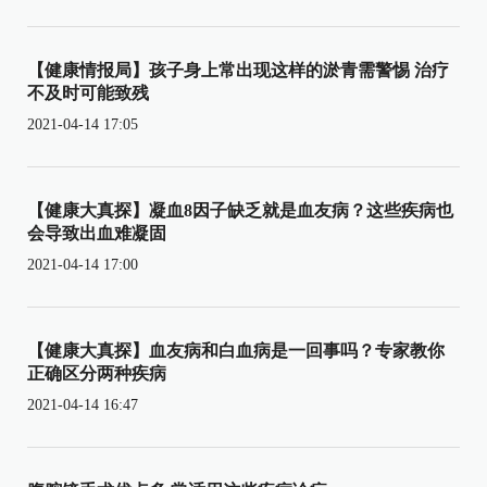
【健康情报局】孩子身上常出现这样的淤青需警惕 治疗
不及时可能致残
2021-04-14 17:05
【健康大真探】凝血8因子缺乏就是血友病？这些疾病也
会导致出血难凝固
2021-04-14 17:00
【健康大真探】血友病和白血病是一回事吗？专家教你
正确区分两种疾病
2021-04-14 16:47