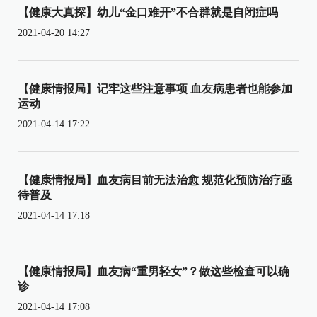
【健康大真探】幼儿“金口难开”不合群就是自闭症吗
2021-04-20 14:27
【健康情报局】记牢这些注意事项 血友病患者也能参加
运动
2021-04-14 17:22
【健康情报局】血友病目前无法治愈 规范化预防治疗亟
待普及
2021-04-14 17:18
【健康情报局】血友病“重男轻女”？做这些检查可以确
诊
2021-04-14 17:08