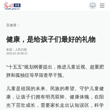
亚健康
>
健康，是给孩子们最好的礼物
来源：
人民日报
2026-05-28 09:53
“十五五”规划纲要提出，推进儿童近视、超重肥
胖和孤独症等早筛查早干预。
儿童是祖国的未来、民族的希望。守护儿童健
康，让孩子们拥有明亮双眸、健康体魄，在阳
光下茁壮成长，需要家长走出认知误区，科学