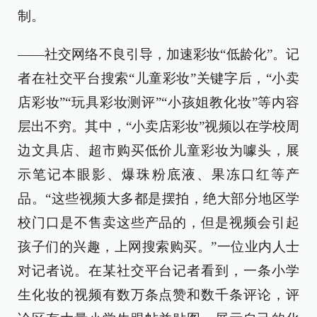
制。
——社交网络不良引导，加速彩妆“低龄化”。记
者在社交平台搜索“儿童彩妆”关键字后，“小卖
店彩妆”“玩具彩妆测评”“小孩姐教化妆”等内容
层出不穷。其中，“小卖店彩妆”视频以在学校周
边文具店、超市购买低价儿童彩妆为噱头，展
示笔记本眼影、爆珠粉底液、果冻口红等产
品。“这些视频大多都是摆拍，绝大部分地区学
校门口是不售卖这些产品的，但是视频会引起
孩子们的兴趣，上网搜索购买。”一位业内人士
对记者说。在某社交平台记者看到，一条小学
生化妆的视频有数万条点赞和数千条评论，评