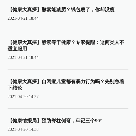
【健康大真探】酵素能减肥？钱包瘦了，你却没瘦
2021-04-21 18:44
【健康大真探】酵素等于健康？专家提醒：这两类人不
适宜服用
2021-04-21 18:44
【健康大真探】自闭症儿童都有暴力行为吗？先别急着
下结论
2021-04-20 14:27
【健康情报局】预防脊柱侧弯，牢记三个90°
2021-04-20 14:38