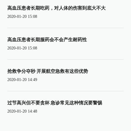
高血压患者长期吃药，对人体的伤害到底大不大
2020-01-20 15:08
高血压患者长期服药会不会产生耐药性
2020-01-20 15:08
抢救争分夺秒 开展航空急救有这些优势
2020-01-20 14:49
过节高兴但不要贪杯 急诊常见这种情况要警惕
2020-01-20 14:48