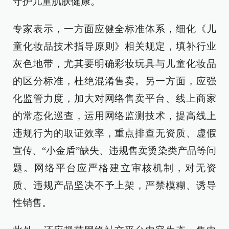
守护儿童肌肤健康。
专家表示，一方面应健全标准体系，细化《儿
童化妆品技术指导原则》相关规定，填补行业
灰色地带，尤其要明确彩妆玩具与儿童化妆品
的区分标准，杜绝混淆售卖。另一方面，应强
化监管力度，加大对网络售卖平台、线上商家
的常态化巡查，运用网络监测技术，提高线上
违规行为的取证效率，重点排查无资质、虚假
宣传、“小金盾”缺失、违规售卖烫染类产品等问
题。网络平台应严格建立审核机制，对无资
质、违规产品坚决不予上架，严禁模糊、诱导
性销售。