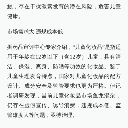
触，存在干扰激素发育的潜在风险，危害儿童
健康。
市场需求大 违规成本低
据药品审评中心专家介绍，“儿童化妆品”是指适
用于年龄在12岁以下（含12岁）儿童，具有清
洁、保湿、爽身、防晒等功效的化妆品。鉴于
儿童生理发育特点，国家对儿童化妆品的配方
设计、成分安全及监管要求也更为严格。但记
者调研发现，当前儿童化妆品市场鱼龙混杂，
仍存在虚假宣传、诱导消费，违规成本低、监
管难度大等问题，亟待治理。