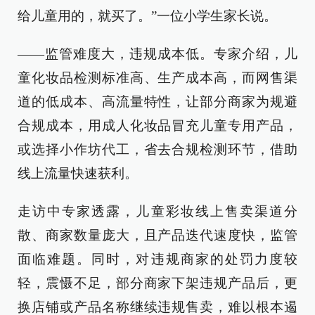
给儿童用的，就买了。”一位小学生家长说。
——监管难度大，违规成本低。专家介绍，儿
童化妆品检测标准高、生产成本高，而网售渠
道的低成本、高流量特性，让部分商家为规避
合规成本，用成人化妆品冒充儿童专用产品，
或选择小作坊代工，省去合规检测环节，借助
线上流量快速获利。
走访中专家透露，儿童彩妆线上售卖渠道分
散、商家数量庞大，且产品迭代速度快，监管
面临难题。同时，对违规商家的处罚力度较
轻，震慑不足，部分商家下架违规产品后，更
换店铺或产品名称继续违规售卖，难以根本遏