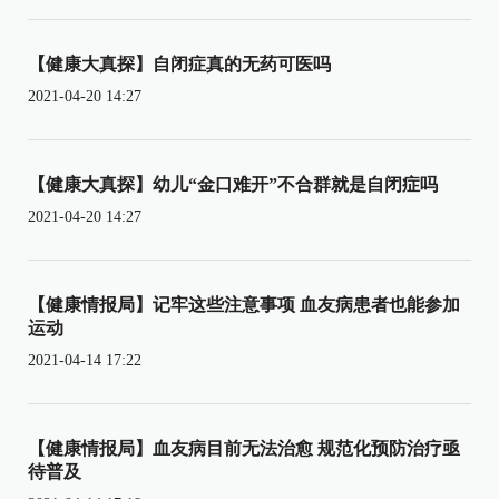
【健康大真探】自闭症真的无药可医吗
2021-04-20 14:27
【健康大真探】幼儿“金口难开”不合群就是自闭症吗
2021-04-20 14:27
【健康情报局】记牢这些注意事项 血友病患者也能参加
运动
2021-04-14 17:22
【健康情报局】血友病目前无法治愈 规范化预防治疗亟
待普及