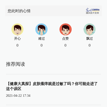
您此时的心情
开心
难过
点赞
飘过
0
0
0
0
推荐阅读
【健康大真探】皮肤瘙痒就是过敏了吗？你可能走进了
这个误区
2021-04-22 17:34