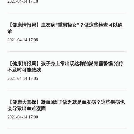
2021-04-14 17:18
【健康情报局】血友病“重男轻女”？做这些检查可以确
诊
2021-04-14 17:08
【健康情报局】孩子身上常出现这样的淤青需警惕 治疗
不及时可能致残
2021-04-14 17:05
【健康大真探】凝血8因子缺乏就是血友病？这些疾病也
会导致出血难凝固
2021-04-14 17:00