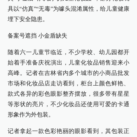
具以“仿真”“无毒”为噱头混淆属性，给儿童健康
埋下安全隐患。
备案号遮挡 小金盾缺失
随着六一儿童节临近，不少学校、幼儿园都开
始着手准备庆祝演出，儿童化妆品销售迎来小
高峰。记者在吉林省内多个城市的小商品批发
市场和化妆品店走访看到，柜台上颜色鲜艳、
款式各异的彩色眼影整齐摆放，很多带有星星
等形状的亮片，不少化妆品还使用可爱的卡通
形象作为外包装。
记者拿起一款色彩艳丽的眼影看到，其包装正