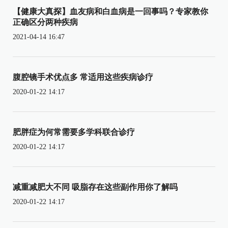
【健康大真探】血友病和白血病是一回事吗？专家教你
正确区分两种疾病
2021-04-14 16:47
腹腔镜手术优点多 常适用这些疾病诊疗
2020-01-22 14:17
肥胖症为何常需要多学科联合诊疗
2020-01-22 14:17
减重减肥大不同 吸脂存在这些副作用你了解吗
2020-01-22 14:17