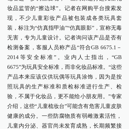
妆品监管的“擦边球”。记者在网购平台搜索发
现，不少儿童彩妆产品被包装成各类玩具套
装，标注为“仿真指甲油”“仿真眼影”，宣称无毒
无害，专为儿童设计。记者询问该产品是否有
检测备案，客服人员称产品“符合GB 6675.1－
2014等安全标准”。业内人士指出，“GB
6675”为玩具安全标准，而非化妆品标准。“这些
产品本来应该仅供玩偶等玩具涂饰，因为是按
照玩具的生产标准和质检标准进行生产、检
验，不属于化妆品，更不能给小朋友用。”专家
介绍，这些“儿童梳妆台”可能含有危害儿童皮肤
健康的成分。一些防腐物质有弱雌激素活性，
儿童内分泌、器官尚未发育成熟，长期频繁接