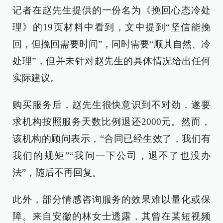
记者在赵先生提供的一份名为《挽回心态冷处
理》的19页材料中看到，文中提到“坚信能挽
回，但挽回需要时间”，同时需要“顺其自然、冷
处理”，但并未针对赵先生的具体情况给出任何
实际建议。
购买服务后，赵先生很快意识到不对劲，遂要
求机构按照服务天数比例退还2000元。然而，
该机构的顾问表示，“合同已经生效了，我们有
我们的规矩”“我问一下公司，退不了也没办
法”，随后不再回复。
此外，部分情感咨询服务的效果难以量化或保
障。来自安徽的林女士透露，其曾在某短视频