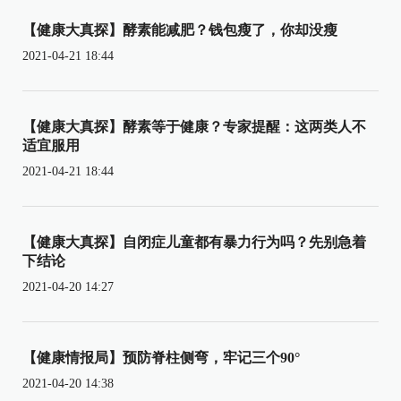
【健康大真探】酵素能减肥？钱包瘦了，你却没瘦
2021-04-21 18:44
【健康大真探】酵素等于健康？专家提醒：这两类人不
适宜服用
2021-04-21 18:44
【健康大真探】自闭症儿童都有暴力行为吗？先别急着
下结论
2021-04-20 14:27
【健康情报局】预防脊柱侧弯，牢记三个90°
2021-04-20 14:38