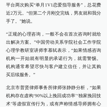
平台两次购买“单月1V1恋爱指导服务”，总花费
近2万元。“但第二个月刚交完钱，男友就和我分
手了。”她说。
“正规的心理咨询，一般不会在首次咨询时就给
出解决方案。”中国劳动关系学院社会工作学院
心理学教研室讲师李慕轼表示，“如果情感咨询
机构一开始就有明显的承诺行为，就需警惕。
机构通常希望尽快与客户建立信任，并让其购
买后续服务。”
北京市普贤律师事务所律师张静静分析，“如果
机构存在虚构‘90%以上挽回成功率’‘独家挽回技
术’等虚假宣传行为，或有声称情感导师拥有心