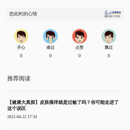
您此时的心情
开心
难过
点赞
飘过
0
0
0
0
推荐阅读
【健康大真探】皮肤瘙痒就是过敏了吗？你可能走进了
这个误区
2021-04-22 17:34