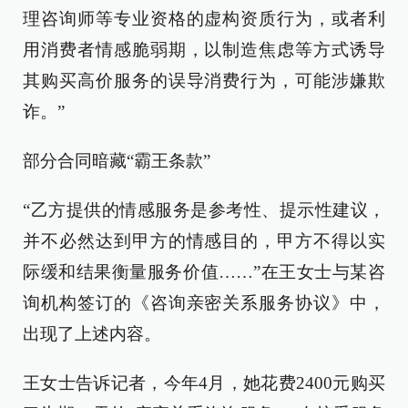
理咨询师等专业资格的虚构资质行为，或者利
用消费者情感脆弱期，以制造焦虑等方式诱导
其购买高价服务的误导消费行为，可能涉嫌欺
诈。”
部分合同暗藏“霸王条款”
“乙方提供的情感服务是参考性、提示性建议，
并不必然达到甲方的情感目的，甲方不得以实
际缓和结果衡量服务价值……”在王女士与某咨
询机构签订的《咨询亲密关系服务协议》中，
出现了上述内容。
王女士告诉记者，今年4月，她花费2400元购买