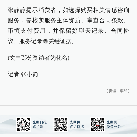
张静静提示消费者，如选择购买相关情感咨询
服务，需核实服务主体资质、审查合同条款、
审慎支付费用，并保留好聊天记录、合同协
议、服务记录等关键证据。
(文中部分受访者为化名)
记者 张小简
[
责编：李然
]