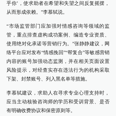
乎你’，使求助者在希望和失望之间反复摇摆，
从而形成依赖。”李慕轼说。
“市场监管部门应加强对情感咨询等领域的监
管，重点排查虚构成功案例、编造专业资质、
使用绝对化承诺等营销行为。”张静静建议，网
络平台应对发布“情感挽回”“帮复合”等敏感营销
内容的账号加强动态监测，并在相关页面设置
风险提示，对经查实存在违法行为的机构采取
下架、封禁账号、列入黑名单等措施。
李慕轼建议，求助人在寻求专业心理支持时，
应当主动核验咨询师的学历和受训背景、是否
有明确收费协议和保密原则等。