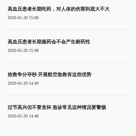
高血压患者长期吃药，对人体的伤害到底大不大
2020-01-20 15:08
高血压患者长期服药会不会产生耐药性
2020-01-20 15:08
抢救争分夺秒 开展航空急救有这些优势
2020-01-20 14:49
过节高兴但不要贪杯 急诊常见这种情况要警惕
2020-01-20 14:48