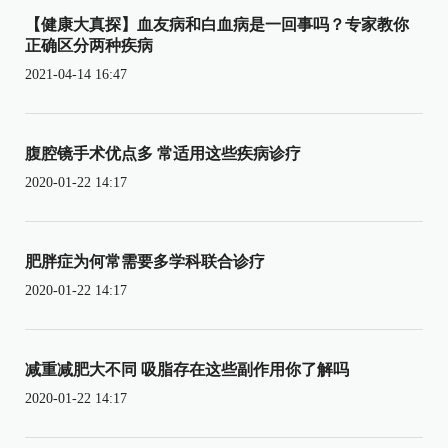
【健康大真探】血友病和白血病是一回事吗？专家教你
正确区分两种疾病
2021-04-14 16:47
腹腔镜手术优点多 常适用这些疾病诊疗
2020-01-22 14:17
肥胖症为何常需要多学科联合诊疗
2020-01-22 14:17
减重减肥大不同 吸脂存在这些副作用你了解吗
2020-01-22 14:17