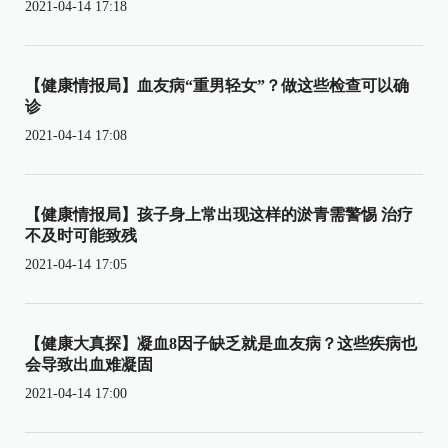
2021-04-14 17:18
【健康情报局】血友病“重男轻女”？做这些检查可以确
诊
2021-04-14 17:08
【健康情报局】孩子身上常出现这样的淤青需警惕 治疗
不及时可能致残
2021-04-14 17:05
【健康大真探】凝血8因子缺乏就是血友病？这些疾病也
会导致出血难凝固
2021-04-14 17:00