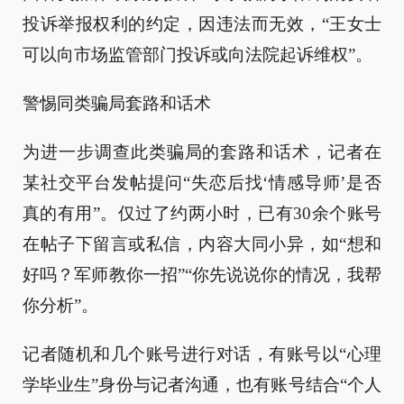
投诉举报权利的约定，因违法而无效，“王女士
可以向市场监管部门投诉或向法院起诉维权”。
警惕同类骗局套路和话术
为进一步调查此类骗局的套路和话术，记者在
某社交平台发帖提问“失恋后找‘情感导师’是否
真的有用”。仅过了约两小时，已有30余个账号
在帖子下留言或私信，内容大同小异，如“想和
好吗？军师教你一招”“你先说说你的情况，我帮
你分析”。
记者随机和几个账号进行对话，有账号以“心理
学毕业生”身份与记者沟通，也有账号结合“个人