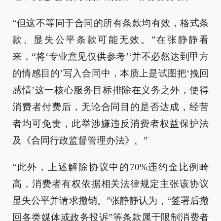
“但这不等同于合同的所有条款均有效，格式条
款、显失公平条款可能无效。”在张静静看
来，“将‘专业意见仅供参考’‘并不必然达到甲方
的情感目的’写入合同中，本质上是试图把‘挽回
感情’这一核心服务目标排除在义务之外，使得
消费者付费后，无论合同目的是否达成，经营
者均可免责，此举涉嫌违反消费者权益保护法
及《合同行政监督管理办法》。”
“此外，上述解除协议中的70%违约金比例畸
高，消费者有权依据相关法律规定主张该协议
显失公平并请求撤销。”张静静认为，“签署后撤
回各类媒体或政务投诉”等条款属于限制消费者