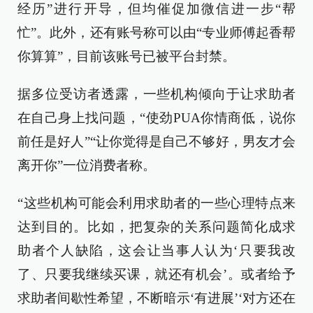
经历”进行开导，但均催促加微信进一步“帮
忙”。此外，还有账号称可以由“专业师傅起香帮
你算算”，目前该账号已被平台封禁。
据多位受访者透露，一些机构倾向于让求助者
在自己身上找问题，“使劲PUA你情商低，说你
前任是好人”“让你觉得是自己不够好，男友才会
离开你”一位消费者称。
“这些机构可能会利用求助者的一些心理特点来
达到目的。比如，把复杂的关系问题简化成求
助者个人缺陷，这会让当事人认为‘只要我改
了、只要我继续买课，就还有机会’。或者给予
求助者间歇性希望，不断暗示‘有进展’‘对方还在