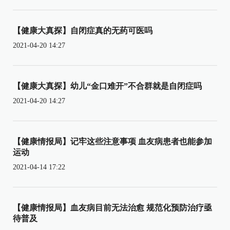
【健康大真探】自闭症真的无药可医吗
2021-04-20 14:27
【健康大真探】幼儿“金口难开”不合群就是自闭症吗
2021-04-20 14:27
【健康情报局】记牢这些注意事项 血友病患者也能参加
运动
2021-04-14 17:22
【健康情报局】血友病目前无法治愈 规范化预防治疗亟
待普及