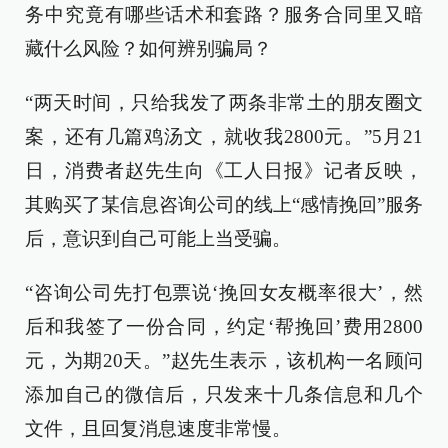
务中究竟有哪些话术和套路？服务合同里又暗
藏什么风险？如何辨别骗局？
“两天时间，只给我发了两条非常土的朋友圈文
案，还有几篇鸡汤文，就收我2800元。”5月21
日，消费者赵先生向《工人日报》记者反映，
其购买了某信息咨询公司的线上“感情挽回”服务
后，意识到自己可能上当受骗。
“咨询公司先打包票说‘挽回女友概率很大’，然
后和我签了一份合同，约定‘帮挽回’费用2800
元，为期20天。”赵先生表示，该机构一名顾问
添加自己的微信后，只发来十几条信息和几个
文件，且回复消息速度非常慢。