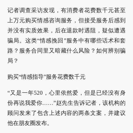
记者调查采访发现，有消费者花费数千元甚至
上万元购买情感咨询服务，但接受服务后感到
并没有实质效果，后在退款时遇阻，疑似遭遇
骗局。这类“情感挽回”服务中有哪些话术和套
路？服务合同里又暗藏什么风险？如何辨别骗
局？
购买“情感指导”服务花费数千元
“又是一年520，心里依然爱，但是已经没有身
份再说我爱你……”赵先生告诉记者，该机构的
顾问发来了包含上述内容的两条文案，并建议
他在朋友圈发布。