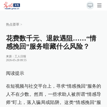
热点荟萃
>
花费数千元、退款遇阻……“情
感挽回”服务暗藏什么风险？
来源：
工人日报
2026-05-28 09:55
阅读提示
在短视频与社交平台上，寻求“情感挽回”服务的
人不在少数。然而，一些求助人被所谓“情感导
师”盯上，落入骗局或陷阱。这类“情感挽回”服