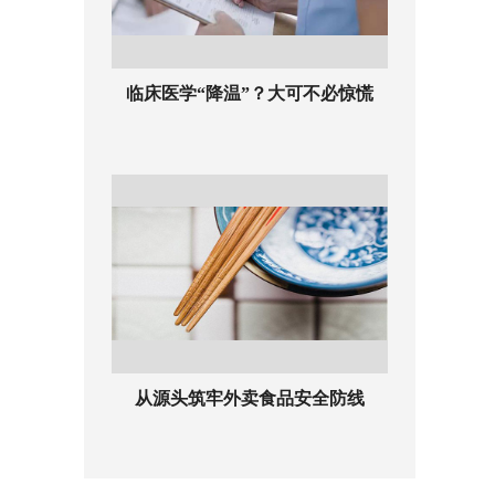
临床医学“降温”？大可不必惊慌
从源头筑牢外卖食品安全防线