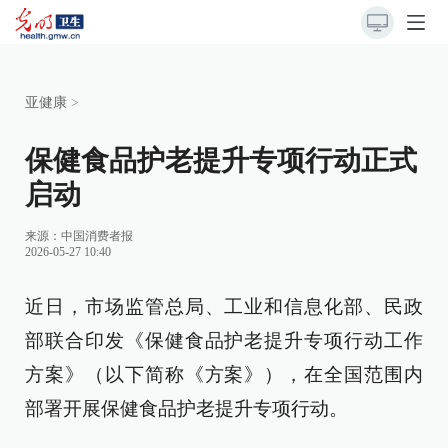
亚健康
>
保健食品护老提升专项行动正式
启动
来源：
中国消费者报
2026-05-27 10:40
近日，市场监管总局、工业和信息化部、民政
部联合印发《保健食品护老提升专项行动工作
方案》（以下简称《方案》），在全国范围内
部署开展保健食品护老提升专项行动。