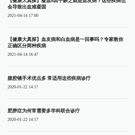
【健康大真探】凝血8因子缺乏就是血友病？这些疾病也
会导致出血难凝固
2021-04-14 17:00
【健康大真探】血友病和白血病是一回事吗？专家教你
正确区分两种疾病
2021-04-14 16:47
腹腔镜手术优点多 常适用这些疾病诊疗
2020-01-22 14:17
肥胖症为何常需要多学科联合诊疗
2020-01-22 14:17