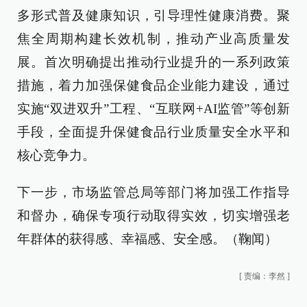
多形式普及健康知识，引导理性健康消费。聚
焦全周期构建长效机制，推动产业高质量发
展。首次明确提出推动行业提升的一系列政策
措施，着力加强保健食品企业能力建设，通过
实施“双进双升”工程、“互联网+AI监管”等创新
手段，全面提升保健食品行业质量安全水平和
核心竞争力。
下一步，市场监管总局等部门将加强工作指导
和督办，确保专项行动取得实效，切实增强老
年群体的获得感、幸福感、安全感。（鞠闻）
[
责编：李然
]