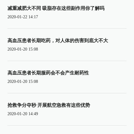
减重减肥大不同 吸脂存在这些副作用你了解吗
2020-01-22 14:17
高血压患者长期吃药，对人体的伤害到底大不大
2020-01-20 15:08
高血压患者长期服药会不会产生耐药性
2020-01-20 15:08
抢救争分夺秒 开展航空急救有这些优势
2020-01-20 14:49