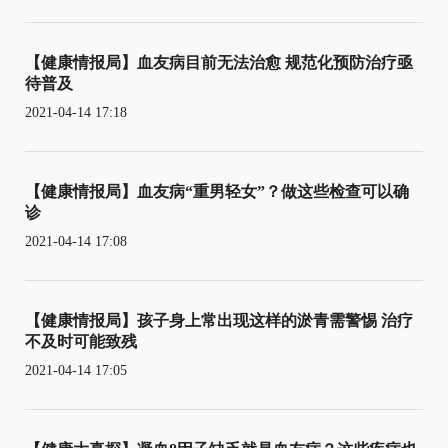
【健康情报局】血友病目前无法治愈 规范化预防治疗亟
待普及
2021-04-14 17:18
【健康情报局】血友病“重男轻女”？做这些检查可以确
诊
2021-04-14 17:08
【健康情报局】孩子身上常出现这样的淤青需警惕 治疗
不及时可能致残
2021-04-14 17:05