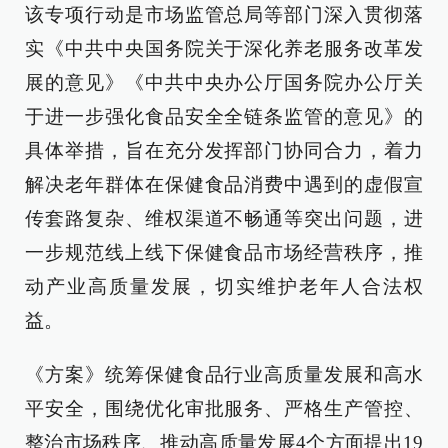
该专项行动是市场监管总局等部门深入贯彻落
实《中共中央国务院关于深化养老服务改革发
展的意见》《中共中央办公厅国务院办公厅关
于进一步强化食品安全全链条监管的意见》的
具体举措，旨在充分发挥部门协同合力，着力
解决老年群体在保健食品消费中遇到的虚假宣
传套路复杂、维权渠道不畅通等突出问题，进
一步规范线上线下保健食品市场经营秩序，推
动产业高质量发展，切实维护老年人合法权
益。
《方案》统筹保健食品行业高质量发展和高水
平安全，围绕优化审批服务、严格生产管控、
整治市场秩序、推动高质量发展4个方面提出19