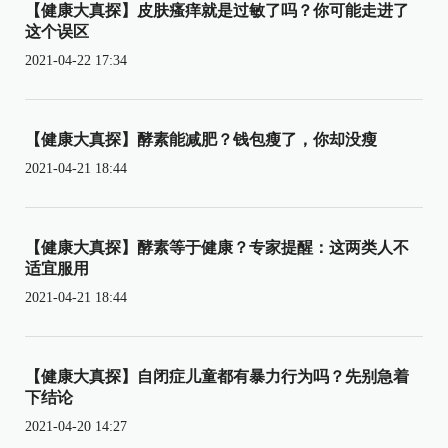
【健康大真探】皮肤瘙痒就是过敏了吗？你可能走进了
这个误区
2021-04-22 17:34
【健康大真探】酵素能减肥？钱包瘦了，你却没瘦
2021-04-21 18:44
【健康大真探】酵素等于健康？专家提醒：这两类人不
适宜服用
2021-04-21 18:44
【健康大真探】自闭症儿童都有暴力行为吗？先别急着
下结论
2021-04-20 14:27