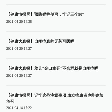
【健康情报局】预防脊柱侧弯，牢记三个90°
2021-04-20 14:38
【健康大真探】自闭症真的无药可医吗
2021-04-20 14:27
【健康大真探】幼儿“金口难开”不合群就是自闭症吗
2021-04-20 14:27
【健康情报局】记牢这些注意事项 血友病患者也能参加
运动
2021-04-14 17:22