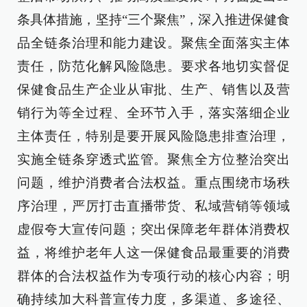
条具体措施，坚持“三个聚焦”，深入推进保健食
品全链条治理和能力建设。聚焦全面落实主体
责任，防范化解风险隐患。要求各地切实督促
保健食品生产企业从审批、生产、销售以及营
销行为等全过程、全环节入手，落实落细企业
主体责任，特别是要开展风险隐患排查治理，
实施全链条穿透式监管。聚焦全方位整治突出
问题，维护消费者合法权益。重点围绕市场秩
序治理，严厉打击直播带货、私域营销等领域
虚假夸大宣传问题；突出保障老年群体消费权
益，将维护老年人这一保健食品最重要的消费
群体的合法权益作为专项行动的核心内容；明
确持续加大科普宣传力度，多渠道、多途径、