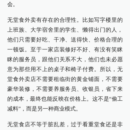
会。
无堂食外卖有存在的合理性。比如写字楼里的
上班族、大学宿舍里的学生、懒得出门的人，
他们只需要好吃、干净、送得快、价格合理的
一顿饭。至于一家店装修好不好、有没有笑眯
眯的服务员，跟他们关系不大，他们也未必愿
意为那些用不上的桌子和椅子付费。所以，无
堂食外卖店不需要租临街的黄金铺面，不需要
豪华装修，不需要养服务员、收银员，省下来
的成本，最终也能反映在价格上。这不是“偷工
减料”，而是另一种商业模式。
无堂食店不等于脏乱差，过于看重堂食还是非