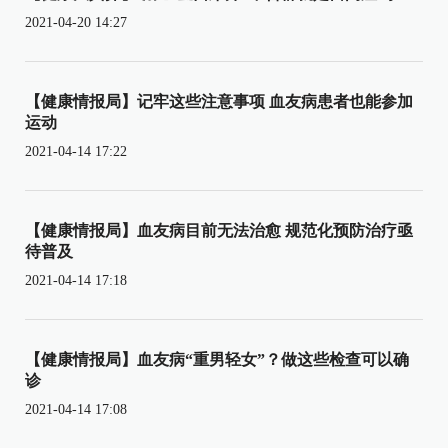
2021-04-20 14:27
【健康情报局】记牢这些注意事项 血友病患者也能参加
运动
2021-04-14 17:22
【健康情报局】血友病目前无法治愈 规范化预防治疗亟
待普及
2021-04-14 17:18
【健康情报局】血友病“重男轻女”？做这些检查可以确
诊
2021-04-14 17:08