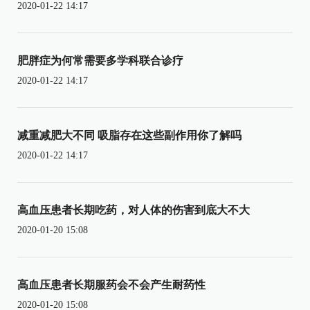
2020-01-22 14:17
肥胖症为何常需要多学科联合诊疗
2020-01-22 14:17
减重减肥大不同 吸脂存在这些副作用你了解吗
2020-01-22 14:17
高血压患者长期吃药，对人体的伤害到底大不大
2020-01-20 15:08
高血压患者长期服药会不会产生耐药性
2020-01-20 15:08