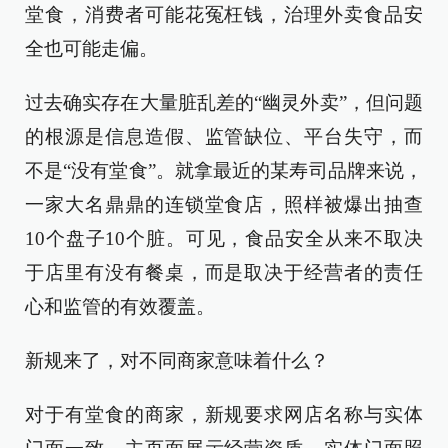
堂食，消费者可能花冤枉钱，治理外卖食品安
全也可能走偏。
过去确实存在大量脏乱差的“幽灵外卖”，但问题
的根源是信息造假、监管缺位、平台失守，而
不是“没有堂食”。就拿最近的某寿司品牌来说，
一家大名鼎鼎的连锁堂食店，照样被爆出抽查
10个盘子10个脏。可见，食品安全从来不取决
于店里有没有餐桌，而是取决于经营者的责任
心和监管的有效覆盖。
新规来了，对不同商家意味着什么？
对于有堂食的商家，新规要求网店名称与实体