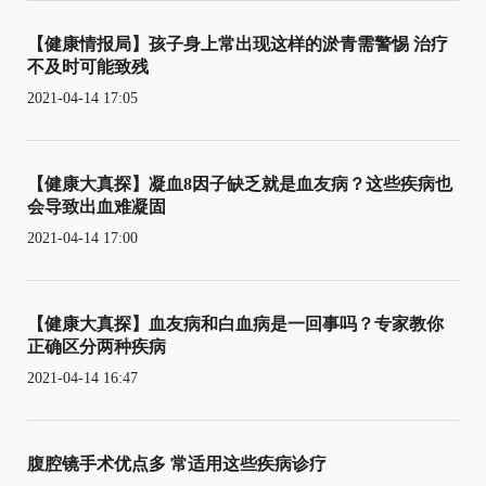
【健康情报局】孩子身上常出现这样的淤青需警惕 治疗
不及时可能致残
2021-04-14 17:05
【健康大真探】凝血8因子缺乏就是血友病？这些疾病也
会导致出血难凝固
2021-04-14 17:00
【健康大真探】血友病和白血病是一回事吗？专家教你
正确区分两种疾病
2021-04-14 16:47
腹腔镜手术优点多 常适用这些疾病诊疗