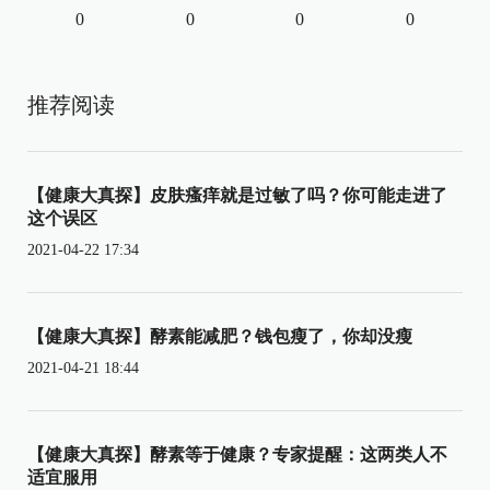
0
0
0
0
推荐阅读
【健康大真探】皮肤瘙痒就是过敏了吗？你可能走进了
这个误区
2021-04-22 17:34
【健康大真探】酵素能减肥？钱包瘦了，你却没瘦
2021-04-21 18:44
【健康大真探】酵素等于健康？专家提醒：这两类人不
适宜服用