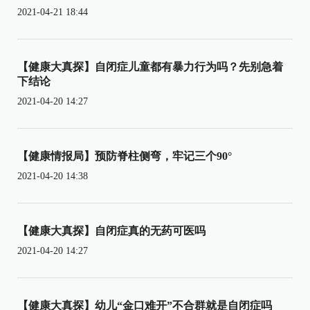
2021-04-21 18:44
【健康大真探】自闭症儿童都有暴力行为吗？先别急着
下结论
2021-04-20 14:27
【健康情报局】预防脊柱侧弯，牢记三个90°
2021-04-20 14:38
【健康大真探】自闭症真的无药可医吗
2021-04-20 14:27
【健康大真探】幼儿“金口难开”不合群就是自闭症吗