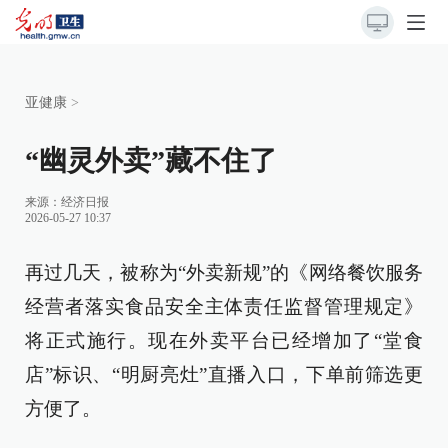
亚健康
>
“幽灵外卖”藏不住了
来源：
经济日报
2026-05-27 10:37
再过几天，被称为“外卖新规”的《网络餐饮服务
经营者落实食品安全主体责任监督管理规定》
将正式施行。现在外卖平台已经增加了“堂食
店”标识、“明厨亮灶”直播入口，下单前筛选更
方便了。