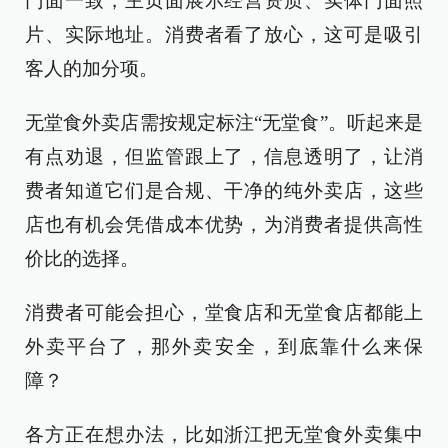
门面一致，主页面展示经营资质、实体门面照
片、实际地址。消费者看了放心，这可是吸引
客人的加分项。
无堂食外卖店需按规定标注“无堂食”。听起来是
有点劝退，但监管跟上了，信息透明了，让消
费者知道它们是合规、干净的纯外卖店，这些
店也有机会凭借成本优势，为消费者提供高性
价比的选择。
消费者可能会担心，堂食店和无堂食店都能上
外卖平台了，那外卖安全，到底靠什么来保
障？
各方正在想办法，比如浙江把无堂食外卖集中