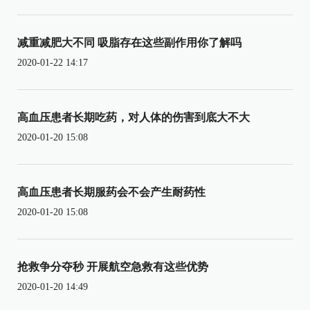
减重减肥大不同 吸脂存在这些副作用你了解吗
2020-01-22 14:17
高血压患者长期吃药，对人体的伤害到底大不大
2020-01-20 15:08
高血压患者长期服药会不会产生耐药性
2020-01-20 15:08
抢救争分夺秒 开展航空急救有这些优势
2020-01-20 14:49