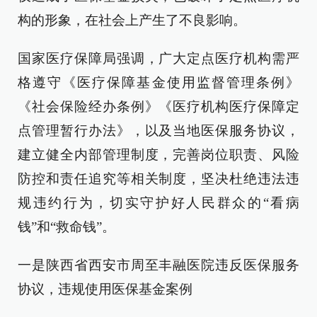
构的形象，在社会上产生了不良影响。
国家医疗保障局强调，广大定点医疗机构需严
格遵守《医疗保障基金使用监督管理条例》
《社会保险经办条例》《医疗机构医疗保障定
点管理暂行办法》，以及当地医保服务协议，
建立健全内部管理制度，完善岗位职责、风险
防控和责任追究等相关制度，坚决杜绝违法违
规违约行为，切实守护好人民群众的“看病
钱”和“救命钱”。
一是陕西省西安市周至丰融医院违反医保服务
协议，违规使用医保基金案例