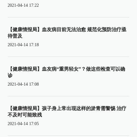
2021-04-14 17:22
【健康情报局】血友病目前无法治愈 规范化预防治疗亟
待普及
2021-04-14 17:18
【健康情报局】血友病“重男轻女”？做这些检查可以确
诊
2021-04-14 17:08
【健康情报局】孩子身上常出现这样的淤青需警惕 治疗
不及时可能致残
2021-04-14 17:05