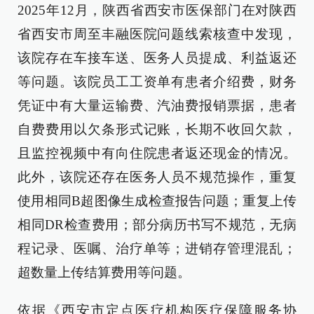
2025年12月，陕西省西安市医保部门在对陕西
省西安市周至丰融医院问题线索核查中发现，
该院存在车接车送、医务人员提成、利益返还
等问题。该院员工工资单有患者介绍费，财务
凭证中有大量运输费、汽油费报销票据，患者
自费费用以欠条形式记账，长期不收回欠款，
且监控视频中有向住院患者返还现金的情况。
此外，该院还存在医务人员不规范操作，重复
使用相同B超图像生成检查报告问题；重复上传
相同DR检查费用；部分病历书写不规范，无病
程记录、医嘱、治疗单等；进销存管理混乱；
超数量上传结算费用等问题。
依据《西安市定点医疗机构医疗保障服务协