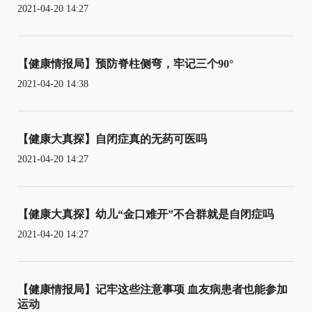
2021-04-20 14:27
【健康情报局】预防脊柱侧弯，牢记三个90°
2021-04-20 14:38
【健康大真探】自闭症真的无药可医吗
2021-04-20 14:27
【健康大真探】幼儿“金口难开”不合群就是自闭症吗
2021-04-20 14:27
【健康情报局】记牢这些注意事项 血友病患者也能参加
运动