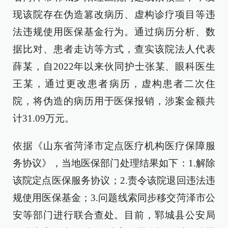
现该院存在伪造篡改病历、虚构诊疗项目等违
法违规使用医保基金行为。通过病历分析、数
据比对、患者走访等方式，查实该院法人代表
薛某，自2022年以来伙同护士张某、眼科医生
王某，通过更改患者病历，虚构患者二次住
院，将伪造的病历用于医保报销，涉案金额共
计31.09万元。
依据《山东省菏泽市定点医疗机构医疗保障服
务协议》，当地医保部门处理结果如下：1.解除
该院定点医保服务协议；2.责令该院退回违法违
规使用医保基金；3.问题线索同步移交菏泽市公
安等部门进行联合查处。目前，郓城县公安局