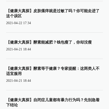
【健康大真探】皮肤瘙痒就是过敏了吗？你可能走进了
这个误区
2021-04-22 17:34
【健康大真探】酵素能减肥？钱包瘦了，你却没瘦
2021-04-21 18:44
【健康大真探】酵素等于健康？专家提醒：这两类人不
适宜服用
2021-04-21 18:44
【健康大真探】自闭症儿童都有暴力行为吗？先别急着
下结论