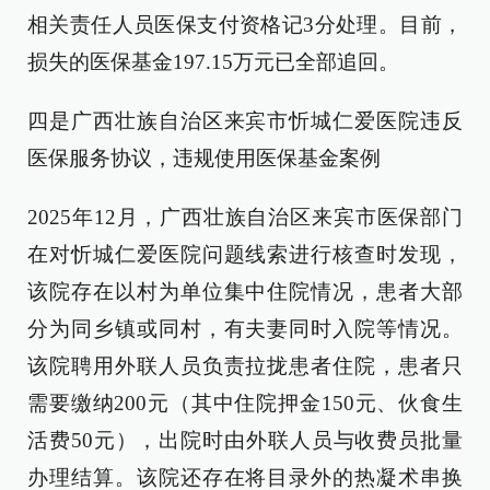
相关责任人员医保支付资格记3分处理。目前，
损失的医保基金197.15万元已全部追回。
四是广西壮族自治区来宾市忻城仁爱医院违反
医保服务协议，违规使用医保基金案例
2025年12月，广西壮族自治区来宾市医保部门
在对忻城仁爱医院问题线索进行核查时发现，
该院存在以村为单位集中住院情况，患者大部
分为同乡镇或同村，有夫妻同时入院等情况。
该院聘用外联人员负责拉拢患者住院，患者只
需要缴纳200元（其中住院押金150元、伙食生
活费50元），出院时由外联人员与收费员批量
办理结算。该院还存在将目录外的热凝术串换