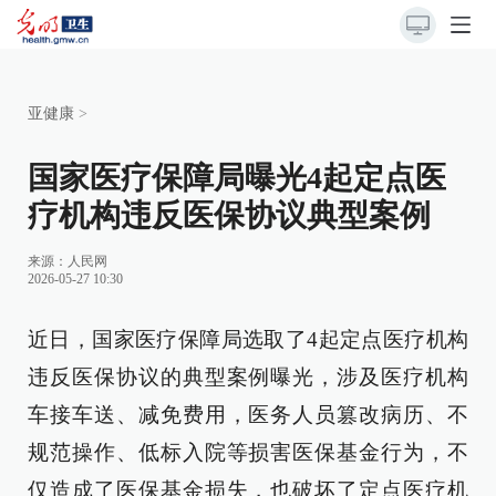
亚健康
>
国家医疗保障局曝光4起定点医
疗机构违反医保协议典型案例
来源：
人民网
2026-05-27 10:30
近日，国家医疗保障局选取了4起定点医疗机构
违反医保协议的典型案例曝光，涉及医疗机构
车接车送、减免费用，医务人员篡改病历、不
规范操作、低标入院等损害医保基金行为，不
仅造成了医保基金损失，也破坏了定点医疗机