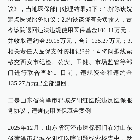
议》，当地医保部门处理结果如下：1.解除该院
定点医保服务协议；2.约谈该院有关负责人，责
令该院退回违法违规使用医保基金106.11万元，
并收取违约金29.16万元，合计135.27万元；3.
相关责任人医保支付资格记6分；4.将问题线索
移交西安市纪检、公安、卫健、市场监管等部
门进行联合查处。目前，违规资金和违约金
135.27万元已全部追回。
二是山东省菏泽市郓城夕阳红医院违反医保服
务协议，违规使用医保基金案例
2025年12月，山东省菏泽市医保部门在对山东
省菏泽市郓城夕阳红医院问题线索核查中，发