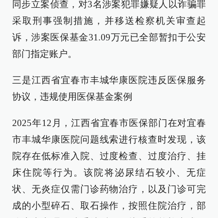
同步立案侦查，对3名涉案犯罪嫌疑人以诈骗罪
采取刑事强制措施，并移送检察机关审查起
诉，涉案医保基金31.09万元已全部暂扣于公安
部门指定账户。
三是江西省宜春市丰城华康医院违反医保服务
协议，违规使用医保基金案例
2025年12月，江西省宜春市医保部门在对宜春
市丰城华康医院问题线索进行核查时发现，该
院存在低标准入院、过度检查、过度治疗、挂
床住院等行为。该院将泌尿结石较小、无症
状、无炎症仅需门诊药物治疗，以及门诊可完
成的小型碎石、取石操作，按照住院治疗，部