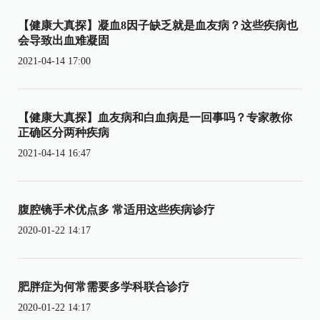
【健康大真探】凝血8因子缺乏就是血友病？这些疾病也
会导致出血难凝固
2021-04-14 17:00
【健康大真探】血友病和白血病是一回事吗？专家教你
正确区分两种疾病
2021-04-14 16:47
腹腔镜手术优点多 常适用这些疾病诊疗
2020-01-22 14:17
肥胖症为何常需要多学科联合诊疗
2020-01-22 14:17