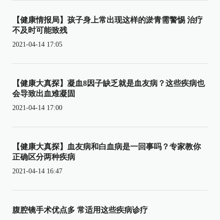
【健康情报局】孩子身上常出现这样的淤青需警惕 治疗
不及时可能致残
2021-04-14 17:05
【健康大真探】凝血8因子缺乏就是血友病？这些疾病也
会导致出血难凝固
2021-04-14 17:00
【健康大真探】血友病和白血病是一回事吗？专家教你
正确区分两种疾病
2021-04-14 16:47
腹腔镜手术优点多 常适用这些疾病诊疗