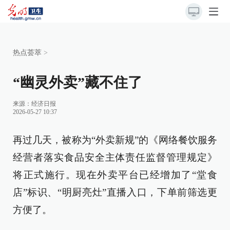
热点荟萃
>
“幽灵外卖”藏不住了
来源：
经济日报
2026-05-27 10:37
再过几天，被称为“外卖新规”的《网络餐饮服务
经营者落实食品安全主体责任监督管理规定》
将正式施行。现在外卖平台已经增加了“堂食
店”标识、“明厨亮灶”直播入口，下单前筛选更
方便了。