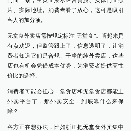
门面一致，主页面展示经营资质、实体门面照
片、实际地址。消费者看了放心，这可是吸引
客人的加分项。
无堂食外卖店需按规定标注“无堂食”。听起来是
有点劝退，但监管跟上了，信息透明了，让消
费者知道它们是合规、干净的纯外卖店，这些
店也有机会凭借成本优势，为消费者提供高性
价比的选择。
消费者可能会担心，堂食店和无堂食店都能上
外卖平台了，那外卖安全，到底靠什么来保
障？
各方正在想办法，比如浙江把无堂食外卖集中