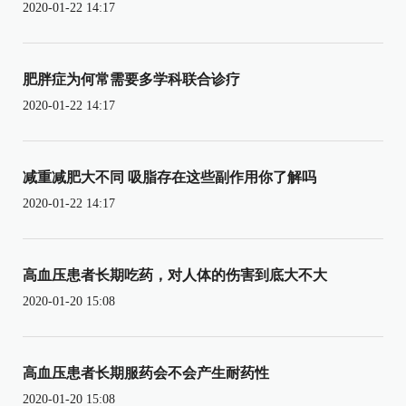
2020-01-22 14:17
肥胖症为何常需要多学科联合诊疗
2020-01-22 14:17
减重减肥大不同 吸脂存在这些副作用你了解吗
2020-01-22 14:17
高血压患者长期吃药，对人体的伤害到底大不大
2020-01-20 15:08
高血压患者长期服药会不会产生耐药性
2020-01-20 15:08