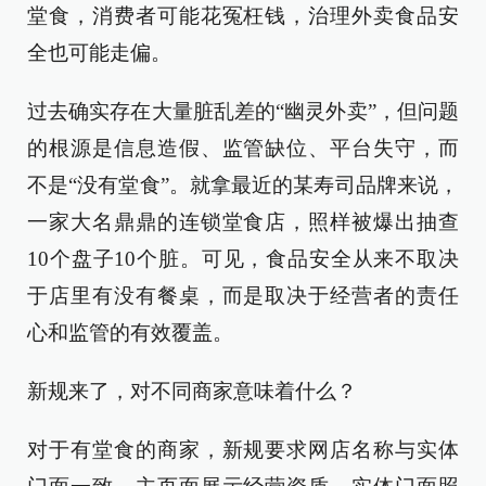
堂食，消费者可能花冤枉钱，治理外卖食品安
全也可能走偏。
过去确实存在大量脏乱差的“幽灵外卖”，但问题
的根源是信息造假、监管缺位、平台失守，而
不是“没有堂食”。就拿最近的某寿司品牌来说，
一家大名鼎鼎的连锁堂食店，照样被爆出抽查
10个盘子10个脏。可见，食品安全从来不取决
于店里有没有餐桌，而是取决于经营者的责任
心和监管的有效覆盖。
新规来了，对不同商家意味着什么？
对于有堂食的商家，新规要求网店名称与实体