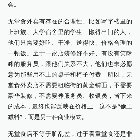
会。
无堂食外卖有存在的合理性。比如写字楼里的
上班族、大学宿舍里的学生、懒得出门的人，
他们只需要好吃、干净、送得快、价格合理的
一顿饭。至于一家店装修好不好、有没有笑眯
眯的服务员，跟他们关系不大，他们也未必愿
意为那些用不上的桌子和椅子付费。所以，无
堂食外卖店不需要租临街的黄金铺面，不需要
豪华装修，不需要养服务员、收银员，省下来
的成本，最终也能反映在价格上。这不是“偷工
减料”，而是另一种商业模式。
无堂食店不等于脏乱差，过于看重堂食还是非