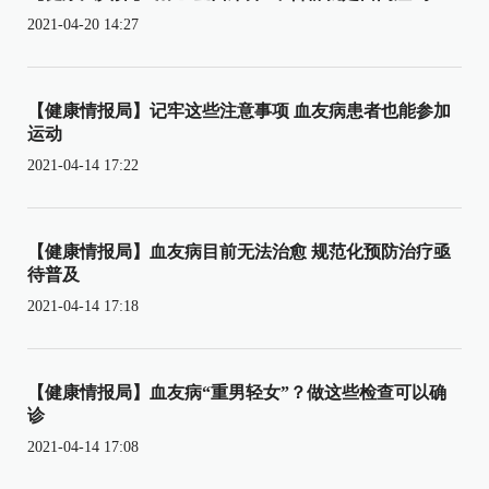
2021-04-20 14:27
【健康情报局】记牢这些注意事项 血友病患者也能参加
运动
2021-04-14 17:22
【健康情报局】血友病目前无法治愈 规范化预防治疗亟
待普及
2021-04-14 17:18
【健康情报局】血友病“重男轻女”？做这些检查可以确
诊
2021-04-14 17:08