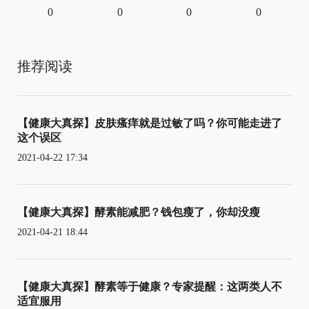
0
0
0
0
推荐阅读
【健康大真探】皮肤瘙痒就是过敏了吗？你可能走进了
这个误区
2021-04-22 17:34
【健康大真探】酵素能减肥？钱包瘦了，你却没瘦
2021-04-21 18:44
【健康大真探】酵素等于健康？专家提醒：这两类人不
适宜服用