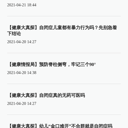
2021-04-21 18:44
【健康大真探】自闭症儿童都有暴力行为吗？先别急着
下结论
2021-04-20 14:27
【健康情报局】预防脊柱侧弯，牢记三个90°
2021-04-20 14:38
【健康大真探】自闭症真的无药可医吗
2021-04-20 14:27
【健康大真探】幼儿“金口难开”不合群就是自闭症吗