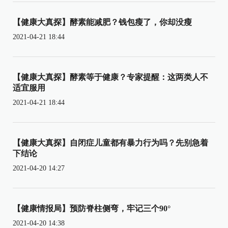
【健康大真探】酵素能减肥？钱包瘦了，你却没瘦
2021-04-21 18:44
【健康大真探】酵素等于健康？专家提醒：这两类人不
适宜服用
2021-04-21 18:44
【健康大真探】自闭症儿童都有暴力行为吗？先别急着
下结论
2021-04-20 14:27
【健康情报局】预防脊柱侧弯，牢记三个90°
2021-04-20 14:38