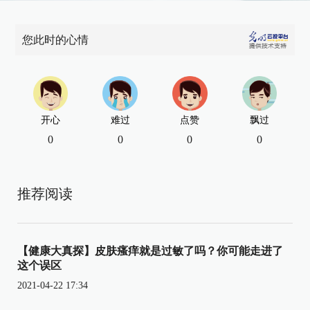
您此时的心情
开心
难过
点赞
飘过
0
0
0
0
推荐阅读
【健康大真探】皮肤瘙痒就是过敏了吗？你可能走进了
这个误区
2021-04-22 17:34