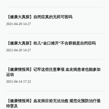
【健康大真探】自闭症真的无药可医吗
2021-04-20 14:27
【健康大真探】幼儿“金口难开”不合群就是自闭症吗
2021-04-20 14:27
【健康情报局】记牢这些注意事项 血友病患者也能参加
运动
2021-04-14 17:22
【健康情报局】血友病目前无法治愈 规范化预防治疗亟
待普及