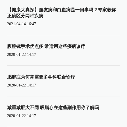
【健康大真探】血友病和白血病是一回事吗？专家教你
正确区分两种疾病
2021-04-14 16:47
腹腔镜手术优点多 常适用这些疾病诊疗
2020-01-22 14:17
肥胖症为何常需要多学科联合诊疗
2020-01-22 14:17
减重减肥大不同 吸脂存在这些副作用你了解吗
2020-01-22 14:17