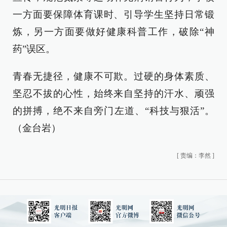
一方面要保障体育课时、引导学生坚持日常锻
炼，另一方面要做好健康科普工作，破除“神
药”误区。
青春无捷径，健康不可欺。过硬的身体素质、
坚忍不拔的心性，始终来自坚持的汗水、顽强
的拼搏，绝不来自旁门左道、“科技与狠活”。
（金台岩）
[
责编：李然
]