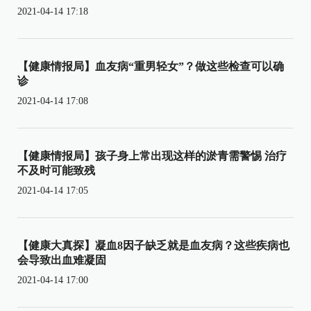
2021-04-14 17:18
【健康情报局】血友病“重男轻女”？做这些检查可以确
诊
2021-04-14 17:08
【健康情报局】孩子身上常出现这样的淤青需警惕 治疗
不及时可能致残
2021-04-14 17:05
【健康大真探】凝血8因子缺乏就是血友病？这些疾病也
会导致出血难凝固
2021-04-14 17:00