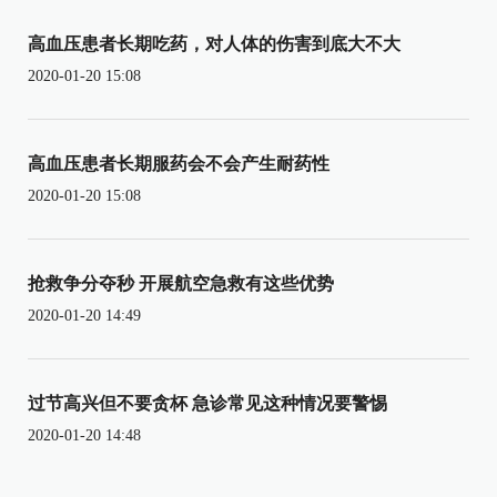
高血压患者长期吃药，对人体的伤害到底大不大
2020-01-20 15:08
高血压患者长期服药会不会产生耐药性
2020-01-20 15:08
抢救争分夺秒 开展航空急救有这些优势
2020-01-20 14:49
过节高兴但不要贪杯 急诊常见这种情况要警惕
2020-01-20 14:48