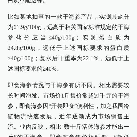
白质不能达标。
比如某地抽查的一款干海参产品，实测其盐分
为61.9g/100g，远高于相关国家标准规定的干海
参盐分应当≤40g/100g；实测蛋白质为
24.8g/100g，远低于上述国标要求的蛋白质
≥40g/100g；复水后干重率为22.1%，远低于上
述国标要求的≥40%。
即食海参情况与干海参有所不同。相比需要较
长时间泡发、市场价1斤售价常超过千元的干海
参，即食海参因“开袋即食”便利性，加之我国冷
链物流快速发展，近年逐渐成为市场销售主
流。业内反映，相比“数十斤活体海参才能出一