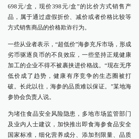
698元/盒，现价398元/盒”的比价方式销售产
品，属于通过虚假折价、减价或者价格比较等
方式销售商品的价格欺诈行为。
一些从业者表示，“超低价”海参充斥市场，形成
劣币驱逐良币的不良效应，一些坚持正规健康
加工的企业不得不被裹挟进价格战。“现在无序
低价成了趋势，健康有序竞争的生态圈被打
破。长此以往，海参的品质难以保证。”某地海
参协会负责人说。
为堵住食品安全风险隐患，多地市场监管部门
及业内人士建议，加快推出即食海参食品安全
国家标准，细化营养成分、添加剂限量、品质