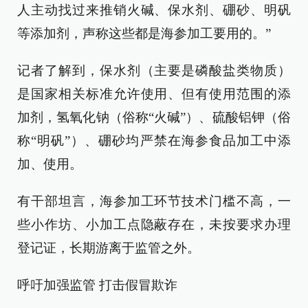
人主动找过来推销火碱、保水剂、硼砂、明矾
等添加剂，声称这些都是海参加工要用的。”
记者了解到，保水剂（主要是磷酸盐类物质）
是国家相关标准允许使用、但有使用范围的添
加剂，氢氧化钠（俗称“火碱”）、硫酸铝钾（俗
称“明矾”）、硼砂均严禁在海参食品加工中添
加、使用。
有干部坦言，海参加工环节技术门槛不高，一
些小作坊、小加工点隐蔽存在，未按要求办理
登记证，长期游离于监管之外。
呼吁加强监管 打击假冒欺诈