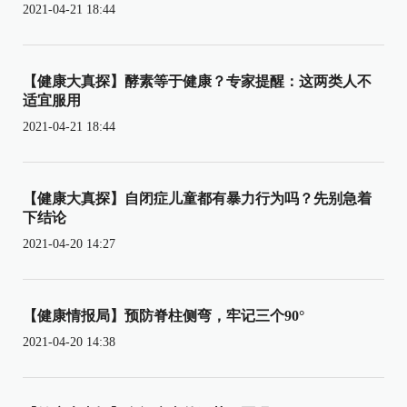
2021-04-21 18:44
【健康大真探】酵素等于健康？专家提醒：这两类人不
适宜服用
2021-04-21 18:44
【健康大真探】自闭症儿童都有暴力行为吗？先别急着
下结论
2021-04-20 14:27
【健康情报局】预防脊柱侧弯，牢记三个90°
2021-04-20 14:38