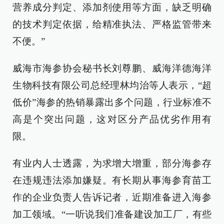
营养成分判定、添加剂使用等方面，缺乏明确
的技术判定依据，给精准执法、严格监管带来
不便。”
威海市海参协会秘书长刘尊鹏、威海洋德海洋
生物科技有限公司总经理林均治等人表示，“超
低价”海参的热销暴露出多个问题，行业标准不
高是个突出问题，这对区分产品优劣作用有
限。
有业内人士透露，为求增大增重，部分海参存
在违规违法添加嫌疑。有长期从事海参育苗工
作的企业负责人告诉记者，近期准备进入海参
加工领域。“一听说我们准备建设加工厂，有些