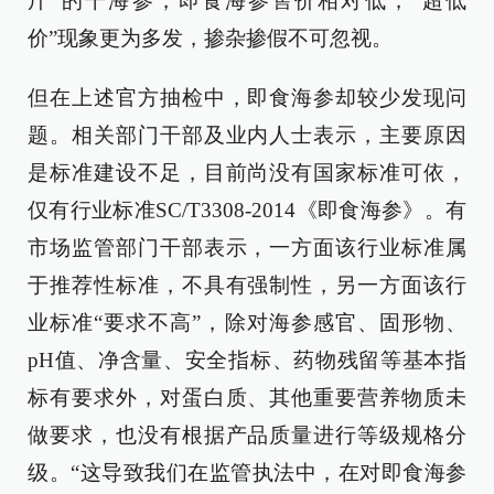
斤”的干海参，即食海参售价相对低，“超低
价”现象更为多发，掺杂掺假不可忽视。
但在上述官方抽检中，即食海参却较少发现问
题。相关部门干部及业内人士表示，主要原因
是标准建设不足，目前尚没有国家标准可依，
仅有行业标准SC/T3308-2014《即食海参》。有
市场监管部门干部表示，一方面该行业标准属
于推荐性标准，不具有强制性，另一方面该行
业标准“要求不高”，除对海参感官、固形物、
pH值、净含量、安全指标、药物残留等基本指
标有要求外，对蛋白质、其他重要营养物质未
做要求，也没有根据产品质量进行等级规格分
级。“这导致我们在监管执法中，在对即食海参