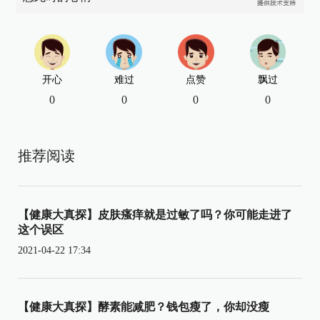
开心
难过
点赞
飘过
0
0
0
0
推荐阅读
【健康大真探】皮肤瘙痒就是过敏了吗？你可能走进了
这个误区
2021-04-22 17:34
【健康大真探】酵素能减肥？钱包瘦了，你却没瘦