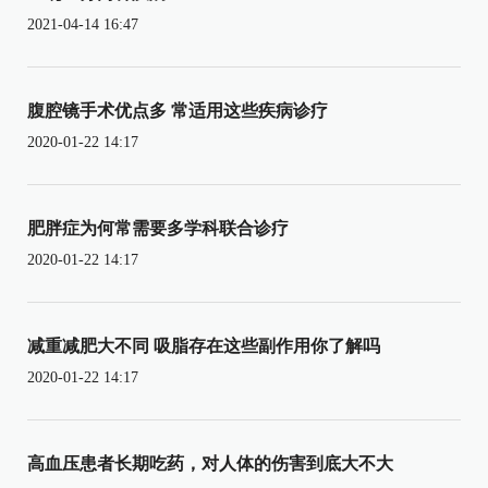
2021-04-14 16:47
腹腔镜手术优点多 常适用这些疾病诊疗
2020-01-22 14:17
肥胖症为何常需要多学科联合诊疗
2020-01-22 14:17
减重减肥大不同 吸脂存在这些副作用你了解吗
2020-01-22 14:17
高血压患者长期吃药，对人体的伤害到底大不大