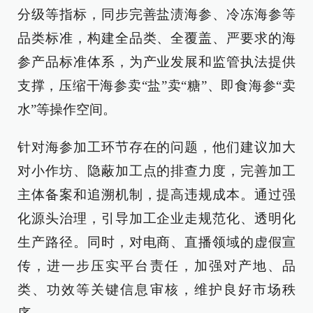
分级等指标，同步完善盐渍海参、冷冻海参等
品类标准，构建全品类、全覆盖、严要求的海
参产品标准体系，为产业发展和监管执法提供
支撑，压缩干海参卖“盐”卖“糖”、即食海参“卖
水”等操作空间。
针对海参加工环节存在的问题，他们建议加大
对小作坊、隐蔽加工点的排查力度，完善加工
主体备案和追溯机制，提高违规成本。通过强
化源头治理，引导加工企业走规范化、透明化
生产路径。同时，对电商、直播领域的虚假宣
传，进一步压实平台责任，加强对产地、品
类、功效等关键信息审核，维护良好市场秩