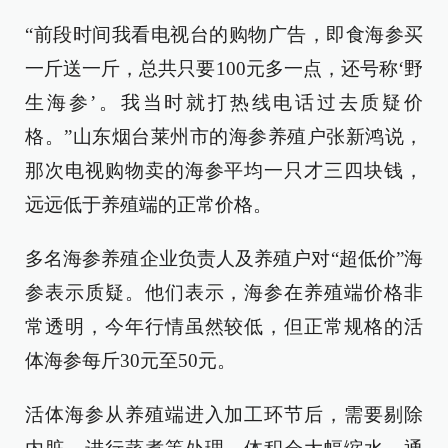
“前段时间我看电视台的购物广告，即食海参买
一斤送一斤，总共只要100元多一点，还号称‘野
生海参’。我当时就打热线电话过去质疑价
格。”山东烟台莱州市的海参养殖户张新鸿说，
那次电视购物卖的海参平均一只才三四块钱，
远远低于养殖端的正常价格。
多名海参养殖企业负责人及养殖户对“超低价”海
参表示质疑。他们表示，海参在养殖端价格非
常透明，今年行情虽然较低，但正常规格的活
体海参每斤30元至50元。
活体海参从养殖端进入加工环节后，需要剔除