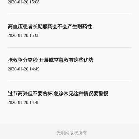
2020-01-20 15:08
高血压患者长期服药会不会产生耐药性
2020-01-20 15:08
抢救争分夺秒 开展航空急救有这些优势
2020-01-20 14:49
过节高兴但不要贪杯 急诊常见这种情况要警惕
2020-01-20 14:48
光明网版权所有