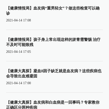
【健康情报局】血友病“重男轻女”？做这些检查可以确
诊
2021-04-14 17:08
【健康情报局】孩子身上常出现这样的淤青需警惕 治疗
不及时可能致残
2021-04-14 17:05
【健康大真探】凝血8因子缺乏就是血友病？这些疾病也
会导致出血难凝固
2021-04-14 17:00
【健康大真探】血友病和白血病是一回事吗？专家教你
正确区分两种疾病