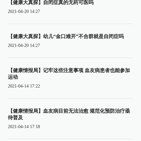
【健康大真探】自闭症真的无药可医吗
2021-04-20 14:27
【健康大真探】幼儿“金口难开”不合群就是自闭症吗
2021-04-20 14:27
【健康情报局】记牢这些注意事项 血友病患者也能参加
运动
2021-04-14 17:22
【健康情报局】血友病目前无法治愈 规范化预防治疗亟
待普及
2021-04-14 17:18