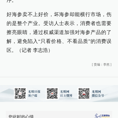
序。
好海参卖不上好价，坏海参却能横行市场，伤
的是整个产业。受访人士表示，消费者也需要
擦亮眼睛，通过权威渠道加强对海参产品的了
解，避免陷入“只看价格、不看品质”的消费误
区。（记者 李志浩）
[
责编：李然
]
您此时的心情