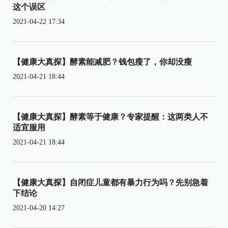
这个误区
2021-04-22 17:34
【健康大真探】酵素能减肥？钱包瘦了，你却没瘦
2021-04-21 18:44
【健康大真探】酵素等于健康？专家提醒：这两类人不
适宜服用
2021-04-21 18:44
【健康大真探】自闭症儿童都有暴力行为吗？先别急着
下结论
2021-04-20 14:27