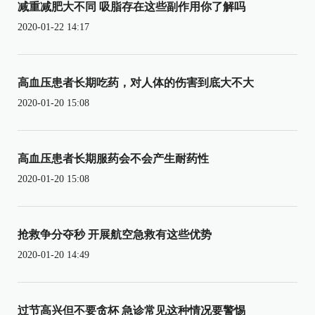
减重减肥大不同 吸脂存在这些副作用你了解吗
2020-01-22 14:17
高血压患者长期吃药，对人体的伤害到底大不大
2020-01-20 15:08
高血压患者长期服药会不会产生耐药性
2020-01-20 15:08
抢救争分夺秒 开展航空急救有这些优势
2020-01-20 14:49
过节高兴但不要贪杯 急诊常见这种情况要警惕