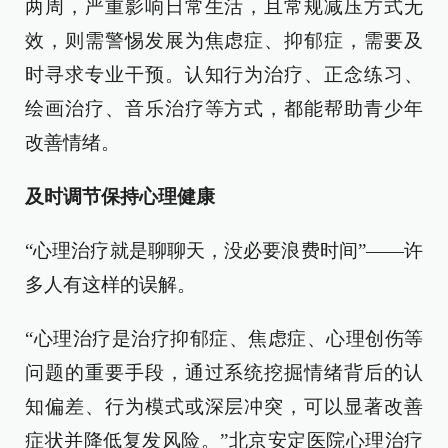
两周，严重影响日常生活，且常规减压方式无
效，则需警惕发展为焦虑症、抑郁症，需要及
时寻求专业干预。认知行为治疗、正念练习、
绘画治疗、音乐治疗等方式，都能帮助青少年
改善情绪。
及时调节保持心理健康
“心理治疗就是聊聊天，没必要浪费时间”——许
多人有这样的误解。
“心理治疗是治疗抑郁症、焦虑症、心理创伤等
问题的重要手段，通过系统挖掘情绪背后的认
知偏差、行为模式或深层冲突，可以显著改善
症状并降低复发风险。”北京安定医院心理治疗