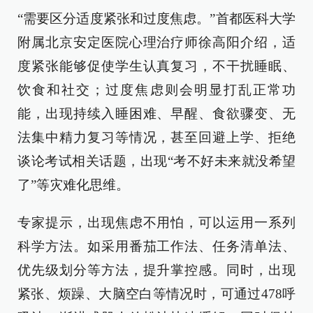
“需要区分适度紧张和过度焦虑。”首都医科大学
附属北京安定医院心理治疗师徐高阳介绍，适
度紧张能够促使学生认真复习，不干扰睡眠、
饮食和社交；过度焦虑则会明显打乱正常功
能，出现持续入睡困难、早醒、食欲骤变、无
法集中精力复习等情况，甚至回避上学、拒绝
谈论考试相关话题，出现“考不好未来就没希望
了”等灾难化思维。
专家提示，出现焦虑不用怕，可以运用一系列
科学方法。如采用番茄工作法、任务清单法、
优先级划分等方法，提升掌控感。同时，出现
紧张、烦躁、大脑空白等情况时，可通过478呼