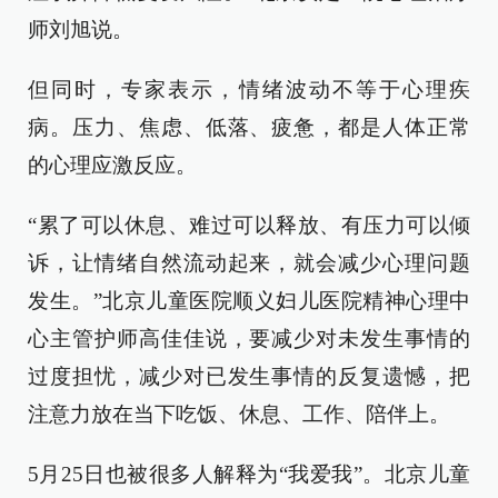
师刘旭说。
但同时，专家表示，情绪波动不等于心理疾
病。压力、焦虑、低落、疲惫，都是人体正常
的心理应激反应。
“累了可以休息、难过可以释放、有压力可以倾
诉，让情绪自然流动起来，就会减少心理问题
发生。”北京儿童医院顺义妇儿医院精神心理中
心主管护师高佳佳说，要减少对未发生事情的
过度担忧，减少对已发生事情的反复遗憾，把
注意力放在当下吃饭、休息、工作、陪伴上。
5月25日也被很多人解释为“我爱我”。北京儿童