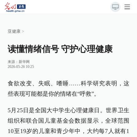
亚健康
>
读懂情绪信号 守护心理健康
来源：
新华网
2026-05-26 10:25
食欲改变、失眠、嗜睡……科学研究表明，这
些表现可能都是你的情绪在“呼救”。
5月25日是全国大中学生心理健康日。世界卫生
组织和联合国儿童基金会数据显示，全球范围
10至19岁的儿童和青少年中，大约每7人就有1