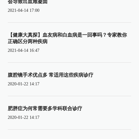
会导致出血难凝固
2021-04-14 17:00
【健康大真探】血友病和白血病是一回事吗？专家教你
正确区分两种疾病
2021-04-14 16:47
腹腔镜手术优点多 常适用这些疾病诊疗
2020-01-22 14:17
肥胖症为何常需要多学科联合诊疗
2020-01-22 14:17