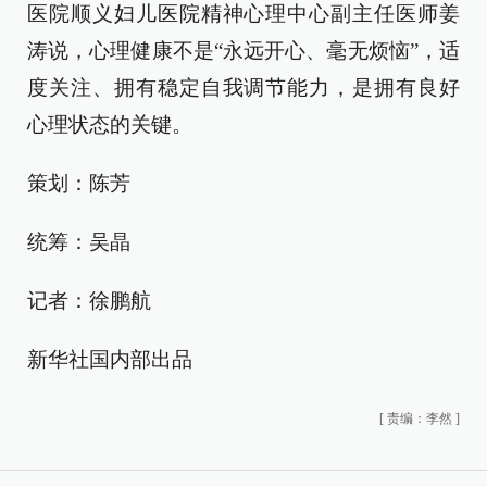
医院顺义妇儿医院精神心理中心副主任医师姜
涛说，心理健康不是“永远开心、毫无烦恼”，适
度关注、拥有稳定自我调节能力，是拥有良好
心理状态的关键。
策划：陈芳
统筹：吴晶
记者：徐鹏航
新华社国内部出品
[
责编：李然
]