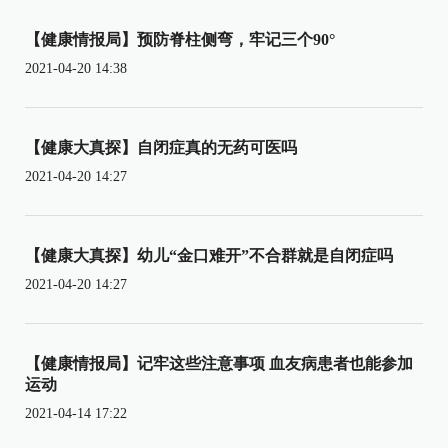
【健康情报局】预防脊柱侧弯，牢记三个90°
2021-04-20 14:38
【健康大真探】自闭症真的无药可医吗
2021-04-20 14:27
【健康大真探】幼儿“金口难开”不合群就是自闭症吗
2021-04-20 14:27
【健康情报局】记牢这些注意事项 血友病患者也能参加
运动
2021-04-14 17:22