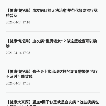
【健康情报局】血友病目前无法治愈 规范化预防治疗亟
待普及
2021-04-14 17:18
【健康情报局】血友病“重男轻女”？做这些检查可以确
诊
2021-04-14 17:08
【健康情报局】孩子身上常出现这样的淤青需警惕 治疗
不及时可能致残
2021-04-14 17:05
【健康大真探】凝血8因子缺乏就是血友病？这些疾病也