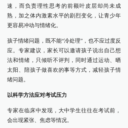
速，而负责理性思考的前额叶皮层却尚未成
熟，加之体内激素水平的剧烈变化，让青少年
更容易冲动与情绪化。
孩子情绪问题，既不能“冷处理”，也不应过度反
应。专家建议，家长可以邀请孩子说出自己想
法和情绪，只倾听不评判，同时通过运动、晒
太阳、陪孩子做喜欢的事等方式，减轻孩子情
绪问题。
以科学方法应对考试压力
专家在临床中发现，大中学生往往在考试前，
会出现紧张、焦虑等情况。