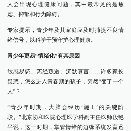
人会出现心理健康问题，其中最常见的是焦
虑、抑郁和行为障碍。
专家提示，青少年及其家庭应及时捕捉不良情
绪信号，以科学干预守护心理健康。
青少年更易“情绪化”有其原因
敏感易怒、离经叛道、沉默寡言……许多家长
疑惑，怎么进入青春期的孩子，突然“变了一个
人”？
“青少年时期，大脑会经历‘施工’的关键阶
段。”北京协和医院心理医学科副主任医师段艳
平说，这一时期，掌管情绪的边缘系统发育迅