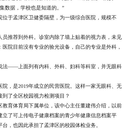
集数据，学校也是知道的。”
位于孟津区卫健委隔壁，为一级综合医院，规模不
员推荐到外科。诊室内除了墙上贴着的视力表，未见
：医院目前没有专业的验光设备，自己的专业是外科，
法——上面列有内科、外科、妇科等科室，并无眼科
，是2019年成立的民营医院。这样一家无眼科、无
接到了全区校园视力检测项目？
教育体育局下属单位，该中心主任董建伟介绍，以前
建立了可上传电子健康档案的青少年健康信息档案平
平台，也因此承担了孟津区的校园体检业务。