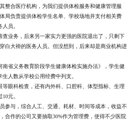
其整合医疗机构，为我们提供体检服务和健康管理服
教体局负责提供体检学生名单、学校场地并支付相关费
务人员。
查业务，后来另一家实力更强的医院退出了，只剩下
了穿白大褂的医务人员。但没想到，后来却是商业机构进
南省义务教育阶段学生健康体检实施办法》，学生健
学生人数从学校公用经费中列支。
等眼科检查，还有内外科、口腔科、体型指标、生理
10元。
员参与，综合人工、交通、耗材、时间等成本，收益不
，合作的公司又要抽取30%作为管理费，使得不少医院