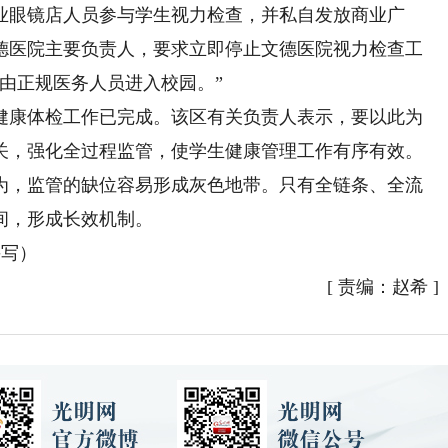
眼镜店人员参与学生视力检查，并私自发放商业广
德医院主要负责人，要求立即停止文德医院视力检查工
由正规医务人员进入校园。”
康体检工作已完成。该区有关负责人表示，要以此为
关，强化全过程监管，使学生健康管理工作有序有效。
，监管的缺位容易形成灰色地带。只有全链条、全流
间，形成长效机制。
采写）
[
责编：赵希
]