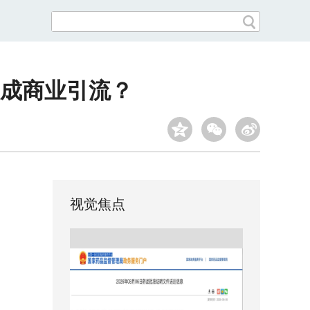
成商业引流？
视觉焦点