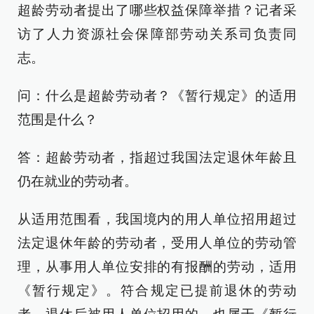
超龄劳动者提出了哪些权益保障举措？记者采
访了人力资源社会保障部劳动关系司负责同
志。
问：什么是超龄劳动者？《暂行规定》的适用
范围是什么？
答：超龄劳动者，指超过我国法定退休年龄且
仍在就业的劳动者。
从适用范围看，我国境内的用人单位招用超过
法定退休年龄的劳动者，受用人单位的劳动管
理，从事用人单位安排的有报酬的劳动，适用
《暂行规定》。符合规定已提前退休的劳动