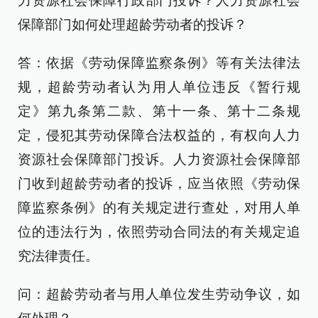
力资源社会保障行政部门投诉？人力资源社会
保障部门如何处理超龄劳动者的投诉？
答：依据《劳动保障监察条例》等有关法律法
规，超龄劳动者认为用人单位违反《暂行规
定》第九条第二款、第十一条、第十二条规
定，侵犯其劳动保障合法权益的，有权向人力
资源社会保障部门投诉。人力资源社会保障部
门收到超龄劳动者的投诉，应当依照《劳动保
障监察条例》的有关规定进行查处，对用人单
位的违法行为，依照劳动合同法的有关规定追
究法律责任。
问：超龄劳动者与用人单位发生劳动争议，如