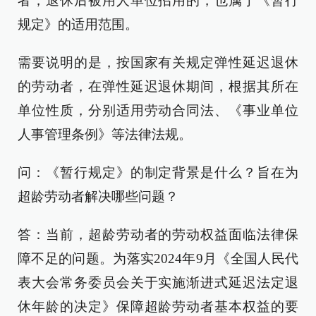
者，退休后被用人单位招用的，也属于《暂行
规定》的适用范围。
需要说明的是，按国家有关规定弹性延迟退休
的劳动者，在弹性延迟退休期间，根据其所在
单位性质，分别适用劳动合同法、《事业单位
人事管理条例》等法律法规。
问：《暂行规定》的制定背景是什么？旨在为
超龄劳动者解决哪些问题？
答：当前，超龄劳动者的劳动权益面临法律保
障不足的问题。为落实2024年9月《全国人民代
表大会常务委员会关于实施渐进式延迟法定退
休年龄的决定》保障超龄劳动者基本权益的要