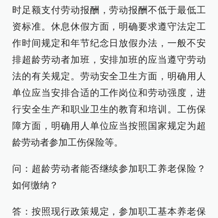
时足额支付劳动报酬，劳动报酬不低于最低工
资标准。休息休假方面，明确要求遵守法定工
作时间规定和年节纪念日放假办法，一般不安
排超龄劳动者加班，安排加班的应当遵守劳动
法的有关规定。劳动安全卫生方面，明确用人
单位应当安排合适的工作岗位和劳动强度，进
行安全生产和职业卫生的教育和培训。工伤保
障方面，明确用人单位应当按照国家规定为超
龄劳动者参加工伤保险等。
问：超龄劳动者能否继续参加职工养老保险？
如何缴纳？
答：按照现行政策规定，参加职工基本养老保