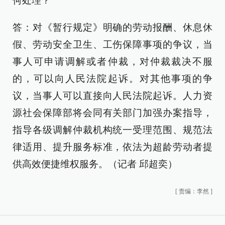
何处理？
答：对《暂行规定》明确的劳动报酬、休息休
假、劳动安全卫生、工伤保障事项的争议，当
事人可申请调解或者仲裁，对仲裁裁决不服
的，可以向人民法院起诉。对其他事项的争
议，当事人可以直接向人民法院起诉。人力资
源社会保障部将会同有关部门加强办案指导，
指导各级调解仲裁机构统一受理范围、规范法
律适用、提升服务标准，依法为超龄劳动者提
供高效便捷维权服务。（记者 邱超奕）
[
责编：李然
]