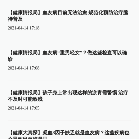
【健康情报局】血友病目前无法治愈 规范化预防治疗亟
待普及
2021-04-14 17:18
【健康情报局】血友病“重男轻女”？做这些检查可以确
诊
2021-04-14 17:08
【健康情报局】孩子身上常出现这样的淤青需警惕 治疗
不及时可能致残
2021-04-14 17:05
【健康大真探】凝血8因子缺乏就是血友病？这些疾病也