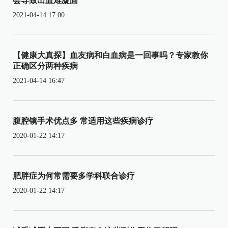
会导致出血难凝固
2021-04-14 17:00
【健康大真探】血友病和白血病是一回事吗？专家教你
正确区分两种疾病
2021-04-14 16:47
腹腔镜手术优点多 常适用这些疾病诊疗
2020-01-22 14:17
肥胖症为何常需要多学科联合诊疗
2020-01-22 14:17