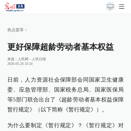
热点荟萃
>
更好保障超龄劳动者基本权益
来源：
人民网－人民日报
2026-05-26 10:24
日前，人力资源社会保障部会同国家卫生健康
委、应急管理部、国家税务总局、国家医保局
等5部门联合出台了《超龄劳动者基本权益保障
暂行规定》（以下简称《暂行规定》）。
为什么要制定《暂行规定》？《暂行规定》对