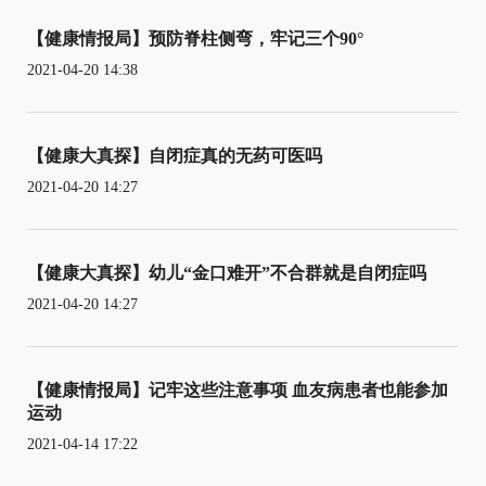
【健康情报局】预防脊柱侧弯，牢记三个90°
2021-04-20 14:38
【健康大真探】自闭症真的无药可医吗
2021-04-20 14:27
【健康大真探】幼儿“金口难开”不合群就是自闭症吗
2021-04-20 14:27
【健康情报局】记牢这些注意事项 血友病患者也能参加
运动
2021-04-14 17:22