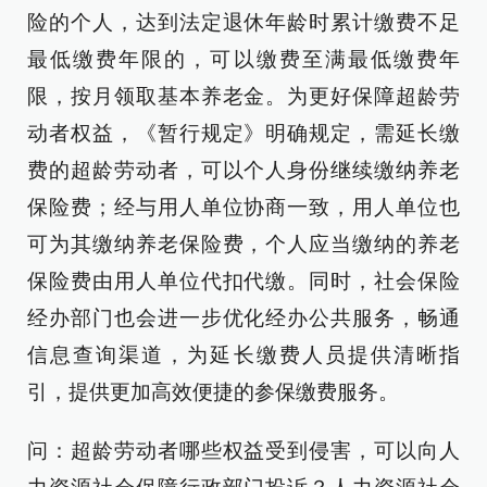
险的个人，达到法定退休年龄时累计缴费不足
最低缴费年限的，可以缴费至满最低缴费年
限，按月领取基本养老金。为更好保障超龄劳
动者权益，《暂行规定》明确规定，需延长缴
费的超龄劳动者，可以个人身份继续缴纳养老
保险费；经与用人单位协商一致，用人单位也
可为其缴纳养老保险费，个人应当缴纳的养老
保险费由用人单位代扣代缴。同时，社会保险
经办部门也会进一步优化经办公共服务，畅通
信息查询渠道，为延长缴费人员提供清晰指
引，提供更加高效便捷的参保缴费服务。
问：超龄劳动者哪些权益受到侵害，可以向人