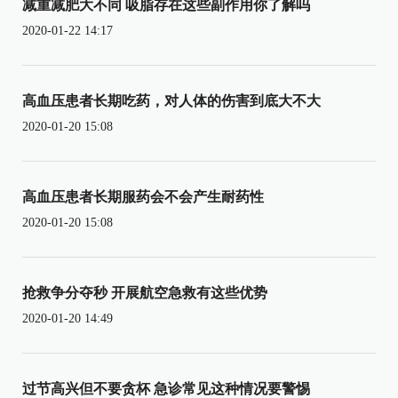
减重减肥大不同 吸脂存在这些副作用你了解吗
2020-01-22 14:17
高血压患者长期吃药，对人体的伤害到底大不大
2020-01-20 15:08
高血压患者长期服药会不会产生耐药性
2020-01-20 15:08
抢救争分夺秒 开展航空急救有这些优势
2020-01-20 14:49
过节高兴但不要贪杯 急诊常见这种情况要警惕