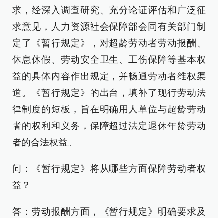
求，经深入调查研究、充分论证评估和广泛征
求意见，人力资源社会保障部会同有关部门制
定了《暂行规定》，对超龄劳动者劳动报酬、
休息休假、劳动安全卫生、工伤保障等基本权
益的具体内容作出规定，并畅通劳动者维权渠
道。《暂行规定》的出台，填补了现行劳动法
律制度的短板，旨在明确用人单位与超龄劳动
者的权利和义务，保障超过法定退休年龄劳动
者的合法权益。
问：《暂行规定》将从哪些方面保障劳动者权
益？
答：劳动报酬方面，《暂行规定》明确要求及