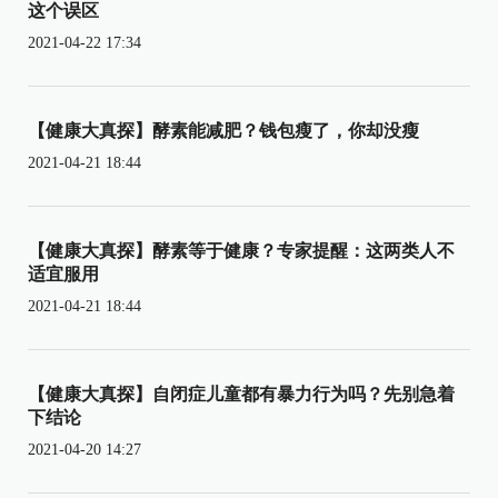
这个误区
2021-04-22 17:34
【健康大真探】酵素能减肥？钱包瘦了，你却没瘦
2021-04-21 18:44
【健康大真探】酵素等于健康？专家提醒：这两类人不
适宜服用
2021-04-21 18:44
【健康大真探】自闭症儿童都有暴力行为吗？先别急着
下结论
2021-04-20 14:27