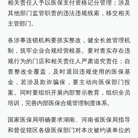
相关责任人予以医保支付资格记分管理；涉及
其他部门监管职责的违法违规线索，移交相关
主管部门。
各涉事连锁机构要抓实整改，健全长效管理机
制，筑牢企业合规经营根基。要对查实存在违
规行为的门店和相关责任人严肃追究责任；自
查整改全覆盖，及时退回违规使用的医保基
金，若涉及欺诈骗保，要主动向医保部门投
案。同时要组织开展内部警示教育，组织全员
培训，完善内部医保合规管理制度体系。
国家医保局明确要求湖南、河南省医保局指导
和督促辖区各级医保部门对本次被约谈单位的