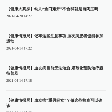
【健康大真探】幼儿“金口难开”不合群就是自闭症吗
2021-04-20 14:27
【健康情报局】记牢这些注意事项 血友病患者也能参加
运动
2021-04-14 17:22
【健康情报局】血友病目前无法治愈 规范化预防治疗亟
待普及
2021-04-14 17:18
【健康情报局】血友病“重男轻女”？做这些检查可以确
诊