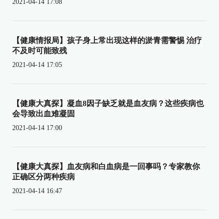
2021-04-14 17:08
【健康情报局】孩子身上常出现这样的淤青需警惕 治疗
不及时可能致残
2021-04-14 17:05
【健康大真探】凝血8因子缺乏就是血友病？这些疾病也
会导致出血难凝固
2021-04-14 17:00
【健康大真探】血友病和白血病是一回事吗？专家教你
正确区分两种疾病
2021-04-14 16:47