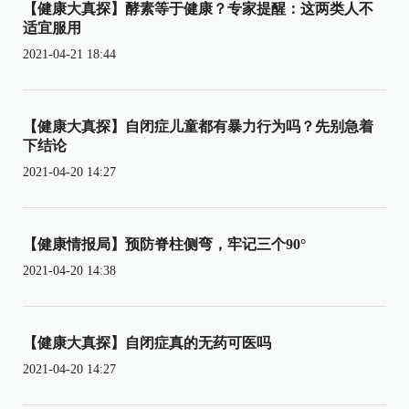
【健康大真探】酵素等于健康？专家提醒：这两类人不
适宜服用
2021-04-21 18:44
【健康大真探】自闭症儿童都有暴力行为吗？先别急着
下结论
2021-04-20 14:27
【健康情报局】预防脊柱侧弯，牢记三个90°
2021-04-20 14:38
【健康大真探】自闭症真的无药可医吗
2021-04-20 14:27