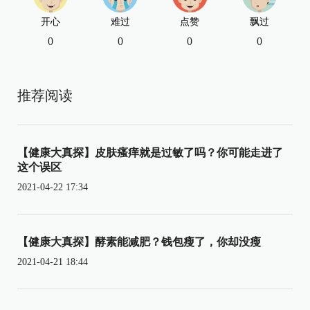
开心
难过
点赞
飘过
0
0
0
0
推荐阅读
【健康大真探】皮肤瘙痒就是过敏了吗？你可能走进了
这个误区
2021-04-22 17:34
【健康大真探】酵素能减肥？钱包瘦了，你却没瘦
2021-04-21 18:44