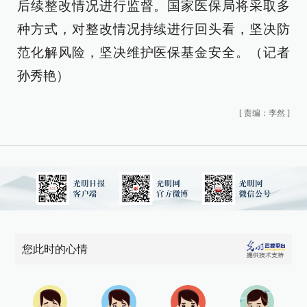
后续整改情况进行监督。国家医保局将采取多
种方式，对整改情况持续进行回头看，坚决防
范化解风险，坚决维护医保基金安全。（记者
孙秀艳）
[
责编：李然
]
您此时的心情