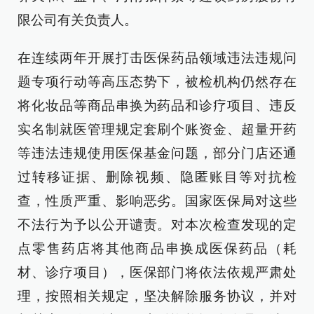
限公司有关负责人。
在连续两年开展打击医保药品领域违法违规问
题专项行动等高压态势下，被检机构仍然存在
将化妆品等商品串换为药品和诊疗项目、违反
实名制就医管理规定套刷个账资金、超量开药
等违法违规使用医保基金问题，部分门店还通
过转移证据、删除视频、隐匿账目等对抗检
查，性质严重、影响恶劣。国家医保局对这些
不法行为予以公开谴责。对本次检查发现的定
点零售药店将其他商品串换成医保药品（耗
材、诊疗项目），医保部门将依法依规严肃处
理，按照相关规定，坚决解除服务协议，并对