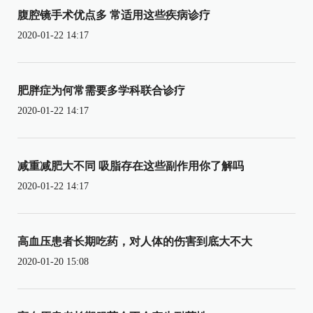
腹腔镜手术优点多 常适用这些疾病诊疗
2020-01-22 14:17
肥胖症为何常需要多学科联合诊疗
2020-01-22 14:17
减重减肥大不同 吸脂存在这些副作用你了解吗
2020-01-22 14:17
高血压患者长期吃药，对人体的伤害到底大不大
2020-01-20 15:08