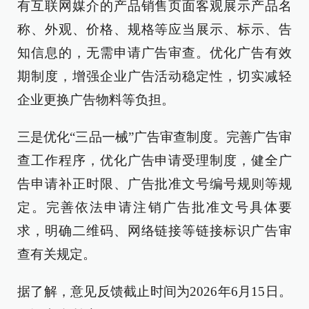
有互联网媒介的产品销售页面客观展示产品名
称、外观、价格、规格等应当展示、标示、告
知信息的，无需申请广告审查。优化广告有效
期制度，增强企业广告活动稳定性，切实减轻
企业更换广告物料等负担。
三是优化“三品一械”广告审查制度。完善广告审
查工作程序，优化广告申请受理制度，健全广
告申请补正时限、广告批准文号编号规则等规
定。完善依法申请注销广告批准文号具体要
求，明确二维码、网络链接等链接标识广告审
查有关规定。
据了解，意见反馈截止时间为2026年6月15日。