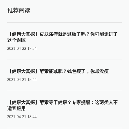
推荐阅读
【健康大真探】皮肤瘙痒就是过敏了吗？你可能走进了
这个误区
2021-04-22 17:34
【健康大真探】酵素能减肥？钱包瘦了，你却没瘦
2021-04-21 18:44
【健康大真探】酵素等于健康？专家提醒：这两类人不
适宜服用
2021-04-21 18:44