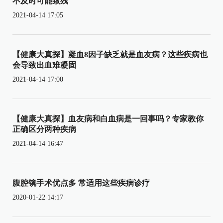
不及时可能致残
2021-04-14 17:05
【健康大真探】凝血8因子缺乏就是血友病？这些疾病也
会导致出血难凝固
2021-04-14 17:00
【健康大真探】血友病和白血病是一回事吗？专家教你
正确区分两种疾病
2021-04-14 16:47
腹腔镜手术优点多 常适用这些疾病诊疗
2020-01-22 14:17