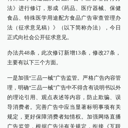
法》进行修订，形成《药品、医疗器械、保健
食品、特殊医学用途配方食品广告审查管理办
法（征求意见稿）》（以下简称办法），今日
正式向社会公开征求意见。
办法共48条，此次修订新增13条，修改27条，
主要有以下三个方面。
一是加强“三品一械”广告监管。严格广告内容管
理，明确“三品一械”广告中不得含有说明书以外
的理论引用、观点表述等内容，防止欺骗、误
导消费者。完善广告中应当显著标明事项有关
规定，更好保障消费者知情权。加强网络直播
广告监管，根据广告法有关规定，衔接《互联