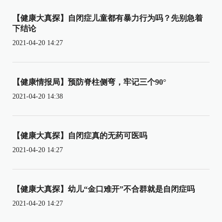
【健康大真探】自闭症儿童都有暴力行为吗？先别急着
下结论
2021-04-20 14:27
【健康情报局】预防脊柱侧弯，牢记三个90°
2021-04-20 14:38
【健康大真探】自闭症真的无药可医吗
2021-04-20 14:27
【健康大真探】幼儿“金口难开”不合群就是自闭症吗
2021-04-20 14:27