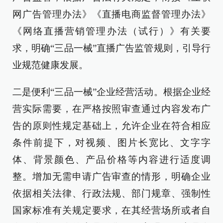
网广告管理办法》《直播电商监督管理办法》
《网络直播营销管理办法（试行）》有关要
求，明确“三品一械”直播广告监管规则，引导行
业规范健康发展。
二是便利“三品一械”企业经营活动。根据企业经
营实际需要，在严格按照审查通过内容发布广
告的原则性规定基础上，允许企业在符合相应
条件前提下，对视频、图片长宽比、文字字
体、背景颜色、产品价格等内容进行适度调
整。增加无需申请广告审查的情形，明确企业
依据相关法律、行政法规、部门规章、强制性
国家标准有关规定要求，在其经营场所或者自