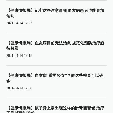
【健康情报局】记牢这些注意事项 血友病患者也能参加
运动
2021-04-14 17:22
【健康情报局】血友病目前无法治愈 规范化预防治疗亟
待普及
2021-04-14 17:18
【健康情报局】血友病“重男轻女”？做这些检查可以确
诊
2021-04-14 17:08
【健康情报局】孩子身上常出现这样的淤青需警惕 治疗