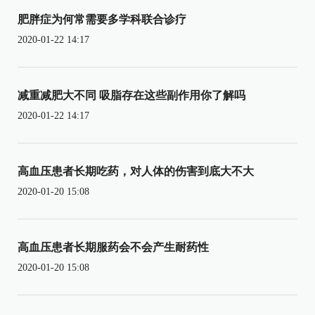
肥胖症为何常需要多学科联合诊疗
2020-01-22 14:17
减重减肥大不同 吸脂存在这些副作用你了解吗
2020-01-22 14:17
高血压患者长期吃药，对人体的伤害到底大不大
2020-01-20 15:08
高血压患者长期服药会不会产生耐药性
2020-01-20 15:08