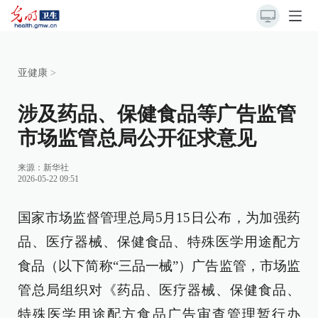
亚健康
>
涉及药品、保健食品等广告监管
市场监管总局公开征求意见
来源：
新华社
2026-05-22 09:51
国家市场监督管理总局5月15日公布，为加强药
品、医疗器械、保健食品、特殊医学用途配方
食品（以下简称“三品一械”）广告监管，市场监
管总局组织对《药品、医疗器械、保健食品、
特殊医学用途配方食品广告审查管理暂行办