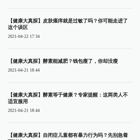
【健康大真探】皮肤瘙痒就是过敏了吗？你可能走进了
这个误区
2021-04-22 17:34
【健康大真探】酵素能减肥？钱包瘦了，你却没瘦
2021-04-21 18:44
【健康大真探】酵素等于健康？专家提醒：这两类人不
适宜服用
2021-04-21 18:44
【健康大真探】自闭症儿童都有暴力行为吗？先别急着