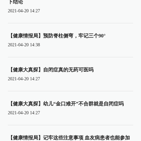
下结论
2021-04-20 14:27
【健康情报局】预防脊柱侧弯，牢记三个90°
2021-04-20 14:38
【健康大真探】自闭症真的无药可医吗
2021-04-20 14:27
【健康大真探】幼儿“金口难开”不合群就是自闭症吗
2021-04-20 14:27
【健康情报局】记牢这些注意事项 血友病患者也能参加