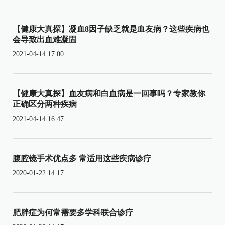
【健康大真探】凝血8因子缺乏就是血友病？这些疾病也
会导致出血难凝固
2021-04-14 17:00
【健康大真探】血友病和白血病是一回事吗？专家教你
正确区分两种疾病
2021-04-14 16:47
腹腔镜手术优点多 常适用这些疾病诊疗
2020-01-22 14:17
肥胖症为何常需要多学科联合诊疗