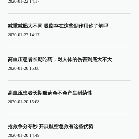
2020-01-22 14:17
减重减肥大不同 吸脂存在这些副作用你了解吗
2020-01-22 14:17
高血压患者长期吃药，对人体的伤害到底大不大
2020-01-20 15:08
高血压患者长期服药会不会产生耐药性
2020-01-20 15:08
抢救争分夺秒 开展航空急救有这些优势
2020-01-20 14:49