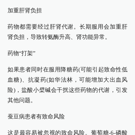
加重肝肾负担
药物都需要经过肝肾代谢。长期服用会加重肝
肾负担，导致转氨酶升高、肾功能异常。
药物“打架”
如果患者同时在服用降糖药(可能引起致命性低
血糖)、抗凝药(如华法林，可能增加大出血风
险)，盐酸小檗碱会干扰这些药物的代谢，引发
其他问题。
蚕豆病患者有致命风险
这是最容易被忽视的致命风险。葡萄糖-6-磷酸