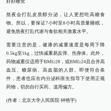
好好睡觉
熬夜会打乱皮质醇分泌，让人更想吃高糖食
物。所以，要保证7小时至8小时高质量睡眠，
避免熬夜打乱代谢与食欲相关激素水平。
需要注意的是，健康的减重速度是每周下降
0.5kg至1kg，过快减重易反弹、伤身体。此外，
药物减重仅适用于BMI≥28，或BMI≥24且合并高
血压、糖尿病、高血脂的人群。即便符合条
件，患者也应在内分泌科医生指导下使用正规
药物，切勿自行买药、滥用偏方。
(作者：北京大学人民医院 钟艳宇)