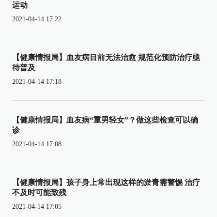
运动
2021-04-14 17:22
【健康情报局】血友病目前无法治愈 规范化预防治疗亟
待普及
2021-04-14 17:18
【健康情报局】血友病“重男轻女”？做这些检查可以确
诊
2021-04-14 17:08
【健康情报局】孩子身上常出现这样的淤青需警惕 治疗
不及时可能致残
2021-04-14 17:05