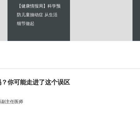
【健康情报局】科学预
防儿童抽动症 从生活
细节做起
吗？你可能走进了这个误区
科副主任医师