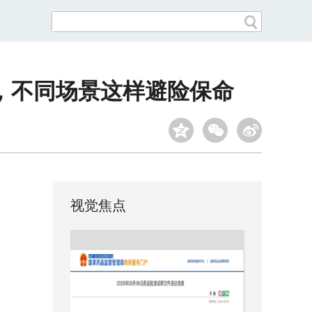
，不同场景这样避险保命
视觉焦点