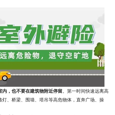
室内，也不要在建筑物附近停留
。第一时间快速远离高
路灯、桥梁、围墙、塔吊等高危物体，直奔广场、操