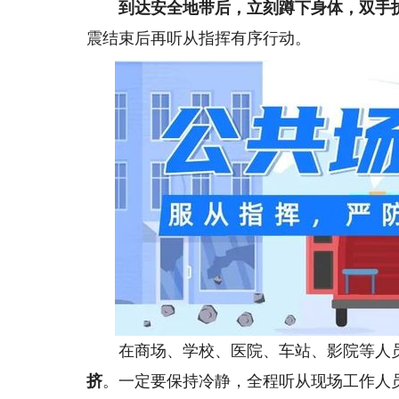
到达安全地带后，立刻蹲下身体，双手
震结束后再听从指挥有序行动。
在商场、学校、医院、车站、影院等人员
挤
。一定要保持冷静，全程听从现场工作人