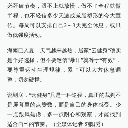
必死磕节奏，跟不上就放慢，做不了全程就做
半程，也不轻信多少天速成减脂塑形的夸大宣
传。每周可以安排自己2～3天完全休息，或只
做低强度活动。
海南已入夏，天气越来越热，居家“云健身”确实
是个好选择，但不要迷信“暴汗”就等于“有效”，
要尊重运动生理规律，累了可以大方休息调
整，切勿硬撑。
说到底，“云健身”只是一种途径，真正的裁判不
是屏幕里的点赞数，而是自己的身体感受。少
一点跟风焦虑，多一点耐心和观察，才能找到
适合自己的节奏。（全媒体记者 刘阳秀）