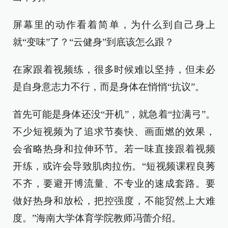
屏幕里的动作看着简单，为什么到自己身上
就“变味”了？“云健身”到底该怎么跟？
在家跟着视频练，很多时候难以坚持，但未必
是自身意志力不行，而是身体在悄悄“抗议”。
首先可能是身体还没“开机”，就急着“拉满弓”。
不少短视频为了追求节奏快、画面燃的效果，
会省略热身和拉伸环节。若一味直接跟着视频
开练，或许会导致肌肉拉伤。“短视频课程良莠
不齐，要避开博流量、不专业的速成套路。要
做好热身和放松，把控强度，不能贸然上大难
度。”海南大学体育学院教师冯蕾介绍。