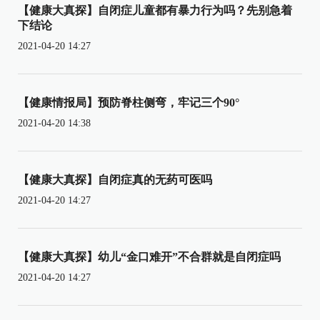
【健康大真探】自闭症儿童都有暴力行为吗？先别急着
下结论
2021-04-20 14:27
【健康情报局】预防脊柱侧弯，牢记三个90°
2021-04-20 14:38
【健康大真探】自闭症真的无药可医吗
2021-04-20 14:27
【健康大真探】幼儿“金口难开”不合群就是自闭症吗
2021-04-20 14:27