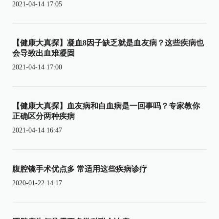
2021-04-14 17:05
【健康大真探】凝血8因子缺乏就是血友病？这些疾病也
会导致出血难凝固
2021-04-14 17:00
【健康大真探】血友病和白血病是一回事吗？专家教你
正确区分两种疾病
2021-04-14 16:47
腹腔镜手术优点多 常适用这些疾病诊疗
2020-01-22 14:17