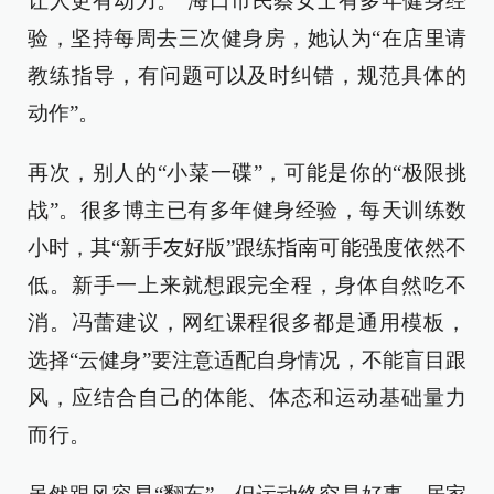
让人更有动力。”海口市民蔡女士有多年健身经
验，坚持每周去三次健身房，她认为“在店里请
教练指导，有问题可以及时纠错，规范具体的
动作”。
再次，别人的“小菜一碟”，可能是你的“极限挑
战”。很多博主已有多年健身经验，每天训练数
小时，其“新手友好版”跟练指南可能强度依然不
低。新手一上来就想跟完全程，身体自然吃不
消。冯蕾建议，网红课程很多都是通用模板，
选择“云健身”要注意适配自身情况，不能盲目跟
风，应结合自己的体能、体态和运动基础量力
而行。