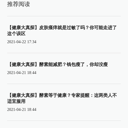
推荐阅读
【健康大真探】皮肤瘙痒就是过敏了吗？你可能走进了
这个误区
2021-04-22 17:34
【健康大真探】酵素能减肥？钱包瘦了，你却没瘦
2021-04-21 18:44
【健康大真探】酵素等于健康？专家提醒：这两类人不
适宜服用
2021-04-21 18:44