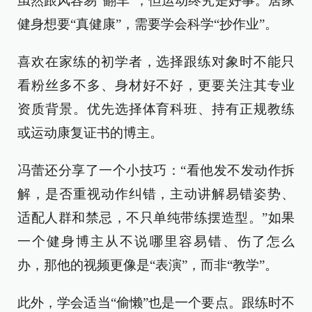
虽然跟风容易“翻车”，但运动终究是好事。居家
健身想要“真健康”，需要学会科学“抄作业”。
喜欢在家练的初学者，选择跟练对象时不能只
看粉丝多不多、身材好不好，更要关注其专业
资质背景。优先选择体育科班、持有正规教练
或运动康复证书的博主。
冯蕾还分享了一个小技巧：“看他发不发动作拆
解，是否重视动作纠错，主动讲解易错姿势、
适配人群和禁忌，不只单纯带练摆造型。”如果
一个健身博主从不说哪里容易错、伤了怎么
办，那他的视频更像是“表演”，而非“教学”。
此外，学会适当“偷懒”也是一个要点。跟练时不