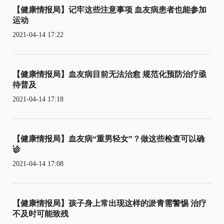
【健康情报局】记牢这些注意事项 血友病患者也能参加
运动
2021-04-14 17:22
【健康情报局】血友病目前无法治愈 规范化预防治疗亟
待普及
2021-04-14 17:18
【健康情报局】血友病“重男轻女”？做这些检查可以确
诊
2021-04-14 17:08
【健康情报局】孩子身上常出现这样的淤青需警惕 治疗
不及时可能致残