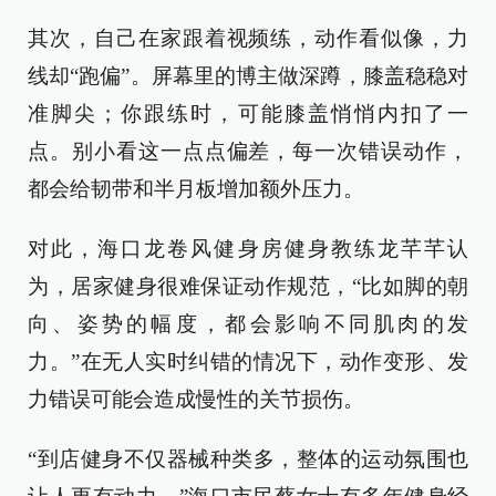
其次，自己在家跟着视频练，动作看似像，力
线却“跑偏”。屏幕里的博主做深蹲，膝盖稳稳对
准脚尖；你跟练时，可能膝盖悄悄内扣了一
点。别小看这一点点偏差，每一次错误动作，
都会给韧带和半月板增加额外压力。
对此，海口龙卷风健身房健身教练龙芊芊认
为，居家健身很难保证动作规范，“比如脚的朝
向、姿势的幅度，都会影响不同肌肉的发
力。”在无人实时纠错的情况下，动作变形、发
力错误可能会造成慢性的关节损伤。
“到店健身不仅器械种类多，整体的运动氛围也