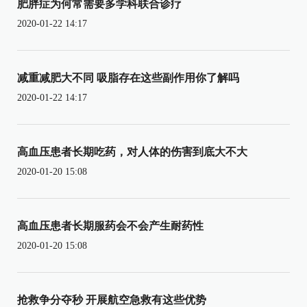
肥胖症为何常需要多学科联合诊疗
2020-01-22 14:17
减重减肥大不同 吸脂存在这些副作用你了解吗
2020-01-22 14:17
高血压患者长期吃药，对人体的伤害到底大不大
2020-01-20 15:08
高血压患者长期服药会不会产生耐药性
2020-01-20 15:08
抢救争分夺秒 开展航空急救有这些优势