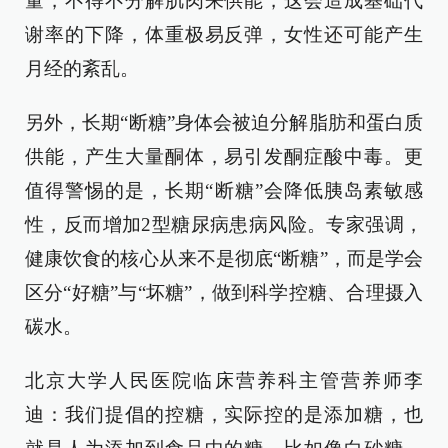
量，不得不分解肌肉来供能，这会造成基础代
谢率的下降，体重极易反弹，女性还可能产生
月经的紊乱。
另外，长期“断糖”身体会被迫分解脂肪和蛋白质
供能，产生大量酮体，易引发酮症酸中毒。更
值得警惕的是，长期“断糖”会降低胰岛素敏感
性，反而增加2型糖尿病患病风险。专家强调，
健康饮食的核心从来不是彻底“断糖”，而是学会
区分“好糖”与“坏糖”，做到科学控糖、合理摄入
碳水。
北京大学人民医院临床营养科主管营养师李
迪：我们提倡的控糖，实际控的是添加糖，也