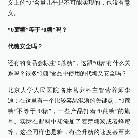
义上的“0”含量几乎是不可能实现的，也没有意
义。
“0蔗糖”等于“0糖”吗？
代糖安全吗？
还有的食品会标注“0蔗糖”，这跟“0糖”有什么关
系吗？很多“0糖”食品中使用的代糖又安全吗？
北京大学人民医院临床营养科主管营养师李
迪：在这里有一个比较容易混淆的关键点，“0蔗
糖”不等于“0糖”，一些产品打着“0蔗糖”的旗
号。实际在配料中却添加了麦芽糖浆或者蜂蜜
等，这些同样也是糖，有些升糖的速度甚至比