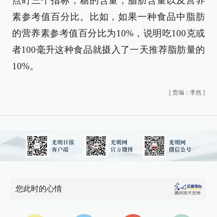
点盯三个指标，糖的含量，脂肪含量以及营养
素参考值百分比。比如，如果一种食品中脂肪
的营养素参考值百分比为10%，说明吃100克或
者100毫升这种食品就摄入了一天推荐脂肪量的
10%。
[
责编：李然
]
您此时的心情