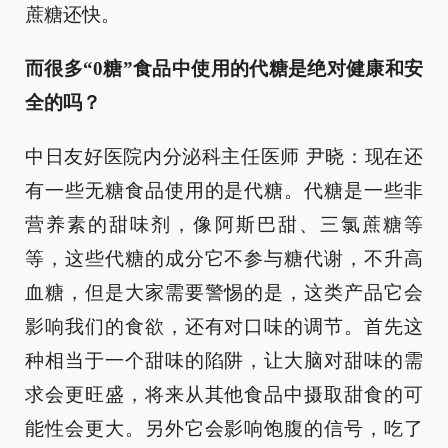
蔗糖还快。
而很多“0糖”食品中使用的代糖是绝对健康和安
全的吗？
中日友好医院内分泌科主任医师 尹晓：现在还
有一些无糖食品使用的是代糖。代糖是一些非
营养素的甜味剂，像阿斯巴甜、三氯蔗糖等
等，这些代糖的成分它不参与糖代谢，不升高
血糖，但是大家需要警惕的是，这类产品它会
影响我们的食欲，还有对口味的调节。首先这
种相当于一个甜味的陷阱，让大脑对甜味的需
求会更旺盛，将来从其他食品中摄取甜食的可
能性会更大。另外它会影响饱腹的信号，吃了