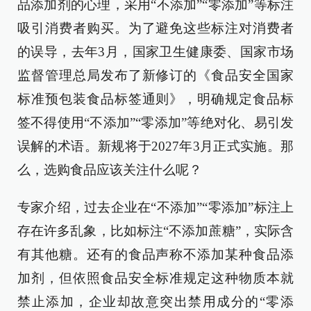
品添加剂的心理，采用“不添加”“零添加”等标注
吸引消费者购买。为了避免这些标注对消费者
的误导，去年3月，国家卫生健康委、国家市场
监督管理总局发布了新修订的《食品安全国家
标准预包装食品标签通则》，明确规定食品标
签不得使用“不添加”“零添加”等绝对化、易引发
误解的术语。新规将于2027年3月正式实施。那
么，选购食品应该关注什么呢？
专家介绍，过去企业在“不添加”“零添加”标注上
存在许多乱象，比如标注“不添加蔗糖”，实际含
有其他糖。还有的食品声称不添加某种食品添
加剂，但依照食品安全标准规定这种物质本就
禁止添加，企业却故意突出禁用成分的“零添