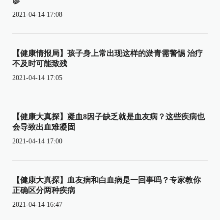
诊
2021-04-14 17:08
【健康情报局】孩子身上常出现这样的淤青需警惕 治疗
不及时可能致残
2021-04-14 17:05
【健康大真探】凝血8因子缺乏就是血友病？这些疾病也
会导致出血难凝固
2021-04-14 17:00
【健康大真探】血友病和白血病是一回事吗？专家教你
正确区分两种疾病
2021-04-14 16:47