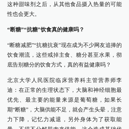
这种甜味剂之后，从其他食品摄入热量的可能
性也会更大。
“断糖”“抗糖”饮食真的健康吗？
“断糖减肥”“抗糖抗衰”现在成为不少网友追捧的
饮食潮流，这些戒掉主食、糖分甚至水果，彻
底告别糖分的饮食方式，真的有益健康吗？
北京大学人民医院临床营养科主管营养师李
迪：在正常的生理状态下，大脑和神经细胞最
优先、最主要的能量来源是葡萄糖，如果长
期“断糖”，大脑供能不足，就会产生头晕，注意
力下降，记忆力减退，另外身体为了获取能