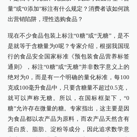
量”或“0添加”标注有什么规定？消费者该如何跳
出营销陷阱，理性选购食品？
现在不少食品包装上标注“0糖”或“无糖”，是不
是就等于含糖量为0呢？专家介绍，根据我国现
行的食品安全国家标准《预包装食品营养标签
通则》，标注“0糖”或“无糖”并非数字意义上的
绝对为0，而是有一个明确的量化标准，每100
克或100毫升食品中，只要含糖量不超过0.5克，
就可以声称无糖。所以，在国标框架下，“0
糖”允许存在微量的糖。专家指出，这主要是因
为食品都以农产品为原料，而农产品天然含有
蛋白质、脂肪、淀粉等成分，因此追求数学意