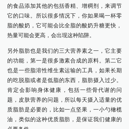
的食品添加其他的包括香精、增稠剂，来调节
它的口味。所以很多情况下，你如果喝一杯零
脂的酸奶，它可能会比全脂的酸奶升糖更快，
热量可能会更高，会出现这种陷阱。
另外脂肪也是我们的三大营养素之一，它主要
的功能，第一是很多激素合成的原料。第二它
也是一些脂溶性维生素运输的工具，如果长期
的吃脱脂或者是低脂的东西，脂肪摄入过少。
肯定会影响身体健康，包括一些骨代谢的问
题，皮肤营养的问题，所以每天摄入适量的优
质脂肪是必要的，比如一点坚果，一小勺橄榄
油，类似的这种优质脂肪，是保证我们健康的