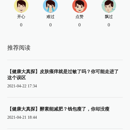
开心
难过
点赞
飘过
0
0
0
0
推荐阅读
【健康大真探】皮肤瘙痒就是过敏了吗？你可能走进了
这个误区
2021-04-22 17:34
【健康大真探】酵素能减肥？钱包瘦了，你却没瘦
2021-04-21 18:44