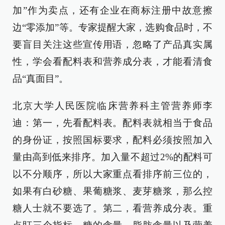
加”作为卖点，还有企业在商标注册中故意擦
边“零添加”等。专家提醒大家，选购食品时，不
要盲目关注这些宣传用语，忽略了产品真实属
性，学会看配料表和营养成分表，才能看清食
品“真面目”。
北京大学人民医院临床营养科主管营养师李
迪：第一，先看配料表。配料表就相当于食品
的身份证，按照国标要求，配料必须按照加入
量由高到低来排序。加入量不超过2%的配料可
以不分顺序，所以大家重点看排序前三位的，
如果有白砂糖、果葡糖浆、麦芽糖浆，那么控
糖人士就不要选了。第二，看营养成分表。重