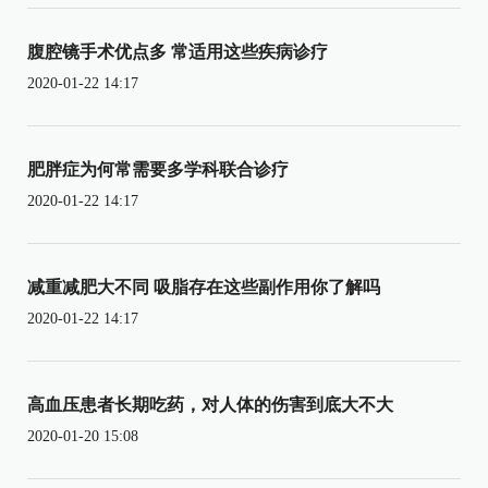
腹腔镜手术优点多 常适用这些疾病诊疗
2020-01-22 14:17
肥胖症为何常需要多学科联合诊疗
2020-01-22 14:17
减重减肥大不同 吸脂存在这些副作用你了解吗
2020-01-22 14:17
高血压患者长期吃药，对人体的伤害到底大不大
2020-01-20 15:08