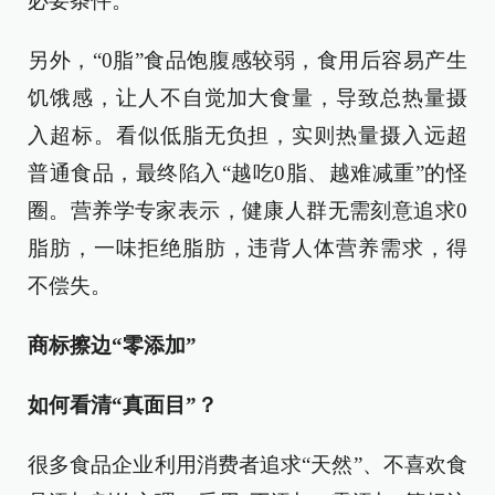
必要条件。
另外，“0脂”食品饱腹感较弱，食用后容易产生
饥饿感，让人不自觉加大食量，导致总热量摄
入超标。看似低脂无负担，实则热量摄入远超
普通食品，最终陷入“越吃0脂、越难减重”的怪
圈。营养学专家表示，健康人群无需刻意追求0
脂肪，一味拒绝脂肪，违背人体营养需求，得
不偿失。
商标擦边“零添加”
如何看清“真面目”？
很多食品企业利用消费者追求“天然”、不喜欢食