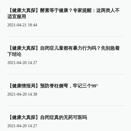
【健康大真探】酵素等于健康？专家提醒：这两类人不
适宜服用
2021-04-21 18:44
【健康大真探】自闭症儿童都有暴力行为吗？先别急着
下结论
2021-04-20 14:27
【健康情报局】预防脊柱侧弯，牢记三个90°
2021-04-20 14:38
【健康大真探】自闭症真的无药可医吗
2021-04-20 14:27