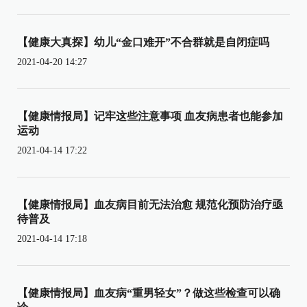
【健康大真探】幼儿“金口难开”不合群就是自闭症吗
2021-04-20 14:27
【健康情报局】记牢这些注意事项 血友病患者也能参加
运动
2021-04-14 17:22
【健康情报局】血友病目前无法治愈 规范化预防治疗亟
待普及
2021-04-14 17:18
【健康情报局】血友病“重男轻女”？做这些检查可以确