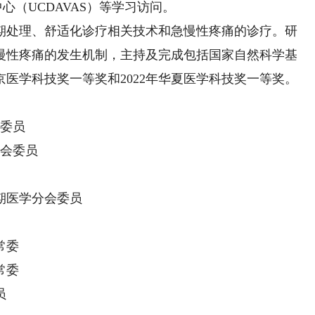
心（UCDAVAS）等学习访问。
处理、舒适化诊疗相关技术和急慢性疼痛的诊疗。研
慢性疼痛的发生机制，主持及完成包括国家自然科学基
京医学科技奖一等奖和2022年华夏医学科技奖一等奖。
委员
会委员
期医学分会委员
常委
常委
员