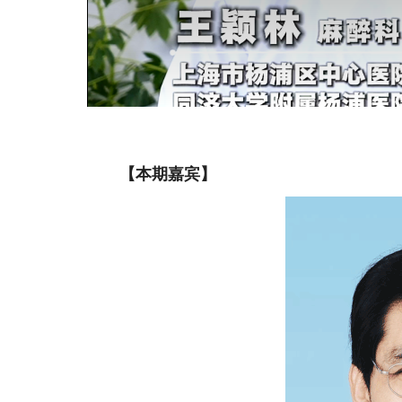
【本期嘉宾】