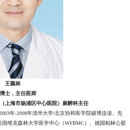
王颖林
博士，主任医师
（上海市杨浦区中心医院）麻醉科主任
003年-2008年清华大学/北京协和医学院硕博连读。先
美国维克森林大学医学中心（WFBMC）、德国柏林心脏