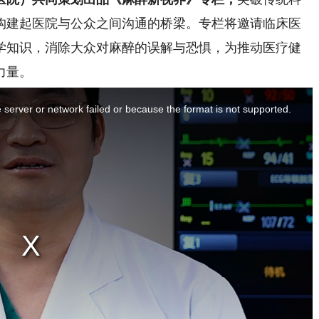
构建起医院与公众之间沟通的桥梁。专栏将邀请临床医
学知识，消除大众对麻醉的误解与恐惧，为推动医疗健
力量。
server or network failed or because the format is not supported.