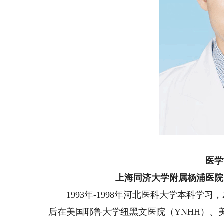
医学
上海同济大学附属杨浦医院
1993年-1998年河北医科大学本科学习，2
后在美国耶鲁大学纽黑文医院（YNHH）、