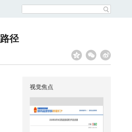
路径
视觉焦点