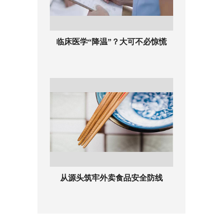
临床医学“降温”？大可不必惊慌
从源头筑牢外卖食品安全防线