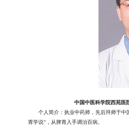
中国中医科学院西苑医
个人简介：执业中药师，先后拜师于中国
胃学说”，从脾胃入手调治百病。