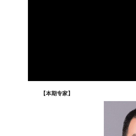
【本期专家】