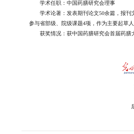
学术任职：中国药膳研究会理事
学术论著：发表期刊论文50余篇，报刊文章
参与省部级、院级课题4项，作为主要起草人
获奖情况：获中国药膳研究会首届药膳大会