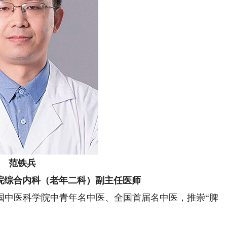
范铁兵
院综合内科（老年二科）副主任医师
中医科学院中青年名中医、全国首届名中医，推崇“脾