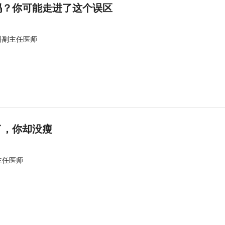
吗？你可能走进了这个误区
科副主任医师
了，你却没瘦
主任医师