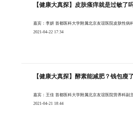
【健康大真探】皮肤瘙痒就是过敏了
嘉宾：李妍 首都医科大学附属北京友谊医院皮肤性病
2021-04-22 17:34
【健康大真探】酵素能减肥？钱包瘦
嘉宾：王佳 首都医科大学附属北京友谊医院营养科副
2021-04-21 18:44