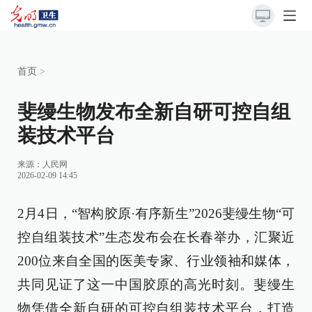
首页
>
斐缦生物发布全新自研可控自组
装技术平台
来源：
人民网
2026-02-09 14:45
2月4日，“智构胶原·有序新生”2026斐缦生物“可
控自组装技术”生态发布会在长春举办，汇聚近
200位来自全国的医美专家、行业领袖和媒体，
共同见证了这一中国胶原的高光时刻。斐缦生
物凭借全新自研的可控自组装技术平台，打造