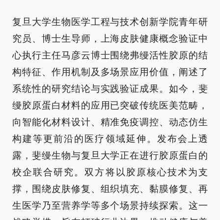
复旦大学生物医学工程与技术创新学院青年研
究员、博士生导师，上海皮肤健康概念验证中
心执行主任马彦云博士围绕弗缦活性胶原的结
构特征、作用机制及多场景应用价值，阐述了
系统性的研究结论与实践验证成果。如今，斐
缦胶原蛋白材料的应用已突破传统医美范畴，
向智能化材料设计、精准免疫调控、动态仿生
构建等更前沿的医疗领域延伸。发布会上透
露，斐缦生物与复旦大学正在进行胶原蛋白的
校企联合研究。双方将以胶原核心技术为支
撑，围绕皮肤修复、组织填充、黏膜修复、再
生医学乃至营养学等多个场景持续探索。这一