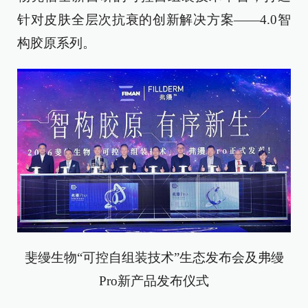
针对皮肤全层次抗衰的创新解决方案——4.0智
构胶原系列。
斐缦生物“可控自组装技术”生态发布会及弗缦
Pro新产品发布仪式