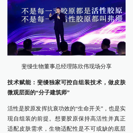
斐缦生物董事总经理陈欣伟现场分享
技术赋能：斐缦独家可控自组装技术，做皮肤
微观层面的“分子建筑师”
活性是胶原发挥抗衰功效的“生命开关”，也是实
现自组装的前提。想要胶原保持高活性并真正
适配皮肤需求，生物适配性是不可或缺的底层