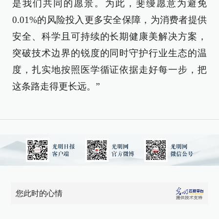
是我们共同的愿景。为此，斐缦愿意为避免
0.01%的风险投入更多安全保障，为消费者提供
安全、科学且可持续的长期健康美解决方案，
突破技术边界的锐度的同时守护行业生态的温
度，扎实地按照医学循证依据走好每一步，把
这条路走得更长远。”
您此时的心情