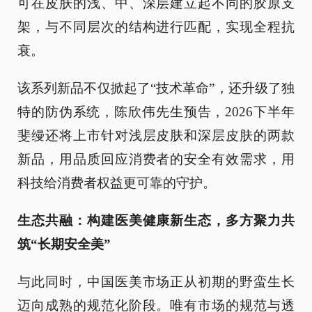
可在皮肤的浅、中、深层建立起不同的胶原支
架，与不同层次的结构进行匹配，实现全程抗
衰。
该系列新品不仅掀起了“技术革命”，还升级了独
特的防伪系统，陈欣伟先生预告，2026下半年
斐缦还将上市针对浅层皮肤和深层皮肤的两款
新品，用品质回应消费者的安全有效需求，用
科技给消费者权益更可靠的守护。
生态共融：构建医美健康新生态，多方聚力共
筑“长期安全美”
与此同时，中国医美市场正从初期的野蛮生长
迈向成熟的规范化阶段。唯有市场的规范与透