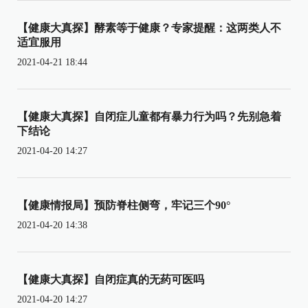
【健康大真探】酵素等于健康？专家提醒：这两类人不
适宜服用
2021-04-21 18:44
【健康大真探】自闭症儿童都有暴力行为吗？先别急着
下结论
2021-04-20 14:27
【健康情报局】预防脊柱侧弯，牢记三个90°
2021-04-20 14:38
【健康大真探】自闭症真的无药可医吗
2021-04-20 14:27