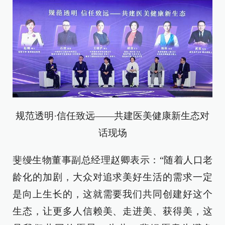
规范透明·信任致远——共建医美健康新生态对
话现场
斐缦生物董事副总经理赵卿表示：“随着人口老
龄化的加剧，大众对追求美好生活的需求一定
是向上生长的，这就需要我们共同创建好这个
生态，让更多人信赖美、走进美、获得美，这