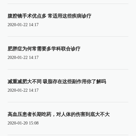
腹腔镜手术优点多 常适用这些疾病诊疗
2020-01-22 14:17
肥胖症为何常需要多学科联合诊疗
2020-01-22 14:17
减重减肥大不同 吸脂存在这些副作用你了解吗
2020-01-22 14:17
高血压患者长期吃药，对人体的伤害到底大不大
2020-01-20 15:08