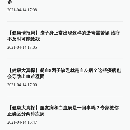
诊
2021-04-14 17:08
【健康情报局】孩子身上常出现这样的淤青需警惕 治疗
不及时可能致残
2021-04-14 17:05
【健康大真探】凝血8因子缺乏就是血友病？这些疾病也
会导致出血难凝固
2021-04-14 17:00
【健康大真探】血友病和白血病是一回事吗？专家教你
正确区分两种疾病
2021-04-14 16:47