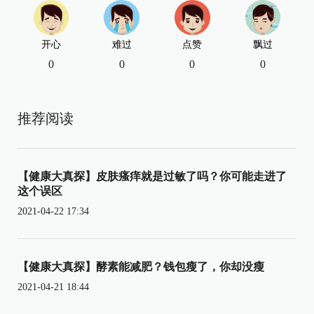
开心
难过
点赞
飘过
0
0
0
0
推荐阅读
【健康大真探】皮肤瘙痒就是过敏了吗？你可能走进了
这个误区
2021-04-22 17:34
【健康大真探】酵素能减肥？钱包瘦了，你却没瘦
2021-04-21 18:44