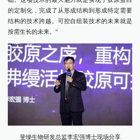
的定制化，完成了从形成结构到形成特定需要
结构的技术跨越。可控自组装技术的未来就是
按需生长的未来。”
斐缦生物研发总监李宏强博士现场分享