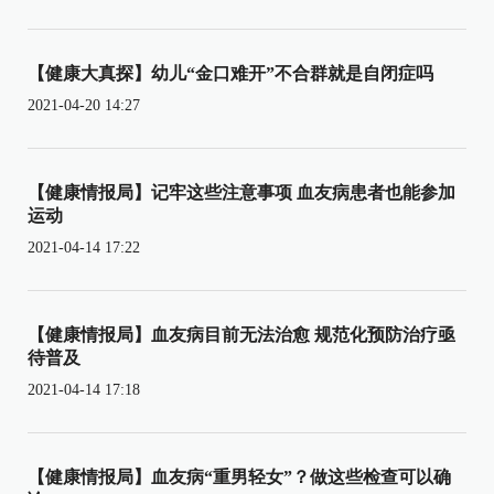
【健康大真探】幼儿“金口难开”不合群就是自闭症吗
2021-04-20 14:27
【健康情报局】记牢这些注意事项 血友病患者也能参加
运动
2021-04-14 17:22
【健康情报局】血友病目前无法治愈 规范化预防治疗亟
待普及
2021-04-14 17:18
【健康情报局】血友病“重男轻女”？做这些检查可以确