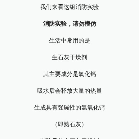
我们来看这组消防实验
消防实验，请勿模仿
生活中常用的是
生石灰干燥剂
其主要成分是氧化钙
吸水后会释放大量的热量
生成具有强碱性的氢氧化钙
（即熟石灰）