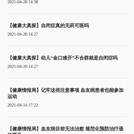
2021-04-20 14:38
【健康大真探】自闭症真的无药可医吗
2021-04-20 14:27
【健康大真探】幼儿“金口难开”不合群就是自闭症吗
2021-04-20 14:27
【健康情报局】记牢这些注意事项 血友病患者也能参加
运动
2021-04-14 17:22
【健康情报局】血友病目前无法治愈 规范化预防治疗亟