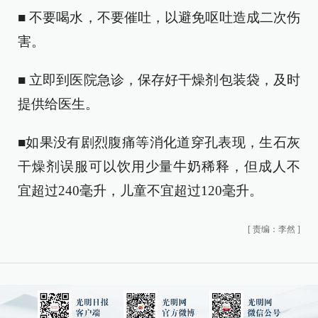
■ 不要喝水，不要催吐，以避免呕吐造成二次伤
害。
■ 立即到医院急诊，保存好干燥剂包装袋，及时
提供给医生。
■如果没有剧烈腹痛等消化道穿孔表现，生石灰
干燥剂误服可以饮用少量牛奶稀释，但成人不
宜超过240毫升，儿童不宜超过120毫升。
[
责编：李然
]