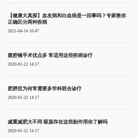
【健康大真探】血友病和白血病是一回事吗？专家教你
正确区分两种疾病
2021-04-14 16:47
腹腔镜手术优点多 常适用这些疾病诊疗
2020-01-22 14:17
肥胖症为何常需要多学科联合诊疗
2020-01-22 14:17
减重减肥大不同 吸脂存在这些副作用你了解吗
2020-01-22 14:17