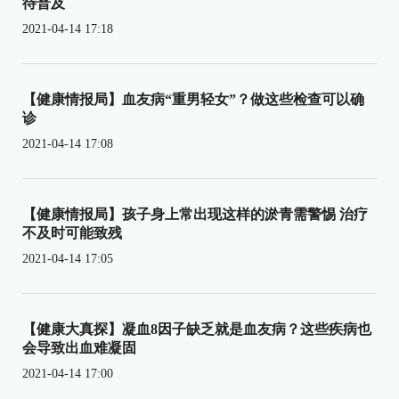
待普及
2021-04-14 17:18
【健康情报局】血友病“重男轻女”？做这些检查可以确
诊
2021-04-14 17:08
【健康情报局】孩子身上常出现这样的淤青需警惕 治疗
不及时可能致残
2021-04-14 17:05
【健康大真探】凝血8因子缺乏就是血友病？这些疾病也
会导致出血难凝固
2021-04-14 17:00