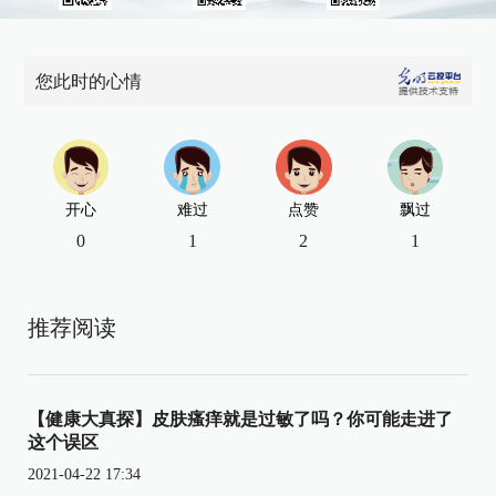
您此时的心情
开心
难过
点赞
飘过
0
1
2
1
推荐阅读
【健康大真探】皮肤瘙痒就是过敏了吗？你可能走进了
这个误区
2021-04-22 17:34