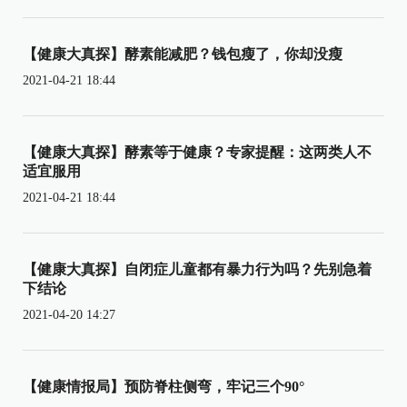
【健康大真探】酵素能减肥？钱包瘦了，你却没瘦
2021-04-21 18:44
【健康大真探】酵素等于健康？专家提醒：这两类人不
适宜服用
2021-04-21 18:44
【健康大真探】自闭症儿童都有暴力行为吗？先别急着
下结论
2021-04-20 14:27
【健康情报局】预防脊柱侧弯，牢记三个90°