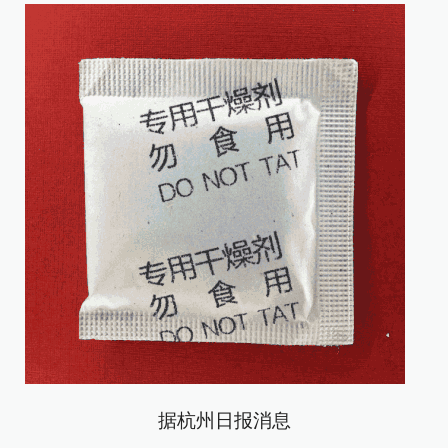
据杭州日报消息