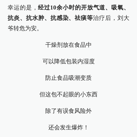
幸运的是，
经过10余小时的开放气道、吸氧、
抗炎、抗水肿、抗感染、祛痰等
治疗后，刘大
爷转危为安。
干燥剂放在食品中
可以降低包装内湿度
防止食品吸潮变质
但这包不起眼的小东西
除了有误食风险外
还会发生爆炸！