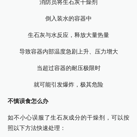
消防员将生石灰干燥剂
倒入装水的容器中
生石灰与水反应，释放大量热量
导致容器内部温度急剧上升、压力增大
当超过容器的耐压极限时
就可能引发爆炸，极其危险
不慎误食怎么办
如不小心误服了生石灰成分的干燥剂，可以按
照以下方法快速处理：