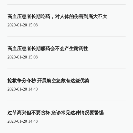
高血压患者长期吃药，对人体的伤害到底大不大
2020-01-20 15:08
高血压患者长期服药会不会产生耐药性
2020-01-20 15:08
抢救争分夺秒 开展航空急救有这些优势
2020-01-20 14:49
过节高兴但不要贪杯 急诊常见这种情况要警惕
2020-01-20 14:48