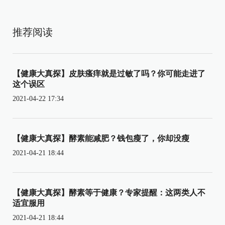
推荐阅读
【健康大真探】皮肤瘙痒就是过敏了吗？你可能走进了
这个误区
2021-04-22 17:34
【健康大真探】酵素能减肥？钱包瘦了，你却没瘦
2021-04-21 18:44
【健康大真探】酵素等于健康？专家提醒：这两类人不
适宜服用
2021-04-21 18:44