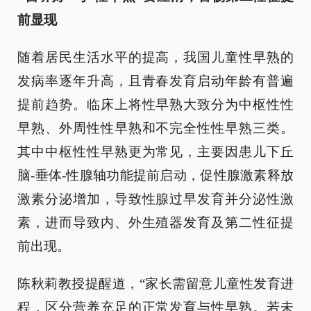
前显现
随着居民生活水平的提高，我国儿童性早熟的
发病率逐年升高，且青春发育启动年龄有普遍
提前趋势。临床上将性早熟大致分为中枢性性
早熟、外周性性早熟和不完全性性早熟三类。
其中中枢性性早熟更为常见，主要因患儿下丘
脑-垂体-性腺轴功能提前启动，促性腺激素释放
激素分泌增加，导致性腺过早发育并分泌性激
素，进而导致内、外生殖器发育及第二性征提
前出现。
陈秋莉教授提醒道，“家长需留意儿童性发育进
程，区分营养充足的正常发育与性早熟。若未