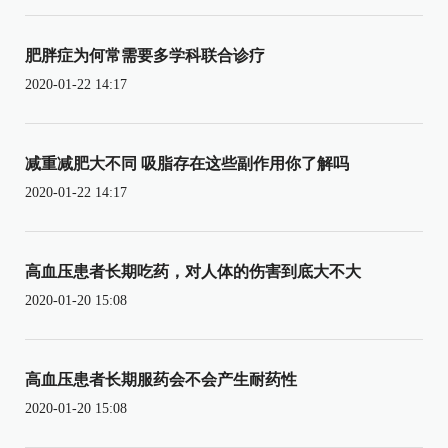
肥胖症为何常需要多学科联合诊疗
2020-01-22 14:17
减重减肥大不同 吸脂存在这些副作用你了解吗
2020-01-22 14:17
高血压患者长期吃药，对人体的伤害到底大不大
2020-01-20 15:08
高血压患者长期服药会不会产生耐药性
2020-01-20 15:08