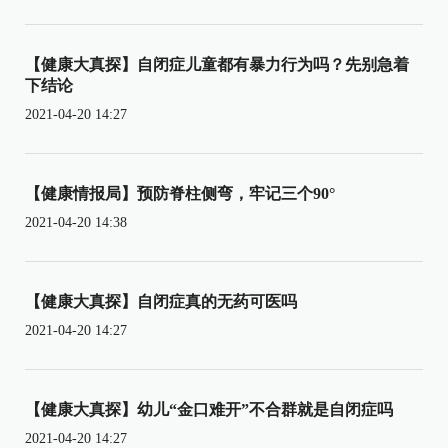
【健康大真探】自闭症儿童都有暴力行为吗？先别急着
下结论
2021-04-20 14:27
【健康情报局】预防脊柱侧弯，牢记三个90°
2021-04-20 14:38
【健康大真探】自闭症真的无药可医吗
2021-04-20 14:27
【健康大真探】幼儿“金口难开”不合群就是自闭症吗
2021-04-20 14:27