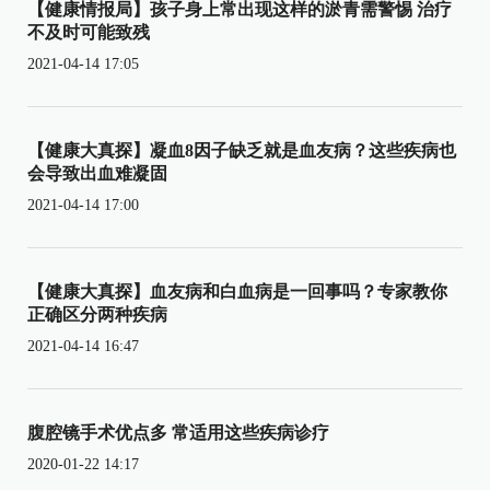
【健康情报局】孩子身上常出现这样的淤青需警惕 治疗
不及时可能致残
2021-04-14 17:05
【健康大真探】凝血8因子缺乏就是血友病？这些疾病也
会导致出血难凝固
2021-04-14 17:00
【健康大真探】血友病和白血病是一回事吗？专家教你
正确区分两种疾病
2021-04-14 16:47
腹腔镜手术优点多 常适用这些疾病诊疗
2020-01-22 14:17