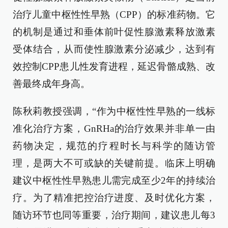
治疗儿童中枢性性早熟（CPP）的标准药物。它
的机制是通过和垂体前叶促性腺激素释放激素
受体结合，从而使性腺激素分泌减少，达到有
效控制CPP患儿性发育进程，延迟骨骼成熟、改
善最终成年身高。
陈秋莉教授强调，“作为中枢性性早熟的一线标
准化治疗方案，GnRHa的治疗效果并非单一由
药物决定，规范的疗程时长与科学的随访管
理，是两大不可或缺的关键前提。临床上明确
建议中枢性性早熟患儿需完成至少2年的持续治
疗。为了精准把控治疗进度、及时优化方案，
随访环节也同等重要，治疗期间，建议患儿每3