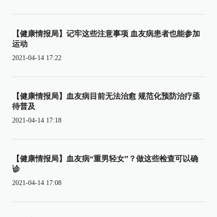
【健康情报局】记牢这些注意事项 血友病患者也能参加
运动
2021-04-14 17:22
【健康情报局】血友病目前无法治愈 规范化预防治疗亟
待普及
2021-04-14 17:18
【健康情报局】血友病“重男轻女”？做这些检查可以确
诊
2021-04-14 17:08