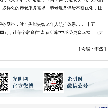
、多样化的养老服务需求。养老服务供给不断优化，让
务网络，健全失能失智老年人照护体系……“十五
周到，让每个家庭在“老有所养”中感受更多幸福。（尹
[
责编：李然
]