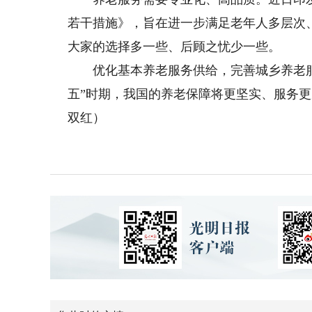
若干措施》，旨在进一步满足老年人多层次
大家的选择多一些、后顾之忧少一些。
优化基本养老服务供给，完善城乡养老服
五”时期，我国的养老保障将更坚实、服务更
双红）